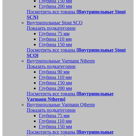
Глубина 150 мм
Глубина 200 мм
Посмотреть все товары
[Внутрипольные Stout
SCN]
Внутрипольные Stout SCQ
Показать подкатегории
Глубина 75 мм
Глубина 110 мм
Глубина 150 мм
Посмотреть все товары
[Внутрипольные Stout
SCQ]
Внутрипольные Varmann Ntherm
Показать подкатегории
Глубина 90 мм
Глубина 110 мм
Глубина 150 мм
Глубина 200 мм
Посмотреть все товары
[Внутрипольные
Varmann Ntherm]
Внутрипольные Varmann Qtherm
Показать подкатегории
Глубина 75 мм
Глубина 110 мм
Глубина 150 мм
Посмотреть все товары
[Внутрипольные