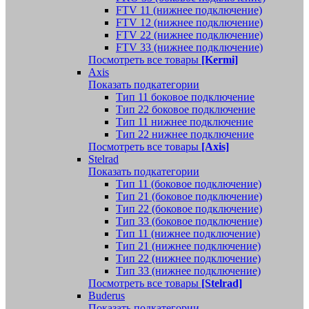
FTV 11 (нижнее подключение)
FTV 12 (нижнее подключение)
FTV 22 (нижнее подключение)
FTV 33 (нижнее подключение)
Посмотреть все товары
[Kermi]
Axis
Показать подкатегории
Тип 11 боковое подключение
Тип 22 боковое подключение
Тип 11 нижнее подключение
Тип 22 нижнее подключение
Посмотреть все товары
[Axis]
Stelrad
Показать подкатегории
Tип 11 (боковое подключение)
Тип 21 (боковое подключение)
Тип 22 (боковое подключение)
Тип 33 (боковое подключение)
Тип 11 (нижнее подключение)
Тип 21 (нижнее подключение)
Тип 22 (нижнее подключение)
Тип 33 (нижнее подключение)
Посмотреть все товары
[Stelrad]
Buderus
Показать подкатегории