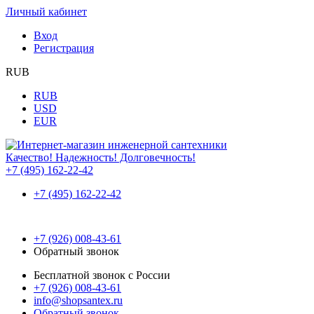
Личный кабинет
Вход
Регистрация
RUB
RUB
USD
EUR
Качество! Надежность! Долговечность!
+7 (495) 162-22-42
+7 (495) 162-22-42
+7 (926) 008-43-61
Обратный звонок
Бесплатной звонок с России
+7 (926) 008-43-61
info@shopsantex.ru
Обратный звонок