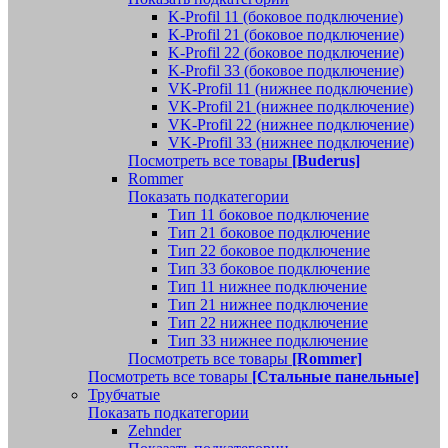
K-Profil 11 (боковое подключение)
K-Profil 21 (боковое подключение)
K-Profil 22 (боковое подключение)
K-Profil 33 (боковое подключение)
VK-Profil 11 (нижнее подключение)
VK-Profil 21 (нижнее подключение)
VK-Profil 22 (нижнее подключение)
VK-Profil 33 (нижнее подключение)
Посмотреть все товары
[Buderus]
Rommer
Показать подкатегории
Тип 11 боковое подключение
Тип 21 боковое подключение
Тип 22 боковое подключение
Тип 33 боковое подключение
Тип 11 нижнее подключение
Тип 21 нижнее подключение
Тип 22 нижнее подключение
Тип 33 нижнее подключение
Посмотреть все товары
[Rommer]
Посмотреть все товары
[Стальные панельные]
Трубчатые
Показать подкатегории
Zehnder