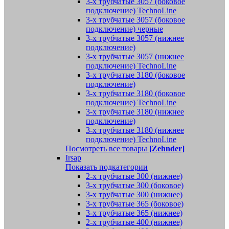
3-х трубчатые 3057 (боковое
подключение) TechnoLine
3-х трубчатые 3057 (боковое
подключение) черные
3-х трубчатые 3057 (нижнее
подключение)
3-х трубчатые 3057 (нижнее
подключение) TechnoLine
3-х трубчатые 3180 (боковое
подключение)
3-х трубчатые 3180 (боковое
подключение) TechnoLine
3-х трубчатые 3180 (нижнее
подключение)
3-х трубчатые 3180 (нижнее
подключение) TechnoLine
Посмотреть все товары
[Zehnder]
Irsap
Показать подкатегории
2-х трубчатые 300 (нижнее)
3-х трубчатые 300 (боковое)
3-х трубчатые 300 (нижнее)
3-х трубчатые 365 (боковое)
3-х трубчатые 365 (нижнее)
2-х трубчатые 400 (нижнее)