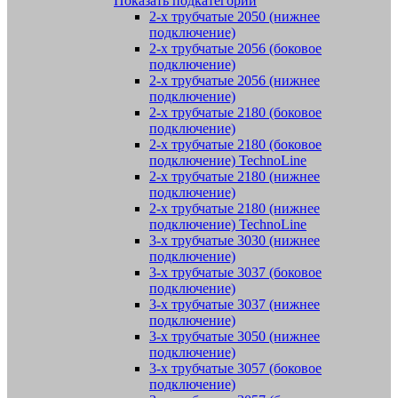
Показать подкатегории
2-х трубчатые 2050 (нижнее
подключение)
2-х трубчатые 2056 (боковое
подключение)
2-х трубчатые 2056 (нижнее
подключение)
2-х трубчатые 2180 (боковое
подключение)
2-х трубчатые 2180 (боковое
подключение) TechnoLine
2-х трубчатые 2180 (нижнее
подключение)
2-х трубчатые 2180 (нижнее
подключение) TechnoLine
3-х трубчатые 3030 (нижнее
подключение)
3-х трубчатые 3037 (боковое
подключение)
3-х трубчатые 3037 (нижнее
подключение)
3-х трубчатые 3050 (нижнее
подключение)
3-х трубчатые 3057 (боковое
подключение)