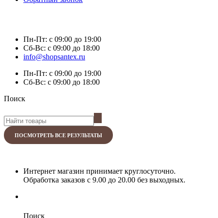
Пн-Пт:
с 09:00 до 19:00
Сб-Вс:
с 09:00 до 18:00
info@shopsantex.ru
Пн-Пт:
с 09:00 до 19:00
Сб-Вс:
с 09:00 до 18:00
Поиск
ПОСМОТРЕТЬ ВСЕ РЕЗУЛЬТАТЫ
Интернет магазин принимает круглосуточно.
Обработка заказов с 9.00 до 20.00 без выходных.
Поиск