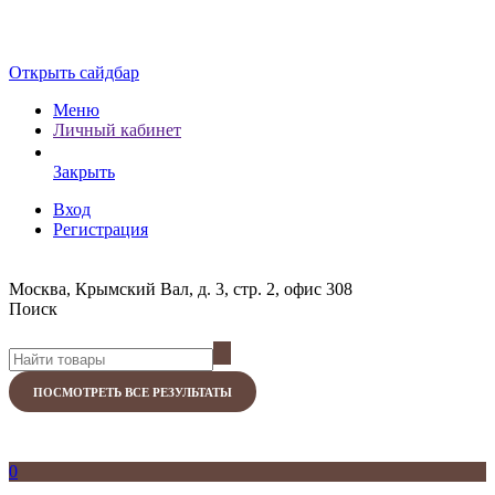
Открыть сайдбар
Меню
Личный кабинет
Закрыть
Вход
Регистрация
Москва, Крымский Вал, д. 3, стр. 2, офис 308
Поиск
ПОСМОТРЕТЬ ВСЕ РЕЗУЛЬТАТЫ
0