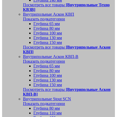
Глубина 140 мм
Посмотреть все товары
[Внутрипольные Техно
КВЗВ]
Внутрипольные Аскон КВП
Показать подкатегории
Глубина 65 мм
Глубина 80 мм
Глубина 100 мм
Глубина 130 мм
Глубина 150 мм
Посмотреть все товары
[Внутрипольные Аскон
КВП]
Внутрипольные Аскон КВП-В
Показать подкатегории
Глубина 65 мм
Глубина 80 мм
Глубина 100 мм
Глубина 130 мм
Глубина 150 мм
Посмотреть все товары
[Внутрипольные Аскон
КВП-В]
Внутрипольные Stout SCN
Показать подкатегории
Глубина 80 мм
Глубина 110 мм