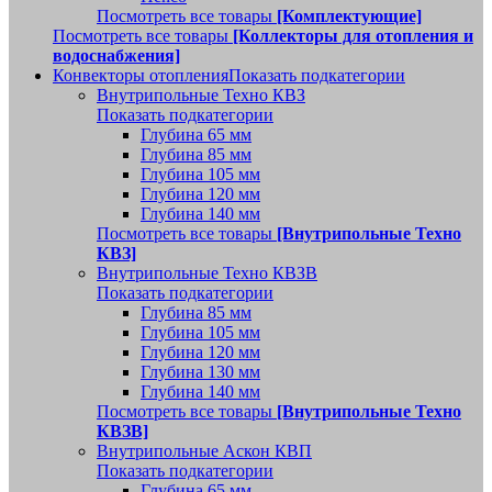
Посмотреть все товары
[Комплектующие]
Посмотреть все товары
[Коллекторы для отопления и
водоснабжения]
Конвекторы отопления
Показать подкатегории
Внутрипольные Техно КВЗ
Показать подкатегории
Глубина 65 мм
Глубина 85 мм
Глубина 105 мм
Глубина 120 мм
Глубина 140 мм
Посмотреть все товары
[Внутрипольные Техно
КВЗ]
Внутрипольные Техно КВЗВ
Показать подкатегории
Глубина 85 мм
Глубина 105 мм
Глубина 120 мм
Глубина 130 мм
Глубина 140 мм
Посмотреть все товары
[Внутрипольные Техно
КВЗВ]
Внутрипольные Аскон КВП
Показать подкатегории
Глубина 65 мм