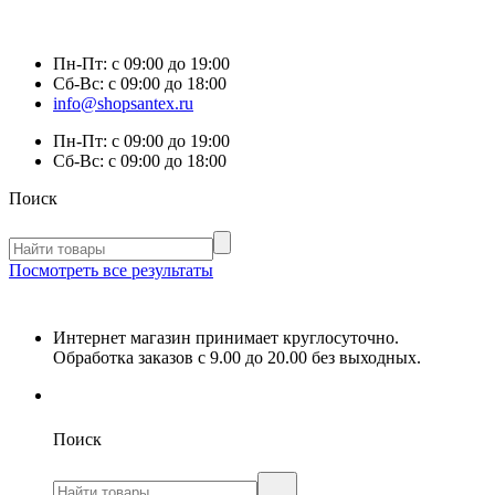
Пн-Пт:
с 09:00 до 19:00
Сб-Вс:
с 09:00 до 18:00
info@shopsantex.ru
Пн-Пт:
с 09:00 до 19:00
Сб-Вс:
с 09:00 до 18:00
Поиск
Посмотреть все результаты
Интернет магазин принимает круглосуточно.
Обработка заказов с 9.00 до 20.00 без выходных.
Поиск