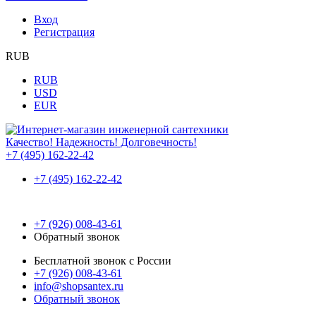
Вход
Регистрация
RUB
RUB
USD
EUR
Качество! Надежность! Долговечность!
+7 (495) 162-22-42
+7 (495) 162-22-42
+7 (926) 008-43-61
Обратный звонок
Бесплатной звонок с России
+7 (926) 008-43-61
info@shopsantex.ru
Обратный звонок