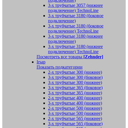
подключение)
3-х трубчатые 3057 (нижнее
подключение) TechnoLine
3-х трубчатые 3180 (боковое
подключение)
3-х трубчатые 3180 (боковое
подключение) TechnoLine
3-х трубчатые 3180 (нижнее
подключение)
3-х трубчатые 3180 (нижнее
подключение) TechnoLine
Посмотреть все товары
[Zehnder]
Irsap
Показать подкатегории
2-х трубчатые 300 (нижнее)
3-х трубчатые 300 (боковое)
3-х трубчатые 300 (нижнее)
3-х трубчатые 365 (боковое)
3-х трубчатые 365 (нижнее)
2-х трубчатые 400 (нижнее)
3-х трубчатые 400 (нижнее)
2-х трубчатые 500 (нижнее)
3-х трубчатые 500 (нижнее)
2-х трубчатые 565 (нижнее)
3-х трубчатые 565 (боковое)