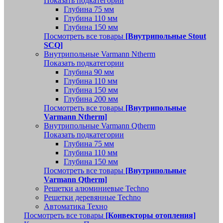
Показать подкатегории
Глубина 75 мм
Глубина 110 мм
Глубина 150 мм
Посмотреть все товары
[Внутрипольные Stout
SCQ]
Внутрипольные Varmann Ntherm
Показать подкатегории
Глубина 90 мм
Глубина 110 мм
Глубина 150 мм
Глубина 200 мм
Посмотреть все товары
[Внутрипольные
Varmann Ntherm]
Внутрипольные Varmann Qtherm
Показать подкатегории
Глубина 75 мм
Глубина 110 мм
Глубина 150 мм
Посмотреть все товары
[Внутрипольные
Varmann Qtherm]
Решетки алюминиевые Techno
Решетки деревянные Techno
Автоматика Техно
Посмотреть все товары
[Конвекторы отопления]