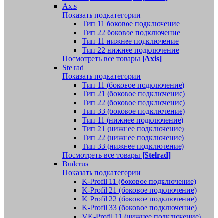
Axis
Показать подкатегории
Тип 11 боковое подключение
Тип 22 боковое подключение
Тип 11 нижнее подключение
Тип 22 нижнее подключение
Посмотреть все товары
[Axis]
Stelrad
Показать подкатегории
Tип 11 (боковое подключение)
Тип 21 (боковое подключение)
Тип 22 (боковое подключение)
Тип 33 (боковое подключение)
Тип 11 (нижнее подключение)
Тип 21 (нижнее подключение)
Тип 22 (нижнее подключение)
Тип 33 (нижнее подключение)
Посмотреть все товары
[Stelrad]
Buderus
Показать подкатегории
K-Profil 11 (боковое подключение)
K-Profil 21 (боковое подключение)
K-Profil 22 (боковое подключение)
K-Profil 33 (боковое подключение)
VK-Profil 11 (нижнее подключение)