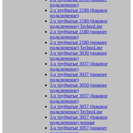
подключение)
2-х трубчатые 2180 (боковое
подключение)
2-х трубчатые 2180 (боковое
подключение) TechnoLine
2-х трубчатые 2180 (нижнее
подключение)
2-х трубчатые 2180 (нижнее
подключение) TechnoLine
3-х трубчатые 3030 (нижнее
подключение)
3-х трубчатые 3037 (боковое
подключение)
3-х трубчатые 3037 (нижнее
подключение)
3-х трубчатые 3050 (нижнее
подключение)
3-х трубчатые 3057 (боковое
подключение)
3-х трубчатые 3057 (боковое
подключение) TechnoLine
3-х трубчатые 3057 (боковое
подключение) черные
3-х трубчатые 3057 (нижнее