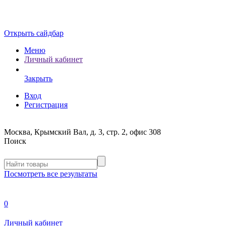
Открыть сайдбар
Меню
Личный кабинет
Закрыть
Вход
Регистрация
Москва, Крымский Вал, д. 3, стр. 2, офис 308
Поиск
Посмотреть все результаты
0
Личный кабинет