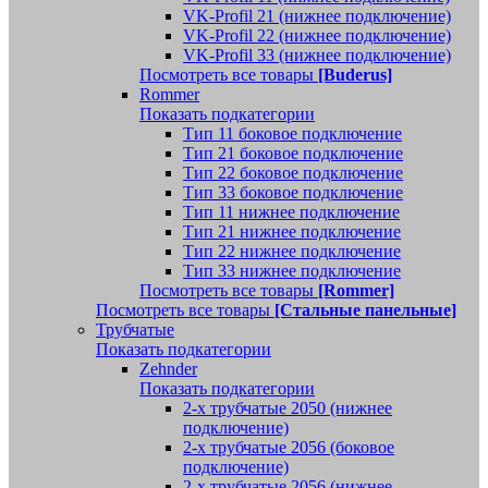
VK-Profil 21 (нижнее подключение)
VK-Profil 22 (нижнее подключение)
VK-Profil 33 (нижнее подключение)
Посмотреть все товары
[Buderus]
Rommer
Показать подкатегории
Тип 11 боковое подключение
Тип 21 боковое подключение
Тип 22 боковое подключение
Тип 33 боковое подключение
Тип 11 нижнее подключение
Тип 21 нижнее подключение
Тип 22 нижнее подключение
Тип 33 нижнее подключение
Посмотреть все товары
[Rommer]
Посмотреть все товары
[Стальные панельные]
Трубчатые
Показать подкатегории
Zehnder
Показать подкатегории
2-х трубчатые 2050 (нижнее
подключение)
2-х трубчатые 2056 (боковое
подключение)
2-х трубчатые 2056 (нижнее