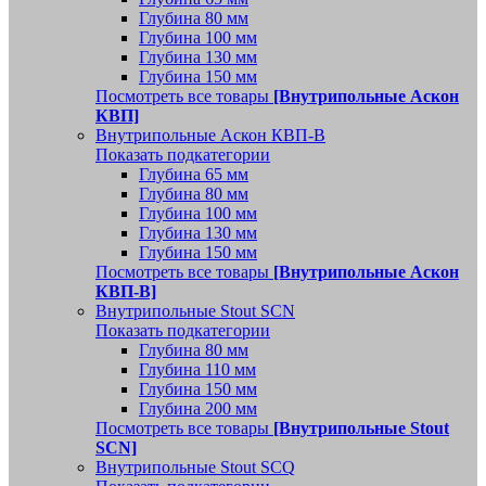
Глубина 80 мм
Глубина 100 мм
Глубина 130 мм
Глубина 150 мм
Посмотреть все товары
[Внутрипольные Аскон
КВП]
Внутрипольные Аскон КВП-В
Показать подкатегории
Глубина 65 мм
Глубина 80 мм
Глубина 100 мм
Глубина 130 мм
Глубина 150 мм
Посмотреть все товары
[Внутрипольные Аскон
КВП-В]
Внутрипольные Stout SCN
Показать подкатегории
Глубина 80 мм
Глубина 110 мм
Глубина 150 мм
Глубина 200 мм
Посмотреть все товары
[Внутрипольные Stout
SCN]
Внутрипольные Stout SCQ