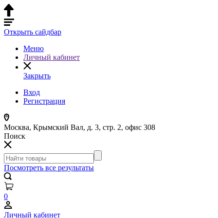
Открыть сайдбар
Меню
Личный кабинет
Закрыть
Вход
Регистрация
Москва, Крымский Вал, д. 3, стр. 2, офис 308
Поиск
Посмотреть все результаты
0
Личный кабинет