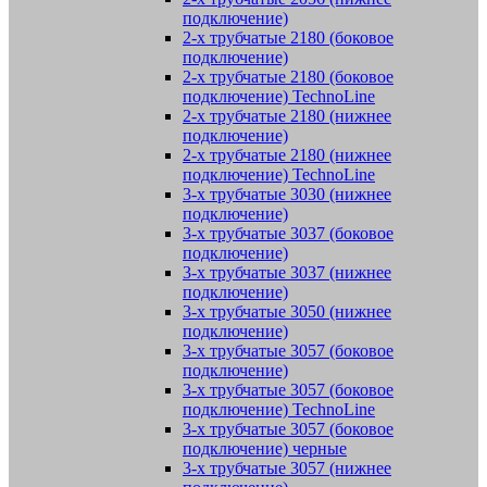
подключение)
2-х трубчатые 2180 (боковое
подключение)
2-х трубчатые 2180 (боковое
подключение) TechnoLine
2-х трубчатые 2180 (нижнее
подключение)
2-х трубчатые 2180 (нижнее
подключение) TechnoLine
3-х трубчатые 3030 (нижнее
подключение)
3-х трубчатые 3037 (боковое
подключение)
3-х трубчатые 3037 (нижнее
подключение)
3-х трубчатые 3050 (нижнее
подключение)
3-х трубчатые 3057 (боковое
подключение)
3-х трубчатые 3057 (боковое
подключение) TechnoLine
3-х трубчатые 3057 (боковое
подключение) черные
3-х трубчатые 3057 (нижнее