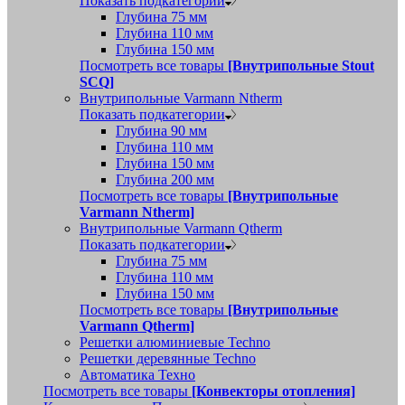
Показать подкатегории
Глубина 75 мм
Глубина 110 мм
Глубина 150 мм
Посмотреть все товары
[Внутрипольные Stout
SCQ]
Внутрипольные Varmann Ntherm
Показать подкатегории
Глубина 90 мм
Глубина 110 мм
Глубина 150 мм
Глубина 200 мм
Посмотреть все товары
[Внутрипольные
Varmann Ntherm]
Внутрипольные Varmann Qtherm
Показать подкатегории
Глубина 75 мм
Глубина 110 мм
Глубина 150 мм
Посмотреть все товары
[Внутрипольные
Varmann Qtherm]
Решетки алюминиевые Techno
Решетки деревянные Techno
Автоматика Техно
Посмотреть все товары
[Конвекторы отопления]