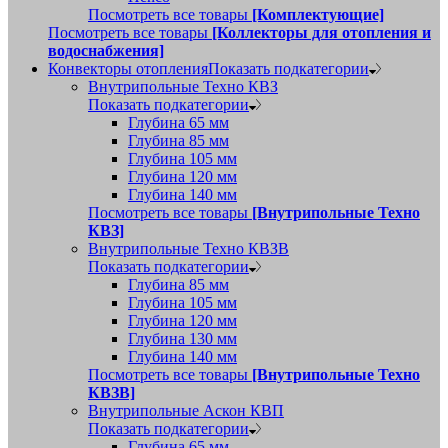
Посмотреть все товары
[Комплектующие]
Посмотреть все товары
[Коллекторы для отопления и
водоснабжения]
Конвекторы отопления
Показать подкатегории
Внутрипольные Техно КВЗ
Показать подкатегории
Глубина 65 мм
Глубина 85 мм
Глубина 105 мм
Глубина 120 мм
Глубина 140 мм
Посмотреть все товары
[Внутрипольные Техно
КВЗ]
Внутрипольные Техно КВЗВ
Показать подкатегории
Глубина 85 мм
Глубина 105 мм
Глубина 120 мм
Глубина 130 мм
Глубина 140 мм
Посмотреть все товары
[Внутрипольные Техно
КВЗВ]
Внутрипольные Аскон КВП
Показать подкатегории
Глубина 65 мм