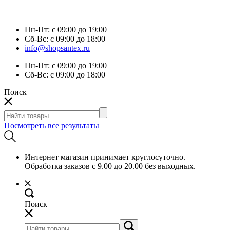
Пн-Пт:
с 09:00 до 19:00
Сб-Вс:
с 09:00 до 18:00
info@shopsantex.ru
Пн-Пт:
с 09:00 до 19:00
Сб-Вс:
с 09:00 до 18:00
Поиск
Посмотреть все результаты
Интернет магазин принимает круглосуточно.
Обработка заказов с 9.00 до 20.00 без выходных.
Поиск