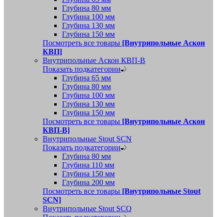
Глубина 80 мм
Глубина 100 мм
Глубина 130 мм
Глубина 150 мм
Посмотреть все товары
[Внутрипольные Аскон
КВП]
Внутрипольные Аскон КВП-В
Показать подкатегории
Глубина 65 мм
Глубина 80 мм
Глубина 100 мм
Глубина 130 мм
Глубина 150 мм
Посмотреть все товары
[Внутрипольные Аскон
КВП-В]
Внутрипольные Stout SCN
Показать подкатегории
Глубина 80 мм
Глубина 110 мм
Глубина 150 мм
Глубина 200 мм
Посмотреть все товары
[Внутрипольные Stout
SCN]
Внутрипольные Stout SCQ