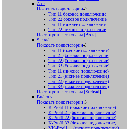
Axis
Показать подкатегории
Тип 11 боковое подключение
Тип 22 боковое подключение
Тип 11 нижнее подключение
Тип 22 нижнее подключение
Посмотреть все товары
[Axis]
Stelrad
Показать подкатегории
Tип 11 (боковое подключение)
Тип 21 (боковое подключение)
Тип 22 (боковое подключение)
Тип 33 (боковое подключение)
Тип 11 (нижнее подключение)
Тип 21 (нижнее подключение)
Тип 22 (нижнее подключение)
Тип 33 (нижнее подключение)
Посмотреть все товары
[Stelrad]
Buderus
Показать подкатегории
K-Profil 11 (боковое подключение)
K-Profil 21 (боковое подключение)
K-Profil 22 (боковое подключение)
K-Profil 33 (боковое подключение)
VK-Profil 11 (нижнее подключение)