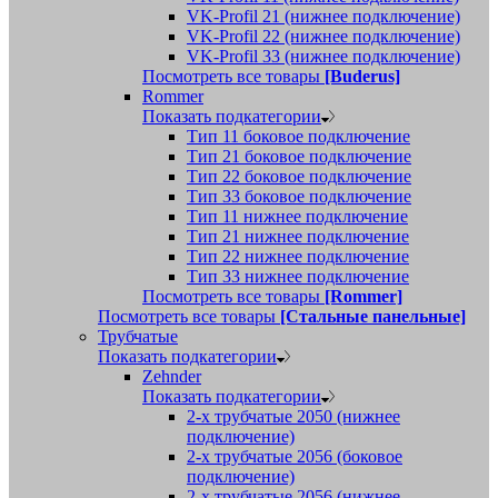
VK-Profil 21 (нижнее подключение)
VK-Profil 22 (нижнее подключение)
VK-Profil 33 (нижнее подключение)
Посмотреть все товары
[Buderus]
Rommer
Показать подкатегории
Тип 11 боковое подключение
Тип 21 боковое подключение
Тип 22 боковое подключение
Тип 33 боковое подключение
Тип 11 нижнее подключение
Тип 21 нижнее подключение
Тип 22 нижнее подключение
Тип 33 нижнее подключение
Посмотреть все товары
[Rommer]
Посмотреть все товары
[Стальные панельные]
Трубчатые
Показать подкатегории
Zehnder
Показать подкатегории
2-х трубчатые 2050 (нижнее
подключение)
2-х трубчатые 2056 (боковое
подключение)
2-х трубчатые 2056 (нижнее