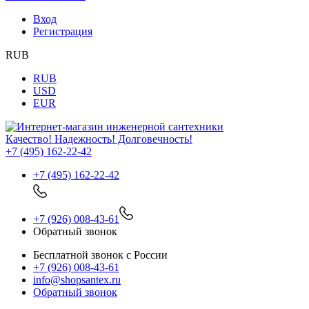
Вход
Регистрация
RUB
RUB
USD
EUR
Качество! Надежность! Долговечность!
+7 (495) 162-22-42
+7 (495) 162-22-42
+7 (926) 008-43-61
Обратный звонок
Бесплатной звонок с России
+7 (926) 008-43-61
info@shopsantex.ru
Обратный звонок