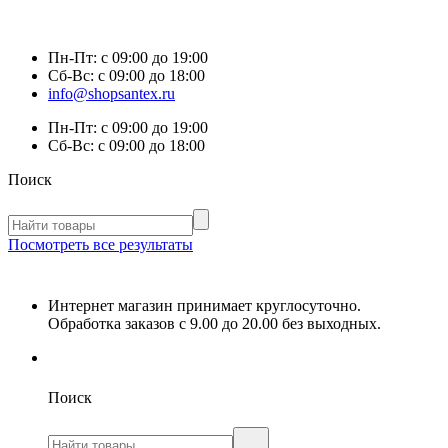
Пн-Пт:
с 09:00 до 19:00
Сб-Вс:
с 09:00 до 18:00
info@shopsantex.ru
Пн-Пт:
с 09:00 до 19:00
Сб-Вс:
с 09:00 до 18:00
Поиск
Посмотреть все результаты
Интернет магазин принимает круглосуточно.
Обработка заказов с 9.00 до 20.00 без выходных.
Поиск