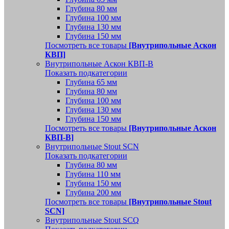
Глубина 80 мм
Глубина 100 мм
Глубина 130 мм
Глубина 150 мм
Посмотреть все товары
[Внутрипольные Аскон
КВП]
Внутрипольные Аскон КВП-В
Показать подкатегории
Глубина 65 мм
Глубина 80 мм
Глубина 100 мм
Глубина 130 мм
Глубина 150 мм
Посмотреть все товары
[Внутрипольные Аскон
КВП-В]
Внутрипольные Stout SCN
Показать подкатегории
Глубина 80 мм
Глубина 110 мм
Глубина 150 мм
Глубина 200 мм
Посмотреть все товары
[Внутрипольные Stout
SCN]
Внутрипольные Stout SCQ