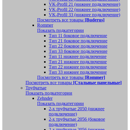
VK-Profil 21 (нижнее подключение)
VK-Profil 22 (нижнее подключение)
VK-Profil 33 (нижнее подключение)
Посмотреть все товары
[Buderus]
Rommer
Показать подкатегории
Тип 11 боковое подключение
Тип 21 боковое подключение
Тип 22 боковое подключение
Тип 33 боковое подключение
Тип 11 нижнее подключение
Тип 21 нижнее подключение
Тип 22 нижнее подключение
Тип 33 нижнее подключение
Посмотреть все товары
[Rommer]
Посмотреть все товары
[Стальные панельные]
Трубчатые
Показать подкатегории
Zehnder
Показать подкатегории
2-х трубчатые 2050 (нижнее
подключение)
2-х трубчатые 2056 (боковое
подключение)
2-х трубчатые 2056 (нижнее