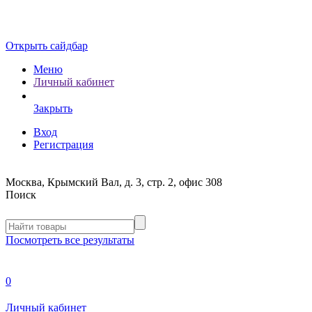
Открыть сайдбар
Меню
Личный кабинет
Закрыть
Вход
Регистрация
Москва, Крымский Вал, д. 3, стр. 2, офис 308
Поиск
Посмотреть все результаты
0
Личный кабинет