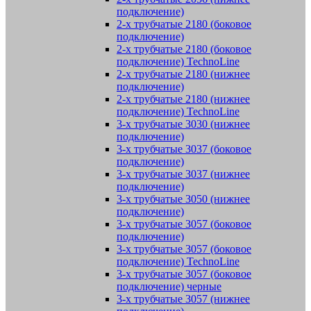
подключение)
2-х трубчатые 2180 (боковое
подключение)
2-х трубчатые 2180 (боковое
подключение) TechnoLine
2-х трубчатые 2180 (нижнее
подключение)
2-х трубчатые 2180 (нижнее
подключение) TechnoLine
3-х трубчатые 3030 (нижнее
подключение)
3-х трубчатые 3037 (боковое
подключение)
3-х трубчатые 3037 (нижнее
подключение)
3-х трубчатые 3050 (нижнее
подключение)
3-х трубчатые 3057 (боковое
подключение)
3-х трубчатые 3057 (боковое
подключение) TechnoLine
3-х трубчатые 3057 (боковое
подключение) черные
3-х трубчатые 3057 (нижнее