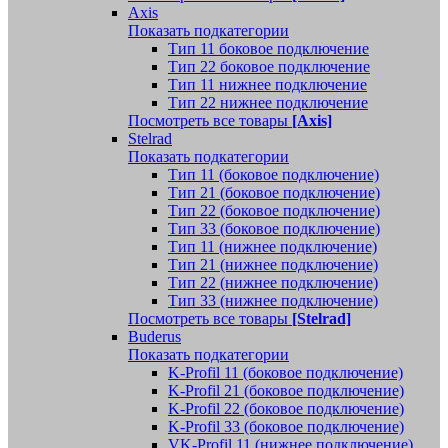
Axis
Показать подкатегории
Тип 11 боковое подключение
Тип 22 боковое подключение
Тип 11 нижнее подключение
Тип 22 нижнее подключение
Посмотреть все товары
[Axis]
Stelrad
Показать подкатегории
Tип 11 (боковое подключение)
Тип 21 (боковое подключение)
Тип 22 (боковое подключение)
Тип 33 (боковое подключение)
Тип 11 (нижнее подключение)
Тип 21 (нижнее подключение)
Тип 22 (нижнее подключение)
Тип 33 (нижнее подключение)
Посмотреть все товары
[Stelrad]
Buderus
Показать подкатегории
K-Profil 11 (боковое подключение)
K-Profil 21 (боковое подключение)
K-Profil 22 (боковое подключение)
K-Profil 33 (боковое подключение)
VK-Profil 11 (нижнее подключение)