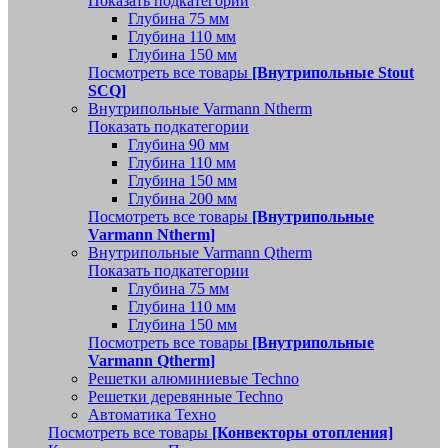
Показать подкатегории
Глубина 75 мм
Глубина 110 мм
Глубина 150 мм
Посмотреть все товары
[Внутрипольные Stout
SCQ]
Внутрипольные Varmann Ntherm
Показать подкатегории
Глубина 90 мм
Глубина 110 мм
Глубина 150 мм
Глубина 200 мм
Посмотреть все товары
[Внутрипольные
Varmann Ntherm]
Внутрипольные Varmann Qtherm
Показать подкатегории
Глубина 75 мм
Глубина 110 мм
Глубина 150 мм
Посмотреть все товары
[Внутрипольные
Varmann Qtherm]
Решетки алюминиевые Techno
Решетки деревянные Techno
Автоматика Техно
Посмотреть все товары
[Конвекторы отопления]