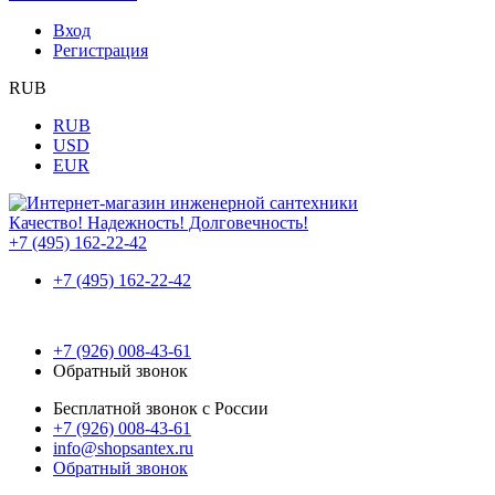
Вход
Регистрация
RUB
RUB
USD
EUR
Качество! Надежность! Долговечность!
+7 (495) 162-22-42
+7 (495) 162-22-42
+7 (926) 008-43-61
Обратный звонок
Бесплатной звонок с России
+7 (926) 008-43-61
info@shopsantex.ru
Обратный звонок