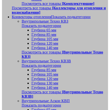
Посмотреть все товары
[Комплектующие]
Посмотреть все товары
[Коллекторы для отопления и
водоснабжения]
Конвекторы отопления
Показать подкатегории
Внутрипольные Техно КВЗ
Показать подкатегории
Глубина 65 мм
Глубина 85 мм
Глубина 105 мм
Глубина 120 мм
Глубина 140 мм
Посмотреть все товары
[Внутрипольные Техно
КВЗ]
Внутрипольные Техно КВЗВ
Показать подкатегории
Глубина 85 мм
Глубина 105 мм
Глубина 120 мм
Глубина 130 мм
Глубина 140 мм
Посмотреть все товары
[Внутрипольные Техно
КВЗВ]
Внутрипольные Аскон КВП
Показать подкатегории
Глубина 65 мм