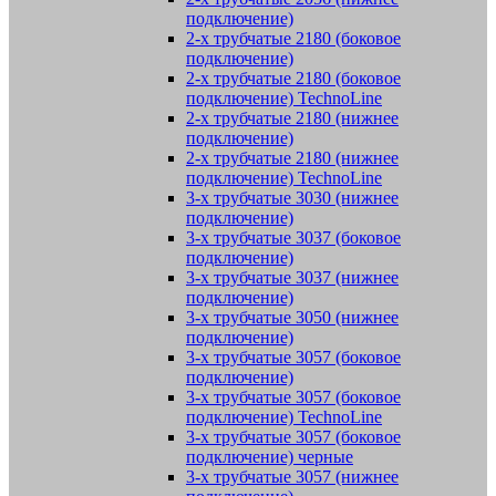
подключение)
2-х трубчатые 2180 (боковое
подключение)
2-х трубчатые 2180 (боковое
подключение) TechnoLine
2-х трубчатые 2180 (нижнее
подключение)
2-х трубчатые 2180 (нижнее
подключение) TechnoLine
3-х трубчатые 3030 (нижнее
подключение)
3-х трубчатые 3037 (боковое
подключение)
3-х трубчатые 3037 (нижнее
подключение)
3-х трубчатые 3050 (нижнее
подключение)
3-х трубчатые 3057 (боковое
подключение)
3-х трубчатые 3057 (боковое
подключение) TechnoLine
3-х трубчатые 3057 (боковое
подключение) черные
3-х трубчатые 3057 (нижнее