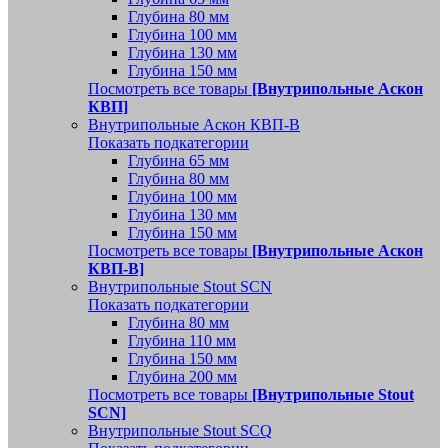
Глубина 80 мм
Глубина 100 мм
Глубина 130 мм
Глубина 150 мм
Посмотреть все товары
[Внутрипольные Аскон
КВП]
Внутрипольные Аскон КВП-В
Показать подкатегории
Глубина 65 мм
Глубина 80 мм
Глубина 100 мм
Глубина 130 мм
Глубина 150 мм
Посмотреть все товары
[Внутрипольные Аскон
КВП-В]
Внутрипольные Stout SCN
Показать подкатегории
Глубина 80 мм
Глубина 110 мм
Глубина 150 мм
Глубина 200 мм
Посмотреть все товары
[Внутрипольные Stout
SCN]
Внутрипольные Stout SCQ