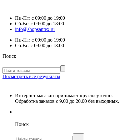
Пн-Пт:
с 09:00 до 19:00
Сб-Вс:
с 09:00 до 18:00
info@shopsantex.ru
Пн-Пт:
с 09:00 до 19:00
Сб-Вс:
с 09:00 до 18:00
Поиск
Посмотреть все результаты
Интернет магазин принимает круглосуточно.
Обработка заказов с 9.00 до 20.00 без выходных.
Поиск