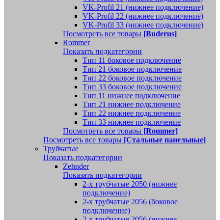
VK-Profil 21 (нижнее подключение)
VK-Profil 22 (нижнее подключение)
VK-Profil 33 (нижнее подключение)
Посмотреть все товары
[Buderus]
Rommer
Показать подкатегории
Тип 11 боковое подключение
Тип 21 боковое подключение
Тип 22 боковое подключение
Тип 33 боковое подключение
Тип 11 нижнее подключение
Тип 21 нижнее подключение
Тип 22 нижнее подключение
Тип 33 нижнее подключение
Посмотреть все товары
[Rommer]
Посмотреть все товары
[Стальные панельные]
Трубчатые
Показать подкатегории
Zehnder
Показать подкатегории
2-х трубчатые 2050 (нижнее
подключение)
2-х трубчатые 2056 (боковое
подключение)
2-х трубчатые 2056 (нижнее