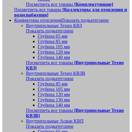
Посмотреть все товары
[Комплектующие]
Посмотреть все товары
[Коллекторы для отопления и
водоснабжения]
Конвекторы отопления
Показать подкатегории
Внутрипольные Техно КВЗ
Показать подкатегории
Глубина 65 мм
Глубина 85 мм
Глубина 105 мм
Глубина 120 мм
Глубина 140 мм
Посмотреть все товары
[Внутрипольные Техно
КВЗ]
Внутрипольные Техно КВЗВ
Показать подкатегории
Глубина 85 мм
Глубина 105 мм
Глубина 120 мм
Глубина 130 мм
Глубина 140 мм
Посмотреть все товары
[Внутрипольные Техно
КВЗВ]
Внутрипольные Аскон КВП
Показать подкатегории
Глубина 65 мм