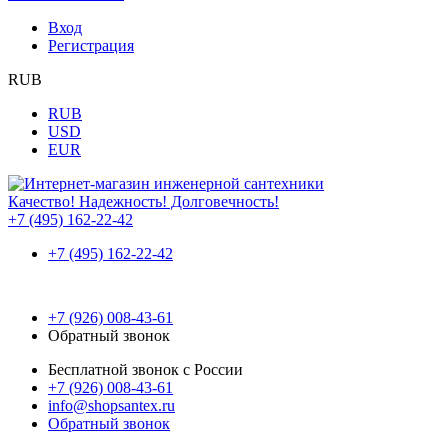
Вход
Регистрация
RUB
RUB
USD
EUR
Качество! Надежность! Долговечность!
+7 (495) 162-22-42
+7 (495) 162-22-42
+7 (926) 008-43-61
Обратный звонок
Бесплатной звонок с России
+7 (926) 008-43-61
info@shopsantex.ru
Обратный звонок