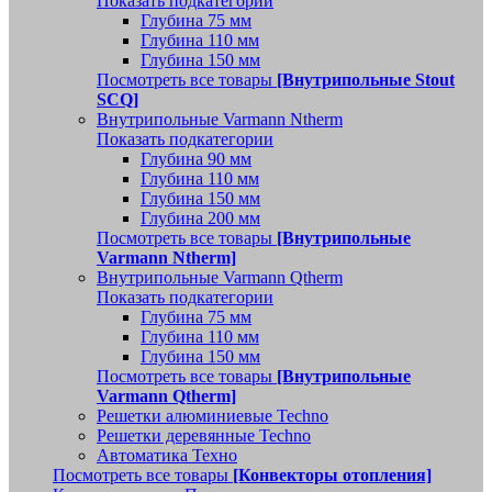
Показать подкатегории
Глубина 75 мм
Глубина 110 мм
Глубина 150 мм
Посмотреть все товары
[Внутрипольные Stout
SCQ]
Внутрипольные Varmann Ntherm
Показать подкатегории
Глубина 90 мм
Глубина 110 мм
Глубина 150 мм
Глубина 200 мм
Посмотреть все товары
[Внутрипольные
Varmann Ntherm]
Внутрипольные Varmann Qtherm
Показать подкатегории
Глубина 75 мм
Глубина 110 мм
Глубина 150 мм
Посмотреть все товары
[Внутрипольные
Varmann Qtherm]
Решетки алюминиевые Techno
Решетки деревянные Techno
Автоматика Техно
Посмотреть все товары
[Конвекторы отопления]