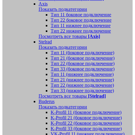
Axis
Показать подкатегории
Тип 11 боковое подключение
Тип 22 боковое подключение
Тип 11 нижнее подключение
Тип 22 нижнее подключение
Посмотреть все товары
[Axis]
Stelrad
Показать подкатегории
Tип 11 (боковое подключение)
Тип 21 (боковое подключение)
Тип 22 (боковое подключение)
Тип 33 (боковое подключение)
Тип 11 (нижнее подключение)
Тип 21 (нижнее подключение)
Тип 22 (нижнее подключение)
Тип 33 (нижнее подключение)
Посмотреть все товары
[Stelrad]
Buderus
Показать подкатегории
K-Profil 11 (боковое подключение)
K-Profil 21 (боковое подключение)
K-Profil 22 (боковое подключение)
K-Profil 33 (боковое подключение)
VK-Profil 11 (нижнее подключение)