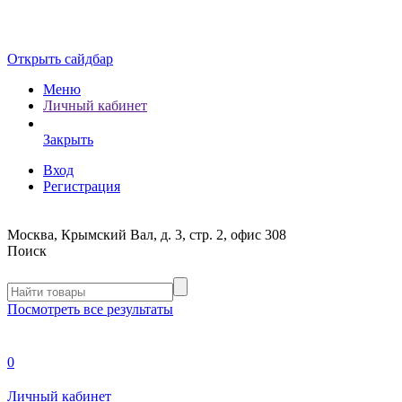
Открыть сайдбар
Меню
Личный кабинет
Закрыть
Вход
Регистрация
Москва, Крымский Вал, д. 3, стр. 2, офис 308
Поиск
Посмотреть все результаты
0
Личный кабинет