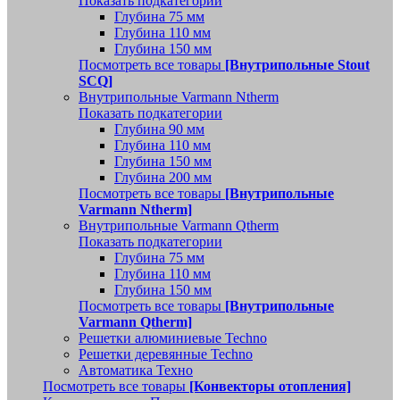
Показать подкатегории
Глубина 75 мм
Глубина 110 мм
Глубина 150 мм
Посмотреть все товары
[Внутрипольные Stout
SCQ]
Внутрипольные Varmann Ntherm
Показать подкатегории
Глубина 90 мм
Глубина 110 мм
Глубина 150 мм
Глубина 200 мм
Посмотреть все товары
[Внутрипольные
Varmann Ntherm]
Внутрипольные Varmann Qtherm
Показать подкатегории
Глубина 75 мм
Глубина 110 мм
Глубина 150 мм
Посмотреть все товары
[Внутрипольные
Varmann Qtherm]
Решетки алюминиевые Techno
Решетки деревянные Techno
Автоматика Техно
Посмотреть все товары
[Конвекторы отопления]