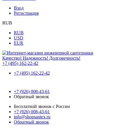
Вход
Регистрация
RUB
RUB
USD
EUR
Качество! Надежность! Долговечность!
+7 (495) 162-22-42
+7 (495) 162-22-42
+7 (926) 008-43-61
Обратный звонок
Бесплатной звонок с России
+7 (926) 008-43-61
info@shopsantex.ru
Обратный звонок