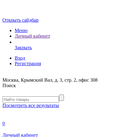
Открыть сайдбар
Меню
Личный кабинет
Закрыть
Вход
Регистрация
Москва, Крымский Вал, д. 3, стр. 2, офис 308
Поиск
Посмотреть все результаты
0
Личный кабинет