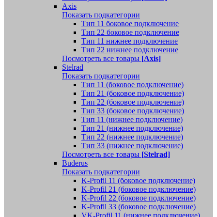
Axis
Показать подкатегории
Тип 11 боковое подключение
Тип 22 боковое подключение
Тип 11 нижнее подключение
Тип 22 нижнее подключение
Посмотреть все товары
[Axis]
Stelrad
Показать подкатегории
Tип 11 (боковое подключение)
Тип 21 (боковое подключение)
Тип 22 (боковое подключение)
Тип 33 (боковое подключение)
Тип 11 (нижнее подключение)
Тип 21 (нижнее подключение)
Тип 22 (нижнее подключение)
Тип 33 (нижнее подключение)
Посмотреть все товары
[Stelrad]
Buderus
Показать подкатегории
K-Profil 11 (боковое подключение)
K-Profil 21 (боковое подключение)
K-Profil 22 (боковое подключение)
K-Profil 33 (боковое подключение)
VK-Profil 11 (нижнее подключение)