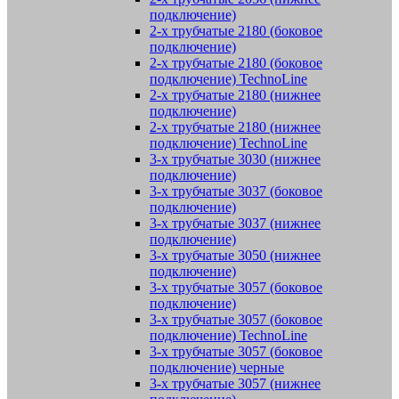
подключение)
2-х трубчатые 2180 (боковое
подключение)
2-х трубчатые 2180 (боковое
подключение) TechnoLine
2-х трубчатые 2180 (нижнее
подключение)
2-х трубчатые 2180 (нижнее
подключение) TechnoLine
3-х трубчатые 3030 (нижнее
подключение)
3-х трубчатые 3037 (боковое
подключение)
3-х трубчатые 3037 (нижнее
подключение)
3-х трубчатые 3050 (нижнее
подключение)
3-х трубчатые 3057 (боковое
подключение)
3-х трубчатые 3057 (боковое
подключение) TechnoLine
3-х трубчатые 3057 (боковое
подключение) черные
3-х трубчатые 3057 (нижнее