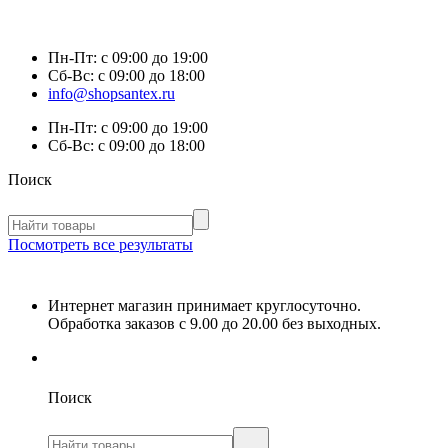
Пн-Пт:
с 09:00 до 19:00
Сб-Вс:
с 09:00 до 18:00
info@shopsantex.ru
Пн-Пт:
с 09:00 до 19:00
Сб-Вс:
с 09:00 до 18:00
Поиск
Посмотреть все результаты
Интернет магазин принимает круглосуточно.
Обработка заказов с 9.00 до 20.00 без выходных.
Поиск