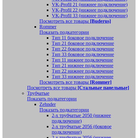
VK-Profil 21 (нижнее подключение)
VK-Profil 22 (нижнее подключение)
VK-Profil 33 (нижнее подключение)
Посмотреть все товары
[Buderus]
Rommer
Показать подкатегории
Тип 11 боковое подключение
Тип 21 боковое подключение
Тип 22 боковое подключение
Тип 33 боковое подключение
Тип 11 нижнее подключение
Тип 21 нижнее подключение
Тип 22 нижнее подключение
Тип 33 нижнее подключение
Посмотреть все товары
[Rommer]
Посмотреть все товары
[Стальные панельные]
Трубчатые
Показать подкатегории
Zehnder
Показать подкатегории
2-х трубчатые 2050 (нижнее
подключение)
2-х трубчатые 2056 (боковое
подключение)
2-х трубчатые 2056 (нижнее