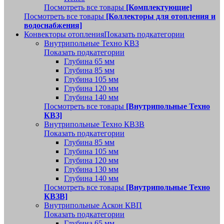
Посмотреть все товары
[Комплектующие]
Посмотреть все товары
[Коллекторы для отопления и
водоснабжения]
Конвекторы отопления
Показать подкатегории
Внутрипольные Техно КВЗ
Показать подкатегории
Глубина 65 мм
Глубина 85 мм
Глубина 105 мм
Глубина 120 мм
Глубина 140 мм
Посмотреть все товары
[Внутрипольные Техно
КВЗ]
Внутрипольные Техно КВЗВ
Показать подкатегории
Глубина 85 мм
Глубина 105 мм
Глубина 120 мм
Глубина 130 мм
Глубина 140 мм
Посмотреть все товары
[Внутрипольные Техно
КВЗВ]
Внутрипольные Аскон КВП
Показать подкатегории
Глубина 65 мм