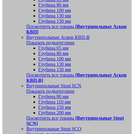
Глубина 80 мм
Глубина 100 мм
Глубина 130 мм
Глубина 150 мм
Посмотреть все товары
[Внутрипольные Аскон
КВП]
Внутрипольные Аскон КВП-В
Показать подкатегории
Глубина 65 мм
Глубина 80 мм
Глубина 100 мм
Глубина 130 мм
Глубина 150 мм
Посмотреть все товары
[Внутрипольные Аскон
КВП-В]
Внутрипольные Stout SCN
Показать подкатегории
Глубина 80 мм
Глубина 110 мм
Глубина 150 мм
Глубина 200 мм
Посмотреть все товары
[Внутрипольные Stout
SCN]
Внутрипольные Stout SCQ