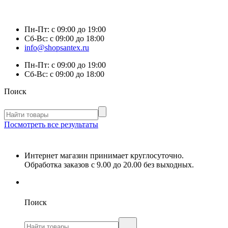
Пн-Пт:
с 09:00 до 19:00
Сб-Вс:
с 09:00 до 18:00
info@shopsantex.ru
Пн-Пт:
с 09:00 до 19:00
Сб-Вс:
с 09:00 до 18:00
Поиск
Посмотреть все результаты
Интернет магазин принимает круглосуточно.
Обработка заказов с 9.00 до 20.00 без выходных.
Поиск