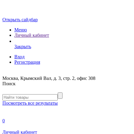
Открыть сайдбар
Меню
Личный кабинет
Закрыть
Вход
Регистрация
Москва, Крымский Вал, д. 3, стр. 2, офис 308
Поиск
Посмотреть все результаты
0
Личный кабинет