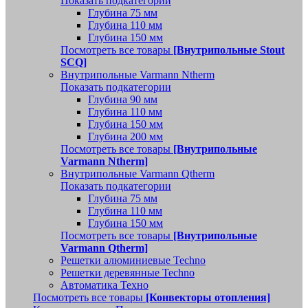
Показать подкатегории
Глубина 75 мм
Глубина 110 мм
Глубина 150 мм
Посмотреть все товары
[Внутрипольные Stout
SCQ]
Внутрипольные Varmann Ntherm
Показать подкатегории
Глубина 90 мм
Глубина 110 мм
Глубина 150 мм
Глубина 200 мм
Посмотреть все товары
[Внутрипольные
Varmann Ntherm]
Внутрипольные Varmann Qtherm
Показать подкатегории
Глубина 75 мм
Глубина 110 мм
Глубина 150 мм
Посмотреть все товары
[Внутрипольные
Varmann Qtherm]
Решетки алюминиевые Techno
Решетки деревянные Techno
Автоматика Техно
Посмотреть все товары
[Конвекторы отопления]