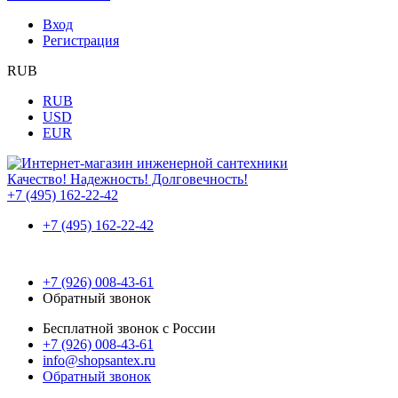
Вход
Регистрация
RUB
RUB
USD
EUR
Качество! Надежность! Долговечность!
+7 (495) 162-22-42
+7 (495) 162-22-42
+7 (926) 008-43-61
Обратный звонок
Бесплатной звонок с России
+7 (926) 008-43-61
info@shopsantex.ru
Обратный звонок