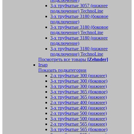
подключение)
3-х трубчатые 3057 (нижнее
подключение) TechnoLine
3-х трубчатые 3180 (боковое
подключение)
3-х трубчатые 3180 (боковое
подключение) TechnoLine
3-х трубчатые 3180 (нижнее
подключение)
3-х трубчатые 3180 (нижнее
подключение) TechnoLine
Посмотреть все товары
[Zehnder]
Irsap
Показать подкатегории
2-х трубчатые 300 (нижнее)
3-х трубчатые 300 (боковое)
3-х трубчатые 300 (нижнее)
3-х трубчатые 365 (боковое)
3-х трубчатые 365 (нижнее)
2-х трубчатые 400 (нижнее)
3-х трубчатые 400 (нижнее)
2-х трубчатые 500 (нижнее)
3-х трубчатые 500 (нижнее)
2-х трубчатые 565 (нижнее)
3-х трубчатые 565 (боковое)