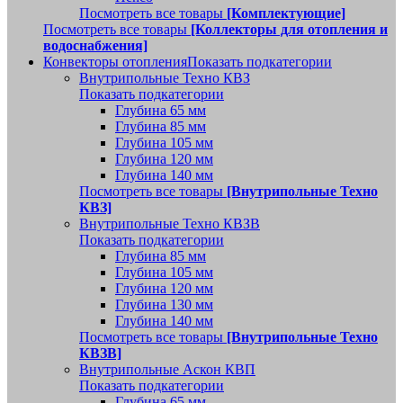
Посмотреть все товары
[Комплектующие]
Посмотреть все товары
[Коллекторы для отопления и
водоснабжения]
Конвекторы отопления
Показать подкатегории
Внутрипольные Техно КВЗ
Показать подкатегории
Глубина 65 мм
Глубина 85 мм
Глубина 105 мм
Глубина 120 мм
Глубина 140 мм
Посмотреть все товары
[Внутрипольные Техно
КВЗ]
Внутрипольные Техно КВЗВ
Показать подкатегории
Глубина 85 мм
Глубина 105 мм
Глубина 120 мм
Глубина 130 мм
Глубина 140 мм
Посмотреть все товары
[Внутрипольные Техно
КВЗВ]
Внутрипольные Аскон КВП
Показать подкатегории
Глубина 65 мм