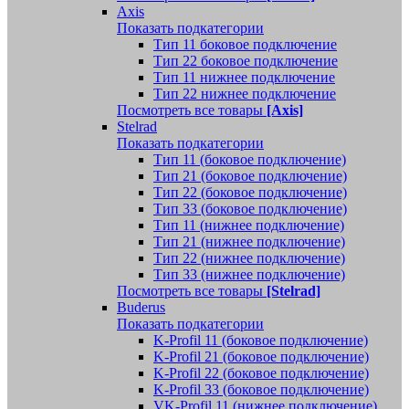
Axis
Показать подкатегории
Тип 11 боковое подключение
Тип 22 боковое подключение
Тип 11 нижнее подключение
Тип 22 нижнее подключение
Посмотреть все товары
[Axis]
Stelrad
Показать подкатегории
Tип 11 (боковое подключение)
Тип 21 (боковое подключение)
Тип 22 (боковое подключение)
Тип 33 (боковое подключение)
Тип 11 (нижнее подключение)
Тип 21 (нижнее подключение)
Тип 22 (нижнее подключение)
Тип 33 (нижнее подключение)
Посмотреть все товары
[Stelrad]
Buderus
Показать подкатегории
K-Profil 11 (боковое подключение)
K-Profil 21 (боковое подключение)
K-Profil 22 (боковое подключение)
K-Profil 33 (боковое подключение)
VK-Profil 11 (нижнее подключение)