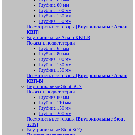
Глубина 80 мм
Глубина 100 мм
Глубина 130 мм
Глубина 150 мм
Посмотреть все товары
[Внутрипольные Аскон
КВП]
Внутрипольные Аскон КВП-В
Показать подкатегории
Глубина 65 мм
Глубина 80 мм
Глубина 100 мм
Глубина 130 мм
Глубина 150 мм
Посмотреть все товары
[Внутрипольные Аскон
КВП-В]
Внутрипольные Stout SCN
Показать подкатегории
Глубина 80 мм
Глубина 110 мм
Глубина 150 мм
Глубина 200 мм
Посмотреть все товары
[Внутрипольные Stout
SCN]
Внутрипольные Stout SCQ