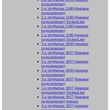
подключение)
2-х трубчатые 2180 (боковое
подключение)
2-х трубчатые 2180 (боковое
подключение) TechnoLine
2-х трубчатые 2180 (нижнее
подключение)
2-х трубчатые 2180 (нижнее
подключение) TechnoLine
3-х трубчатые 3030 (нижнее
подключение)
3-х трубчатые 3037 (боковое
подключение)
3-х трубчатые 3037 (нижнее
подключение)
3-х трубчатые 3050 (нижнее
подключение)
3-х трубчатые 3057 (боковое
подключение)
3-х трубчатые 3057 (боковое
подключение) TechnoLine
3-х трубчатые 3057 (боковое
подключение) черные
3-х трубчатые 3057 (нижнее