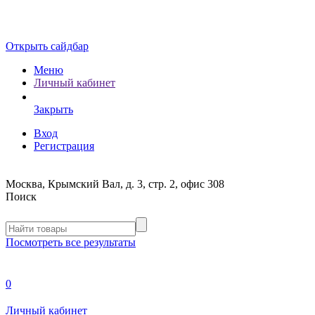
Открыть сайдбар
Меню
Личный кабинет
Закрыть
Вход
Регистрация
Москва, Крымский Вал, д. 3, стр. 2, офис 308
Поиск
Посмотреть все результаты
0
Личный кабинет