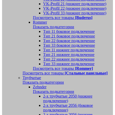
VK-Profil 21 (нижнее подключение)
VK-Profil 22 (нижнее подключение)
VK-Profil 33 (нижнее подключение)
Посмотреть все товары
[Buderus]
Rommer
Показать подкатегории
Тип 11 боковое подключение
Тип 21 боковое подключение
Тип 22 боковое подключение
Тип 33 боковое подключение
Тип 11 нижнее подключение
Тип 21 нижнее подключение
Тип 22 нижнее подключение
Тип 33 нижнее подключение
Посмотреть все товары
[Rommer]
Посмотреть все товары
[Стальные панельные]
Трубчатые
Показать подкатегории
Zehnder
Показать подкатегории
2-х трубчатые 2050 (нижнее
подключение)
2-х трубчатые 2056 (боковое
подключение)
2-х трубчатые 2056 (нижнее