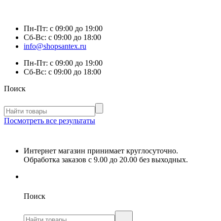
Пн-Пт:
с 09:00 до 19:00
Сб-Вс:
с 09:00 до 18:00
info@shopsantex.ru
Пн-Пт:
с 09:00 до 19:00
Сб-Вс:
с 09:00 до 18:00
Поиск
Посмотреть все результаты
Интернет магазин принимает круглосуточно.
Обработка заказов с 9.00 до 20.00 без выходных.
Поиск