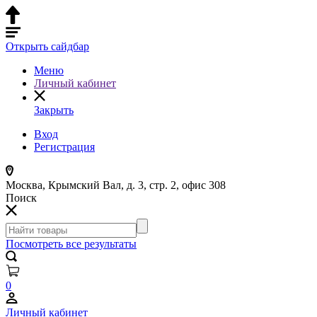
Открыть сайдбар
Меню
Личный кабинет
Закрыть
Вход
Регистрация
Москва, Крымский Вал, д. 3, стр. 2, офис 308
Поиск
Посмотреть все результаты
0
Личный кабинет