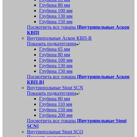
Глубина 80 мм
Глубина 100 мм
Глубина 130 мм
Глубина 150 мм
Посмотреть все товары
[Внутрипольные Аскон
КВП]
Внутрипольные Аскон КВП-В
Показать подкатегории
Глубина 65 мм
Глубина 80 мм
Глубина 100 мм
Глубина 130 мм
Глубина 150 мм
Посмотреть все товары
[Внутрипольные Аскон
КВП-В]
Внутрипольные Stout SCN
Показать подкатегории
Глубина 80 мм
Глубина 110 мм
Глубина 150 мм
Глубина 200 мм
Посмотреть все товары
[Внутрипольные Stout
SCN]
Внутрипольные Stout SCQ