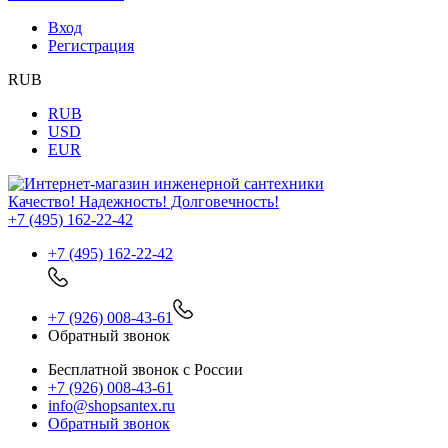
Вход
Регистрация
RUB
RUB
USD
EUR
Качество! Надежность! Долговечность!
+7 (495) 162-22-42
+7 (495) 162-22-42
+7 (926) 008-43-61
Обратный звонок
Бесплатной звонок с России
+7 (926) 008-43-61
info@shopsantex.ru
Обратный звонок