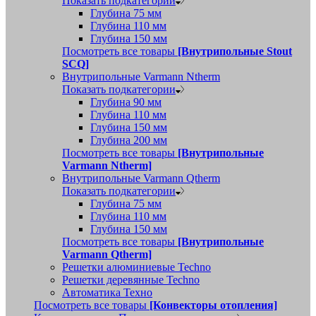
Показать подкатегории
Глубина 75 мм
Глубина 110 мм
Глубина 150 мм
Посмотреть все товары
[Внутрипольные Stout
SCQ]
Внутрипольные Varmann Ntherm
Показать подкатегории
Глубина 90 мм
Глубина 110 мм
Глубина 150 мм
Глубина 200 мм
Посмотреть все товары
[Внутрипольные
Varmann Ntherm]
Внутрипольные Varmann Qtherm
Показать подкатегории
Глубина 75 мм
Глубина 110 мм
Глубина 150 мм
Посмотреть все товары
[Внутрипольные
Varmann Qtherm]
Решетки алюминиевые Techno
Решетки деревянные Techno
Автоматика Техно
Посмотреть все товары
[Конвекторы отопления]