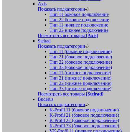
Axis
Показать подкатегории
Тип 11 боковое подключение
Тип 22 боковое подключение
Тип 11 нижнее подключение
Тип 22 нижнее подключение
Посмотреть все товары
[Axis]
Stelrad
Показать подкатегории
Tип 11 (боковое подключение)
Тип 21 (боковое подключение)
Тип 22 (боковое подключение)
Тип 33 (боковое подключение)
Тип 11 (нижнее подключение)
Тип 21 (нижнее подключение)
Тип 22 (нижнее подключение)
Тип 33 (нижнее подключение)
Посмотреть все товары
[Stelrad]
Buderus
Показать подкатегории
K-Profil 11 (боковое подключение)
K-Profil 21 (боковое подключение)
K-Profil 22 (боковое подключение)
K-Profil 33 (боковое подключение)
VK-Profil 11 (нижнее подключение)