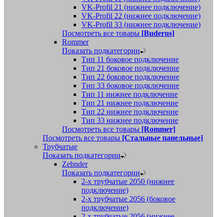
VK-Profil 21 (нижнее подключение)
VK-Profil 22 (нижнее подключение)
VK-Profil 33 (нижнее подключение)
Посмотреть все товары
[Buderus]
Rommer
Показать подкатегории
Тип 11 боковое подключение
Тип 21 боковое подключение
Тип 22 боковое подключение
Тип 33 боковое подключение
Тип 11 нижнее подключение
Тип 21 нижнее подключение
Тип 22 нижнее подключение
Тип 33 нижнее подключение
Посмотреть все товары
[Rommer]
Посмотреть все товары
[Стальные панельные]
Трубчатые
Показать подкатегории
Zehnder
Показать подкатегории
2-х трубчатые 2050 (нижнее
подключение)
2-х трубчатые 2056 (боковое
подключение)
2-х трубчатые 2056 (нижнее