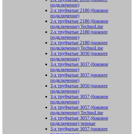
подключение)
2-х трубчатые 2180 (боковое
подключение)
2-х трубчатые 2180 (боковое
подключение) TechnoLine
2-х трубчатые 2180 (нижнее
подключение)
2-х трубчатые 2180 (нижнее
подключение) TechnoLine
3-х трубчатые 3030 (нижнее
подключение)
3-х трубчатые 3037 (боковое
подключение)
3-х трубчатые 3037 (нижнее
подключение)
3-х трубчатые 3050 (нижнее
подключение)
3-х трубчатые 3057 (боковое
подключение)
3-х трубчатые 3057 (боковое
подключение) TechnoLine
3-х трубчатые 3057 (боковое
подключение) черные
3-х трубчатые 3057 (нижнее