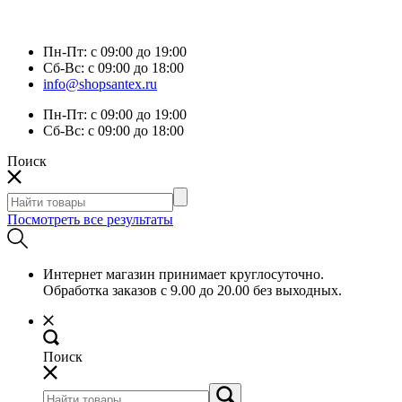
Пн-Пт:
с 09:00 до 19:00
Сб-Вс:
с 09:00 до 18:00
info@shopsantex.ru
Пн-Пт:
с 09:00 до 19:00
Сб-Вс:
с 09:00 до 18:00
Поиск
Посмотреть все результаты
Интернет магазин принимает круглосуточно.
Обработка заказов с 9.00 до 20.00 без выходных.
Поиск