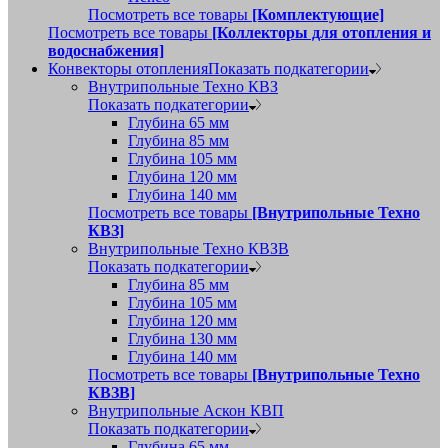
Посмотреть все товары
[Комплектующие]
Посмотреть все товары
[Коллекторы для отопления и
водоснабжения]
Конвекторы отопления
Показать подкатегории
Внутрипольные Техно КВЗ
Показать подкатегории
Глубина 65 мм
Глубина 85 мм
Глубина 105 мм
Глубина 120 мм
Глубина 140 мм
Посмотреть все товары
[Внутрипольные Техно
КВЗ]
Внутрипольные Техно КВЗВ
Показать подкатегории
Глубина 85 мм
Глубина 105 мм
Глубина 120 мм
Глубина 130 мм
Глубина 140 мм
Посмотреть все товары
[Внутрипольные Техно
КВЗВ]
Внутрипольные Аскон КВП
Показать подкатегории
Глубина 65 мм