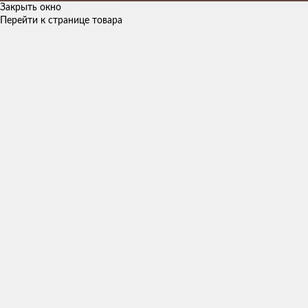
Закрыть окно
Перейти к странице товара