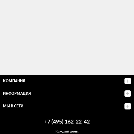
КОМПАНИЯ
ИНФОРМАЦИЯ
МЫ В СЕТИ
+7 (495) 162-22-42
Каждый день: