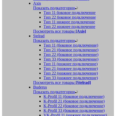
Axis
Показать подкатегории
Тип 11 боковое подключение
Тип 22 боковое подключение
Тип 11 нижнее подключение
Тип 22 нижнее подключение
Посмотреть все товары
[Axis]
Stelrad
Показать подкатегории
Tип 11 (боковое подключение)
Тип 21 (боковое подключение)
Тип 22 (боковое подключение)
Тип 33 (боковое подключение)
Тип 11 (нижнее подключение)
Тип 21 (нижнее подключение)
Тип 22 (нижнее подключение)
Тип 33 (нижнее подключение)
Посмотреть все товары
[Stelrad]
Buderus
Показать подкатегории
K-Profil 11 (боковое подключение)
K-Profil 21 (боковое подключение)
K-Profil 22 (боковое подключение)
K-Profil 33 (боковое подключение)
VK-Profil 11 (нижнее подключение)