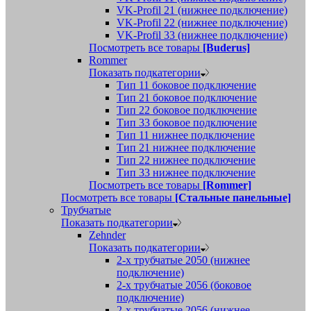
VK-Profil 21 (нижнее подключение)
VK-Profil 22 (нижнее подключение)
VK-Profil 33 (нижнее подключение)
Посмотреть все товары
[Buderus]
Rommer
Показать подкатегории
Тип 11 боковое подключение
Тип 21 боковое подключение
Тип 22 боковое подключение
Тип 33 боковое подключение
Тип 11 нижнее подключение
Тип 21 нижнее подключение
Тип 22 нижнее подключение
Тип 33 нижнее подключение
Посмотреть все товары
[Rommer]
Посмотреть все товары
[Стальные панельные]
Трубчатые
Показать подкатегории
Zehnder
Показать подкатегории
2-х трубчатые 2050 (нижнее
подключение)
2-х трубчатые 2056 (боковое
подключение)
2-х трубчатые 2056 (нижнее