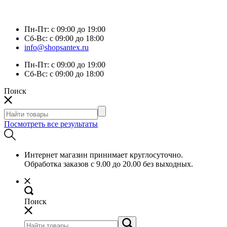
Пн-Пт:
с 09:00 до 19:00
Сб-Вс:
с 09:00 до 18:00
info@shopsantex.ru
Пн-Пт:
с 09:00 до 19:00
Сб-Вс:
с 09:00 до 18:00
Поиск
Посмотреть все результаты
Интернет магазин принимает круглосуточно.
Обработка заказов с 9.00 до 20.00 без выходных.
Поиск