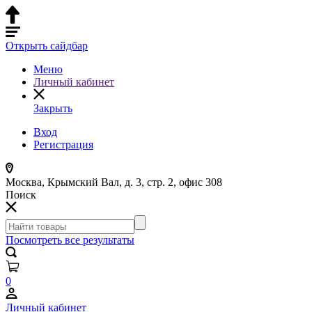
Открыть сайдбар
Меню
Личный кабинет
Закрыть
Вход
Регистрация
Москва, Крымский Вал, д. 3, стр. 2, офис 308
Поиск
Посмотреть все результаты
0
Личный кабинет