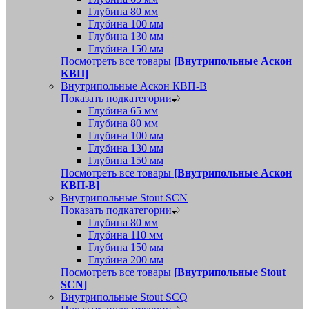
Глубина 80 мм
Глубина 100 мм
Глубина 130 мм
Глубина 150 мм
Посмотреть все товары
[Внутрипольные Аскон
КВП]
Внутрипольные Аскон КВП-В
Показать подкатегории
Глубина 65 мм
Глубина 80 мм
Глубина 100 мм
Глубина 130 мм
Глубина 150 мм
Посмотреть все товары
[Внутрипольные Аскон
КВП-В]
Внутрипольные Stout SCN
Показать подкатегории
Глубина 80 мм
Глубина 110 мм
Глубина 150 мм
Глубина 200 мм
Посмотреть все товары
[Внутрипольные Stout
SCN]
Внутрипольные Stout SCQ