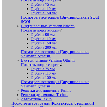
Показать подкатегории
Глубина 75 мм
Глубина 110 мм
Глубина 150 мм
Посмотреть все товары
[Внутрипольные Stout
SCQ]
Внутрипольные Varmann Ntherm
Показать подкатегории
Глубина 90 мм
Глубина 110 мм
Глубина 150 мм
Глубина 200 мм
Посмотреть все товары
[Внутрипольные
Varmann Ntherm]
Внутрипольные Varmann Qtherm
Показать подкатегории
Глубина 75 мм
Глубина 110 мм
Глубина 150 мм
Посмотреть все товары
[Внутрипольные
Varmann Qtherm]
Решетки алюминиевые Techno
Решетки деревянные Techno
Автоматика Техно
Посмотреть все товары
[Конвекторы отопления]