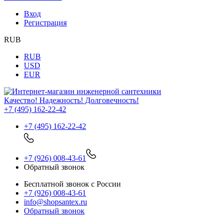
Вход
Регистрация
RUB
RUB
USD
EUR
Качество! Надежность! Долговечность!
+7 (495) 162-22-42
+7 (495) 162-22-42
+7 (926) 008-43-61
Обратный звонок
Бесплатной звонок с России
+7 (926) 008-43-61
info@shopsantex.ru
Обратный звонок