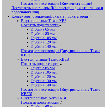
Посмотреть все товары
[Комплектующие]
Посмотреть все товары
[Коллекторы для отопления и
водоснабжения]
Конвекторы отопления
Показать подкатегории
Внутрипольные Техно КВЗ
Показать подкатегории
Глубина 65 мм
Глубина 85 мм
Глубина 105 мм
Глубина 120 мм
Глубина 140 мм
Посмотреть все товары
[Внутрипольные Техно
КВЗ]
Внутрипольные Техно КВЗВ
Показать подкатегории
Глубина 85 мм
Глубина 105 мм
Глубина 120 мм
Глубина 130 мм
Глубина 140 мм
Посмотреть все товары
[Внутрипольные Техно
КВЗВ]
Внутрипольные Аскон КВП
Показать подкатегории
Глубина 65 мм