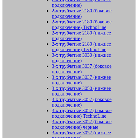
подключение)
2-х трубчатые 2180 (боковое
подключение)
2-х трубчатые 2180 (боковое
подключение) TechnoLine
2-х трубчатые 2180 (нижнее
подключение)
2-х трубчатые 2180 (нижнее
подключение) TechnoLine
3-х трубчатые 3030 (нижнее
подключение)
3-х трубчатые 3037 (боковое
подключение)
3-х трубчатые 3037 (нижнее
подключение)
3-х трубчатые 3050 (нижнее
подключение)
3-х трубчатые 3057 (боковое
подключение)
3-х трубчатые 3057 (боковое
подключение) TechnoLine
3-х трубчатые 3057 (боковое
подключение) черные
3-х трубчатые 3057 (нижнее