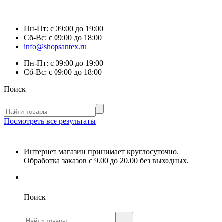
Пн-Пт:
с 09:00 до 19:00
Сб-Вс:
с 09:00 до 18:00
info@shopsantex.ru
Пн-Пт:
с 09:00 до 19:00
Сб-Вс:
с 09:00 до 18:00
Поиск
Посмотреть все результаты
Интернет магазин принимает круглосуточно.
Обработка заказов с 9.00 до 20.00 без выходных.
Поиск