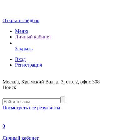
Открыть сайдбар
Меню
Личный кабинет
Закрыть
Вход
Регистрация
Москва, Крымский Вал, д. 3, стр. 2, офис 308
Поиск
Посмотреть все результаты
0
Личный кабинет