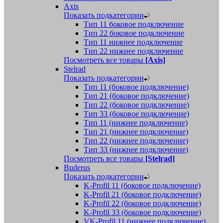
Axis
Показать подкатегории
Тип 11 боковое подключение
Тип 22 боковое подключение
Тип 11 нижнее подключение
Тип 22 нижнее подключение
Посмотреть все товары
[Axis]
Stelrad
Показать подкатегории
Tип 11 (боковое подключение)
Тип 21 (боковое подключение)
Тип 22 (боковое подключение)
Тип 33 (боковое подключение)
Тип 11 (нижнее подключение)
Тип 21 (нижнее подключение)
Тип 22 (нижнее подключение)
Тип 33 (нижнее подключение)
Посмотреть все товары
[Stelrad]
Buderus
Показать подкатегории
K-Profil 11 (боковое подключение)
K-Profil 21 (боковое подключение)
K-Profil 22 (боковое подключение)
K-Profil 33 (боковое подключение)
VK-Profil 11 (нижнее подключение)