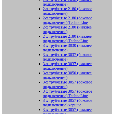
подключение)
2-х трубчатые 2180 (боковое
подключение)
2-х трубчатые 2180 (боковое
подключение) TechnoLine
2-х трубчатые 2180 (нижнее
подключение)
2-х трубчатые 2180 (нижнее
подключение) TechnoLine
3-х трубчатые 3030 (нижнее
подключение)
3-х трубчатые 3037 (боковое
подключение)
3-х трубчатые 3037 (нижнее
подключение)
3-х трубчатые 3050 (нижнее
подключение)
3-х трубчатые 3057 (боковое
подключение)
3-х трубчатые 3057 (боковое
подключение) TechnoLine
3-х трубчатые 3057 (боковое
подключение) черные
3-х трубчатые 3057 (нижнее