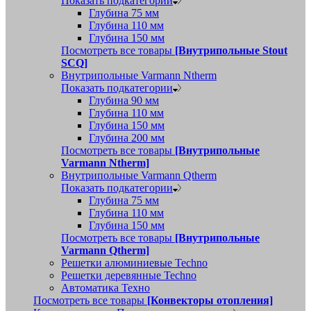
Показать подкатегории
Глубина 75 мм
Глубина 110 мм
Глубина 150 мм
Посмотреть все товары
[Внутрипольные Stout
SCQ]
Внутрипольные Varmann Ntherm
Показать подкатегории
Глубина 90 мм
Глубина 110 мм
Глубина 150 мм
Глубина 200 мм
Посмотреть все товары
[Внутрипольные
Varmann Ntherm]
Внутрипольные Varmann Qtherm
Показать подкатегории
Глубина 75 мм
Глубина 110 мм
Глубина 150 мм
Посмотреть все товары
[Внутрипольные
Varmann Qtherm]
Решетки алюминиевые Techno
Решетки деревянные Techno
Автоматика Техно
Посмотреть все товары
[Конвекторы отопления]