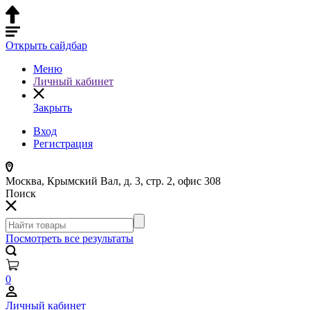
Открыть сайдбар
Меню
Личный кабинет
Закрыть
Вход
Регистрация
Москва, Крымский Вал, д. 3, стр. 2, офис 308
Поиск
Посмотреть все результаты
0
Личный кабинет