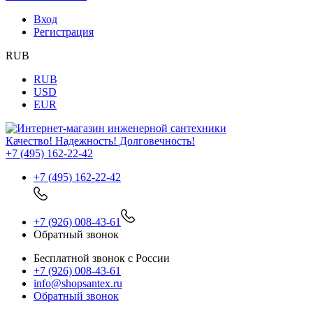
Вход
Регистрация
RUB
RUB
USD
EUR
Качество! Надежность! Долговечность!
+7 (495) 162-22-42
+7 (495) 162-22-42
+7 (926) 008-43-61
Обратный звонок
Бесплатной звонок с России
+7 (926) 008-43-61
info@shopsantex.ru
Обратный звонок