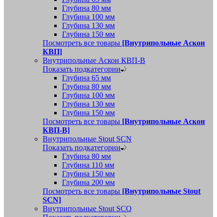
Глубина 80 мм
Глубина 100 мм
Глубина 130 мм
Глубина 150 мм
Посмотреть все товары
[Внутрипольные Аскон
КВП]
Внутрипольные Аскон КВП-В
Показать подкатегории
Глубина 65 мм
Глубина 80 мм
Глубина 100 мм
Глубина 130 мм
Глубина 150 мм
Посмотреть все товары
[Внутрипольные Аскон
КВП-В]
Внутрипольные Stout SCN
Показать подкатегории
Глубина 80 мм
Глубина 110 мм
Глубина 150 мм
Глубина 200 мм
Посмотреть все товары
[Внутрипольные Stout
SCN]
Внутрипольные Stout SCQ