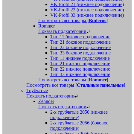
VK-Profil 21 (нижнее подключение)
VK-Profil 22 (нижнее подключение)
VK-Profil 33 (нижнее подключение)
Посмотреть все товары
[Buderus]
Rommer
Показать подкатегории
Тип 11 боковое подключение
Тип 21 боковое подключение
Тип 22 боковое подключение
Тип 33 боковое подключение
Тип 11 нижнее подключение
Тип 21 нижнее подключение
Тип 22 нижнее подключение
Тип 33 нижнее подключение
Посмотреть все товары
[Rommer]
Посмотреть все товары
[Стальные панельные]
Трубчатые
Показать подкатегории
Zehnder
Показать подкатегории
2-х трубчатые 2050 (нижнее
подключение)
2-х трубчатые 2056 (боковое
подключение)
2-х трубчатые 2056 (нижнее