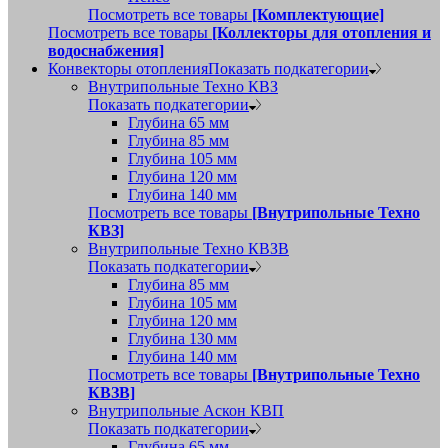
Посмотреть все товары
[Комплектующие]
Посмотреть все товары
[Коллекторы для отопления и
водоснабжения]
Конвекторы отопления
Показать подкатегории
Внутрипольные Техно КВЗ
Показать подкатегории
Глубина 65 мм
Глубина 85 мм
Глубина 105 мм
Глубина 120 мм
Глубина 140 мм
Посмотреть все товары
[Внутрипольные Техно
КВЗ]
Внутрипольные Техно КВЗВ
Показать подкатегории
Глубина 85 мм
Глубина 105 мм
Глубина 120 мм
Глубина 130 мм
Глубина 140 мм
Посмотреть все товары
[Внутрипольные Техно
КВЗВ]
Внутрипольные Аскон КВП
Показать подкатегории
Глубина 65 мм