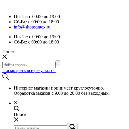
Пн-Пт:
с 09:00 до 19:00
Сб-Вс:
с 09:00 до 18:00
info@shopsantex.ru
Пн-Пт:
с 09:00 до 19:00
Сб-Вс:
с 09:00 до 18:00
Поиск
Посмотреть все результаты
Интернет магазин принимает круглосуточно.
Обработка заказов с 9.00 до 20.00 без выходных.
Поиск