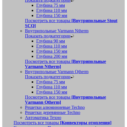
Показать подкатегории
Глубина 75 мм
Глубина 110 мм
Глубина 150 мм
Посмотреть все товары
[Внутрипольные Stout
SCQ]
Внутрипольные Varmann Ntherm
Показать подкатегории
Глубина 90 мм
Глубина 110 мм
Глубина 150 мм
Глубина 200 мм
Посмотреть все товары
[Внутрипольные
Varmann Ntherm]
Внутрипольные Varmann Qtherm
Показать подкатегории
Глубина 75 мм
Глубина 110 мм
Глубина 150 мм
Посмотреть все товары
[Внутрипольные
Varmann Qtherm]
Решетки алюминиевые Techno
Решетки деревянные Techno
Автоматика Техно
Посмотреть все товары
[Конвекторы отопления]