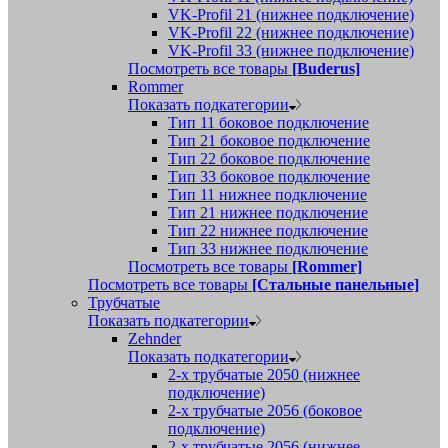
VK-Profil 21 (нижнее подключение)
VK-Profil 22 (нижнее подключение)
VK-Profil 33 (нижнее подключение)
Посмотреть все товары
[Buderus]
Rommer
Показать подкатегории
Тип 11 боковое подключение
Тип 21 боковое подключение
Тип 22 боковое подключение
Тип 33 боковое подключение
Тип 11 нижнее подключение
Тип 21 нижнее подключение
Тип 22 нижнее подключение
Тип 33 нижнее подключение
Посмотреть все товары
[Rommer]
Посмотреть все товары
[Стальные панельные]
Трубчатые
Показать подкатегории
Zehnder
Показать подкатегории
2-х трубчатые 2050 (нижнее
подключение)
2-х трубчатые 2056 (боковое
подключение)
2-х трубчатые 2056 (нижнее