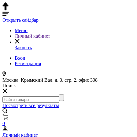
Открыть сайдбар
Меню
Личный кабинет
Закрыть
Вход
Регистрация
Москва, Крымский Вал, д. 3, стр. 2, офис 308
Поиск
Посмотреть все результаты
0
Личный кабинет