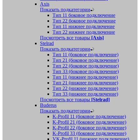
Axis
Показать подкатегории
Тип 11 боковое подключение
Тип 22 боковое подключение
Тип 11 нижнее подключение
Тип 22 нижнее подключение
Посмотреть все товары
[Axis]
Stelrad
Показать подкатегории
Tип 11 (боковое подключение)
Тип 21 (боковое подключение)
Тип 22 (боковое подключение)
Тип 33 (боковое подключение)
Тип 11 (нижнее подключение)
Тип 21 (нижнее подключение)
Тип 22 (нижнее подключение)
Тип 33 (нижнее подключение)
Посмотреть все товары
[Stelrad]
Buderus
Показать подкатегории
K-Profil 11 (боковое подключение)
K-Profil 21 (боковое подключение)
K-Profil 22 (боковое подключение)
K-Profil 33 (боковое подключение)
VK-Profil 11 (нижнее подключение)