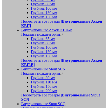
Глубина 80 мм
Глубина 100 мм
Глубина 130 мм
Глубина 150 мм
Посмотреть все товары
[Внутрипольные Аскон
КВП]
Внутрипольные Аскон КВП-В
Показать подкатегории
Глубина 65 мм
Глубина 80 мм
Глубина 100 мм
Глубина 130 мм
Глубина 150 мм
Посмотреть все товары
[Внутрипольные Аскон
КВП-В]
Внутрипольные Stout SCN
Показать подкатегории
Глубина 80 мм
Глубина 110 мм
Глубина 150 мм
Глубина 200 мм
Посмотреть все товары
[Внутрипольные Stout
SCN]
Внутрипольные Stout SCQ