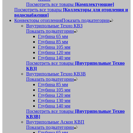
Посмотреть все товары
[Комплектующие]
Посмотреть все товары
[Коллекторы для отопления и
водоснабжения]
Конвекторы отопления
Показать подкатегории
Внутрипольные Техно КВЗ
Показать подкатегории
Глубина 65 мм
Глубина 85 мм
Глубина 105 мм
Глубина 120 мм
Глубина 140 мм
Посмотреть все товары
[Внутрипольные Техно
КВЗ]
Внутрипольные Техно КВЗВ
Показать подкатегории
Глубина 85 мм
Глубина 105 мм
Глубина 120 мм
Глубина 130 мм
Глубина 140 мм
Посмотреть все товары
[Внутрипольные Техно
КВЗВ]
Внутрипольные Аскон КВП
Показать подкатегории
Глубина 65 мм