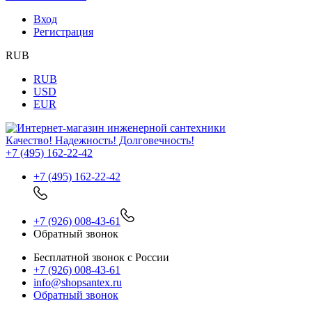
Вход
Регистрация
RUB
RUB
USD
EUR
Качество! Надежность! Долговечность!
+7 (495) 162-22-42
+7 (495) 162-22-42
+7 (926) 008-43-61
Обратный звонок
Бесплатной звонок с России
+7 (926) 008-43-61
info@shopsantex.ru
Обратный звонок