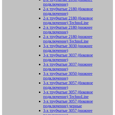
подключение)
2-х трубчатые 2180 (боковое
подключение)
2-х трубчатые 2180 (боковое
подключение) TechnoLine
2-х трубчатые 2180 (нижнее
подключение)
2-х трубчатые 2180 (нижнее
подключение) TechnoLine
3-х трубчатые 3030 (нижнее
подключение)
3-х трубчатые 3037 (боковое
подключение)
3-х трубчатые 3037 (нижнее
подключение)
3-х трубчатые 3050 (нижнее
подключение)
3-х трубчатые 3057 (боковое
подключение)
3-х трубчатые 3057 (боковое
подключение) TechnoLine
3-х трубчатые 3057 (боковое
подключение) черные
3-х трубчатые 3057 (нижнее