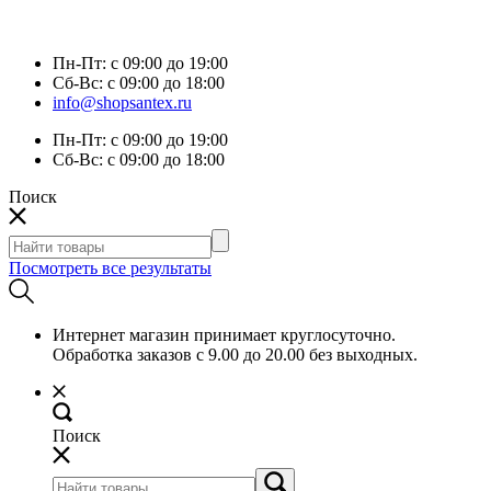
Пн-Пт:
с 09:00 до 19:00
Сб-Вс:
с 09:00 до 18:00
info@shopsantex.ru
Пн-Пт:
с 09:00 до 19:00
Сб-Вс:
с 09:00 до 18:00
Поиск
Посмотреть все результаты
Интернет магазин принимает круглосуточно.
Обработка заказов с 9.00 до 20.00 без выходных.
Поиск