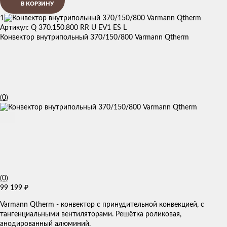
В КОРЗИНУ
1
Артикул: Q 370.150.800 RR U EV1 ES L
Конвектор внутрипольный 370/150/800 Varmann Qtherm
(0)
(0)
99 199
₽
Varmann Qtherm - конвектор с принудительной конвекцией, с
тангенциальными вентиляторами. Решётка роликовая,
анодированный алюминий.