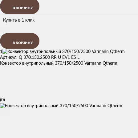
В КОРЗИНУ
Купить в 1 клик
В КОРЗИНУ
1
Артикул: Q 370.150.2500 RR U EV1 ES L
Конвектор внутрипольный 370/150/2500 Varmann Qtherm
(0)