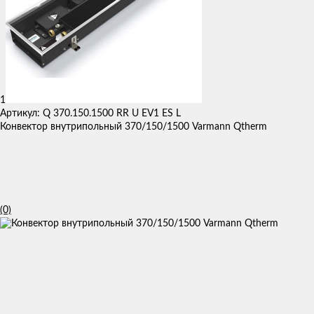
1
Артикул: Q 370.150.1500 RR U EV1 ES L
Конвектор внутрипольный 370/150/1500 Varmann Qtherm
(0)