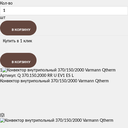
Кол-во
шт
В КОРЗИНУ
Купить в 1 клик
В КОРЗИНУ
1
Артикул: Q 370.150.2000 RR U EV1 ES L
Конвектор внутрипольный 370/150/2000 Varmann Qtherm
(0)