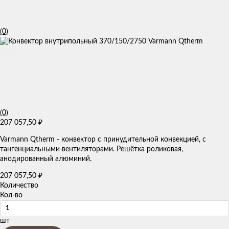
(0)
(0)
207 057,50
₽
Varmann Qtherm - конвектор с принудительной конвекцией, с
тангенциальными вентиляторами. Решётка роликовая,
анодированный алюминий.
207 057,50
₽
Количество
Кол-во
шт