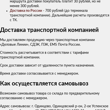
маршрута доставки покупатель платит 30 рублей, но не
менее 300 рублей.
Доставка по России
- 700 рублей (до терминала
транспортной компании). Дальнейшие расчеты производятся
с ТК.
Доставка транспортной компанией
Мы доставляем продукцию через транспортные компании
«Деловые Линии», СДЭК, ПЭК, EMS Почта России.
Стоимость рассчитывается в соответствии с тарифами
транспортной компании.
Срок доставки зависит от удаленности пункта назначения.
Время доставки согласовывается с менеджером.
Как осуществляется самовывоз
Возможен самовывоз товара со склада по предварительному
согласованию с менеджером.
Адрес самовывоза: г. Одинцово, Одинцовский р-он, 2-ое Успенское