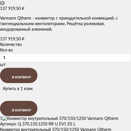
(0)
137 919,50
₽
Varmann Qtherm - конвектор с принудительной конвекцией, с
тангенциальными вентиляторами. Решётка роликовая,
анодированный алюминий.
137 919,50
₽
Количество
Кол-во
шт
В КОРЗИНУ
Купить в 1 клик
В КОРЗИНУ
1
Артикул: Q 370.150.1250 RR U EV1 ES L
Конвектор внутрипольный 370/150/1250 Varmann Qtherm