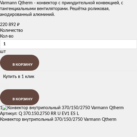
Varmann Qtherm - конвектор с принудительной конвекцией, с
тангенциальными вентиляторами. Решётка роликовая,
анодированный алюминий.
220 892
₽
Количество
Кол-во
шт
В КОРЗИНУ
Купить в 1 клик
В КОРЗИНУ
1
Артикул: Q 370.150.2750 RR U EV1 ES L
Конвектор внутрипольный 370/150/2750 Varmann Qtherm