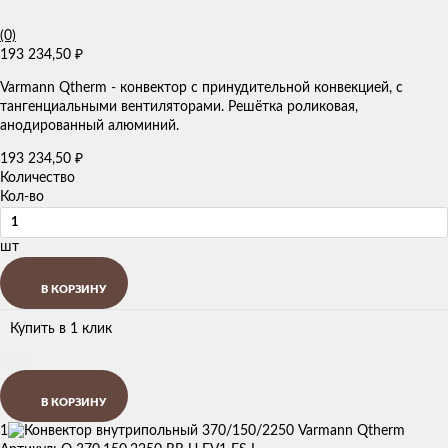
(0)
193 234,50
₽
Varmann Qtherm - конвектор с принудительной конвекцией, с
тангенциальными вентиляторами. Решётка роликовая,
анодированный алюминий.
193 234,50
₽
Количество
Кол-во
шт
В КОРЗИНУ
Купить в 1 клик
В КОРЗИНУ
1