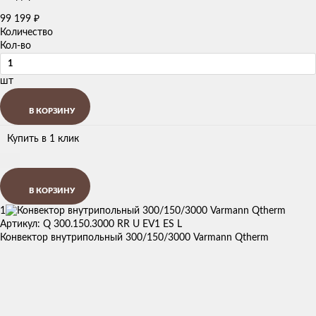
99 199
₽
Количество
Кол-во
шт
В КОРЗИНУ
Купить в 1 клик
В КОРЗИНУ
1
Артикул: Q 300.150.3000 RR U EV1 ES L
Конвектор внутрипольный 300/150/3000 Varmann Qtherm