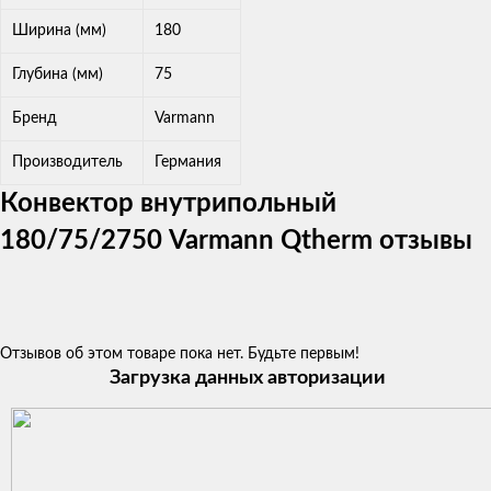
Ширина (мм)
180
Глубина (мм)
75
Бренд
Varmann
Производитель
Германия
Конвектор внутрипольный
180/75/2750 Varmann Qtherm отзывы
Отзывов об этом товаре пока нет. Будьте первым!
Загрузка данных авторизации