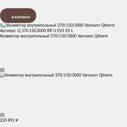
В КОРЗИНУ
1
Артикул: Q 370.150.3000 RR U EV1 ES L
Конвектор внутрипольный 370/150/3000 Varmann Qtherm
(0)
(0)
220 892
₽