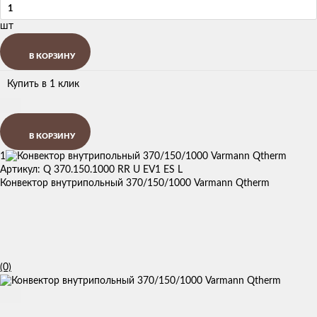
шт
В КОРЗИНУ
Купить в 1 клик
В КОРЗИНУ
1
Артикул: Q 370.150.1000 RR U EV1 ES L
Конвектор внутрипольный 370/150/1000 Varmann Qtherm
(0)