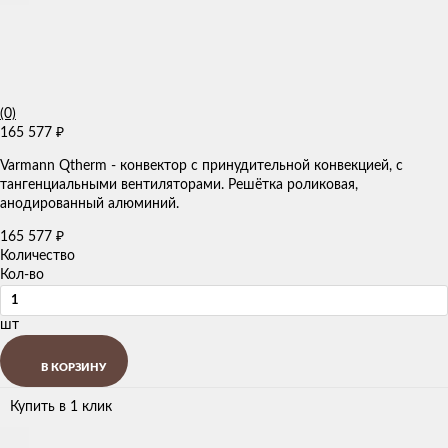
(0)
165 577
₽
Varmann Qtherm - конвектор с принудительной конвекцией, с
тангенциальными вентиляторами. Решётка роликовая,
анодированный алюминий.
165 577
₽
Количество
Кол-во
шт
В КОРЗИНУ
Купить в 1 клик