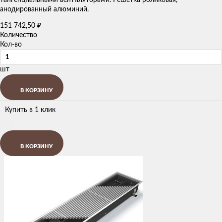
анодированный алюминий.
151 742,50
₽
Количество
Кол-во
шт
В КОРЗИНУ
Купить в 1 клик
В КОРЗИНУ