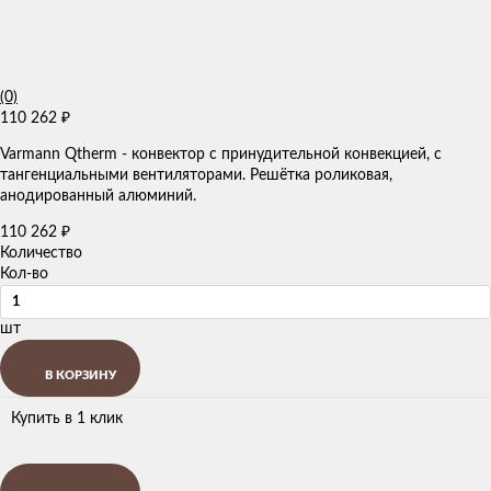
(0)
110 262
₽
Varmann Qtherm - конвектор с принудительной конвекцией, с
тангенциальными вентиляторами. Решётка роликовая,
анодированный алюминий.
110 262
₽
Количество
Кол-во
шт
В КОРЗИНУ
Купить в 1 клик