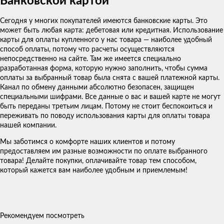
Банковской картой
Сегодня у многих покупателей имеются банковские карты. Это
может быть любая карта: дебетовая или кредитная. Использование
карты для оплаты купленного у нас товара — наиболее удобный
способ оплаты, потому что расчеты осуществляются
непосредственно на сайте. Там же имеется специально
разработанная форма, которую нужно заполнить, чтобы сумма
оплаты за выбранный товар была снята с вашей платежной карты.
Канал по обмену данными абсолютно безопасен, защищен
специальными шифрами. Все данные о вас и вашей карте не могут
быть переданы третьим лицам. Потому не стоит беспокоиться и
переживать по поводу использования карты для оплаты товара
нашей компании.
Мы заботимся о комфорте наших клиентов и потому
предоставляем им разные возможности по оплате выбранного
товара! Делайте покупки, оплачивайте товар тем способом,
который кажется вам наиболее удобным и приемлемым!
Рекомендуем посмотреть