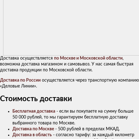
Доставка осуществляется
по Москве и Московской области
,
возможна доставка магазином и самовывоз. У нас самая быстрая
доставка продукции по Московской области.
Доставка по России
осуществляется через транспортную компанию
«Деловые Линии».
Стоимость доставки
Бесплатная доставка
- если вы покупаете на сумму больше
50 000 рублей, то мы гарантируем бесплатную доставку
выбранного товара по Москве.
Доставка по Москве
- 500 рублей в пределах МКАД.
Доставка в область
- согласно тарифу: за каждый километр