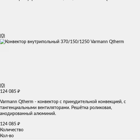
(0)
(0)
124 085
₽
Varmann Qtherm - конвектор с принудительной конвекцией, с
тангенциальными вентиляторами. Решётка роликовая,
анодированный алюминий.
124 085
₽
Количество
Кол-во