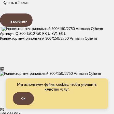
Купить в 1 клик
В КОРЗИНУ
1
Артикул: Q 300.150.2750 RR U EV1 ES L
Конвектор внутрипольный 300/150/2750 Varmann Qtherm
(0)
Мы используем
файлы cookies
, чтобы улучшить
качество услуг.
OK
(0)