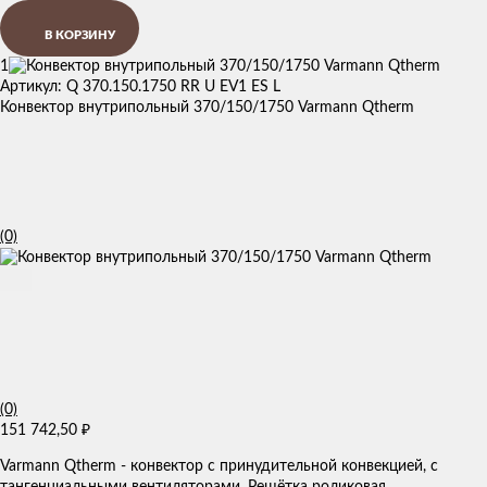
В КОРЗИНУ
1
Артикул: Q 370.150.1750 RR U EV1 ES L
Конвектор внутрипольный 370/150/1750 Varmann Qtherm
(0)
(0)
151 742,50
₽
Varmann Qtherm - конвектор с принудительной конвекцией, с
тангенциальными вентиляторами. Решётка роликовая,