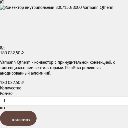
(0)
(0)
180 032,50
₽
Varmann Qtherm - конвектор с принудительной конвекцией, с
тангенциальными вентиляторами. Решётка роликовая,
анодированный алюминий.
180 032,50
₽
Количество
Кол-во
шт
В КОРЗИНУ