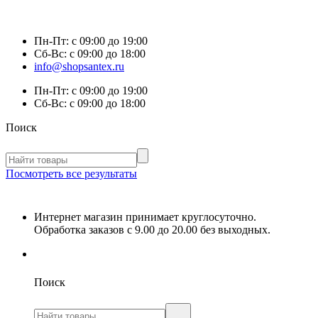
Пн-Пт:
с 09:00 до 19:00
Сб-Вс:
с 09:00 до 18:00
info@shopsantex.ru
Пн-Пт:
с 09:00 до 19:00
Сб-Вс:
с 09:00 до 18:00
Поиск
Посмотреть все результаты
Интернет магазин принимает круглосуточно.
Обработка заказов с 9.00 до 20.00 без выходных.
Поиск