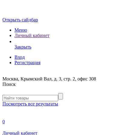
Открыть сайдбар
Меню
Личный кабинет
Закрыть
Вход
Регистрация
Москва, Крымский Вал, д. 3, стр. 2, офис 308
Поиск
Посмотреть все результаты
0
Личный кабинет