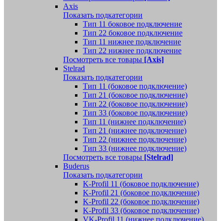
Axis
Показать подкатегории
Тип 11 боковое подключение
Тип 22 боковое подключение
Тип 11 нижнее подключение
Тип 22 нижнее подключение
Посмотреть все товары
[Axis]
Stelrad
Показать подкатегории
Tип 11 (боковое подключение)
Тип 21 (боковое подключение)
Тип 22 (боковое подключение)
Тип 33 (боковое подключение)
Тип 11 (нижнее подключение)
Тип 21 (нижнее подключение)
Тип 22 (нижнее подключение)
Тип 33 (нижнее подключение)
Посмотреть все товары
[Stelrad]
Buderus
Показать подкатегории
K-Profil 11 (боковое подключение)
K-Profil 21 (боковое подключение)
K-Profil 22 (боковое подключение)
K-Profil 33 (боковое подключение)
VK-Profil 11 (нижнее подключение)