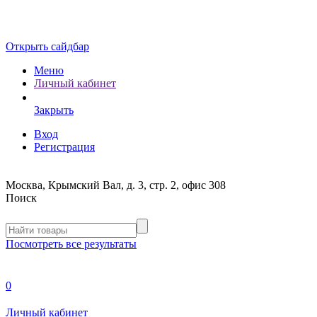
Открыть сайдбар
Меню
Личный кабинет
Закрыть
Вход
Регистрация
Москва, Крымский Вал, д. 3, стр. 2, офис 308
Поиск
Посмотреть все результаты
0
Личный кабинет