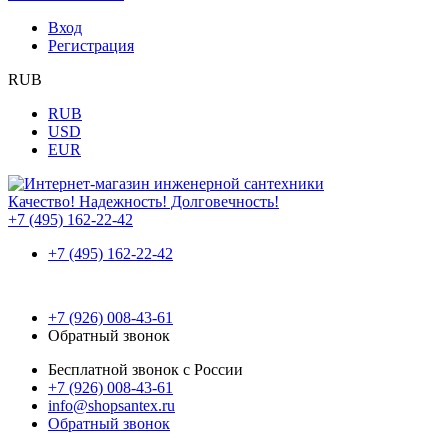
Вход
Регистрация
RUB
RUB
USD
EUR
Качество! Надежность! Долговечность!
+7 (495) 162-22-42
+7 (495) 162-22-42
+7 (926) 008-43-61
Обратный звонок
Бесплатной звонок с России
+7 (926) 008-43-61
info@shopsantex.ru
Обратный звонок