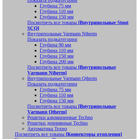
Показать подкатегории
Глубина 75 мм
Глубина 110 мм
Глубина 150 мм
Посмотреть все товары
[Внутрипольные Stout
SCQ]
Внутрипольные Varmann Ntherm
Показать подкатегории
Глубина 90 мм
Глубина 110 мм
Глубина 150 мм
Глубина 200 мм
Посмотреть все товары
[Внутрипольные
Varmann Ntherm]
Внутрипольные Varmann Qtherm
Показать подкатегории
Глубина 75 мм
Глубина 110 мм
Глубина 150 мм
Посмотреть все товары
[Внутрипольные
Varmann Qtherm]
Решетки алюминиевые Techno
Решетки деревянные Techno
Автоматика Техно
Посмотреть все товары
[Конвекторы отопления]