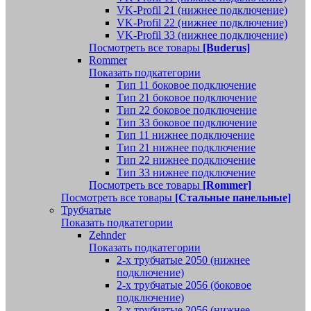
VK-Profil 21 (нижнее подключение)
VK-Profil 22 (нижнее подключение)
VK-Profil 33 (нижнее подключение)
Посмотреть все товары
[Buderus]
Rommer
Показать подкатегории
Тип 11 боковое подключение
Тип 21 боковое подключение
Тип 22 боковое подключение
Тип 33 боковое подключение
Тип 11 нижнее подключение
Тип 21 нижнее подключение
Тип 22 нижнее подключение
Тип 33 нижнее подключение
Посмотреть все товары
[Rommer]
Посмотреть все товары
[Стальные панельные]
Трубчатые
Показать подкатегории
Zehnder
Показать подкатегории
2-х трубчатые 2050 (нижнее
подключение)
2-х трубчатые 2056 (боковое
подключение)
2-х трубчатые 2056 (нижнее