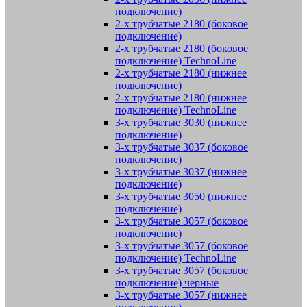
подключение)
2-х трубчатые 2180 (боковое
подключение)
2-х трубчатые 2180 (боковое
подключение) TechnoLine
2-х трубчатые 2180 (нижнее
подключение)
2-х трубчатые 2180 (нижнее
подключение) TechnoLine
3-х трубчатые 3030 (нижнее
подключение)
3-х трубчатые 3037 (боковое
подключение)
3-х трубчатые 3037 (нижнее
подключение)
3-х трубчатые 3050 (нижнее
подключение)
3-х трубчатые 3057 (боковое
подключение)
3-х трубчатые 3057 (боковое
подключение) TechnoLine
3-х трубчатые 3057 (боковое
подключение) черные
3-х трубчатые 3057 (нижнее