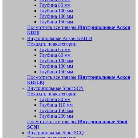
Глубина 80 мм
Глубина 100 мм
Глубина 130 мм
Глубина 150 мм
Посмотреть все товары
[Внутрипольные Аскон
КВП]
Внутрипольные Аскон КВП-В
Показать подкатегории
Глубина 65 мм
Глубина 80 мм
Глубина 100 мм
Глубина 130 мм
Глубина 150 мм
Посмотреть все товары
[Внутрипольные Аскон
КВП-В]
Внутрипольные Stout SCN
Показать подкатегории
Глубина 80 мм
Глубина 110 мм
Глубина 150 мм
Глубина 200 мм
Посмотреть все товары
[Внутрипольные Stout
SCN]
Внутрипольные Stout SCQ