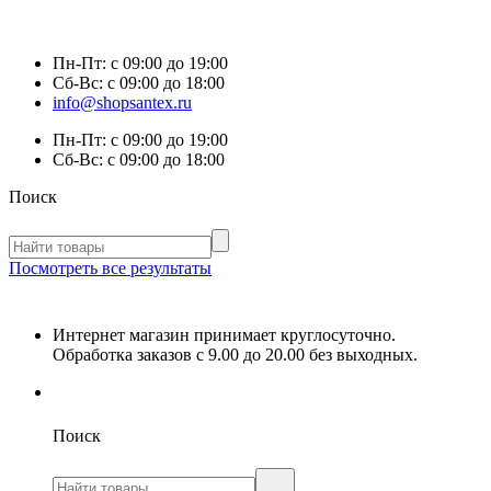
Пн-Пт:
с 09:00 до 19:00
Сб-Вс:
с 09:00 до 18:00
info@shopsantex.ru
Пн-Пт:
с 09:00 до 19:00
Сб-Вс:
с 09:00 до 18:00
Поиск
Посмотреть все результаты
Интернет магазин принимает круглосуточно.
Обработка заказов с 9.00 до 20.00 без выходных.
Поиск