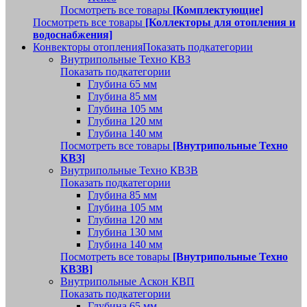
Посмотреть все товары
[Комплектующие]
Посмотреть все товары
[Коллекторы для отопления и
водоснабжения]
Конвекторы отопления
Показать подкатегории
Внутрипольные Техно КВЗ
Показать подкатегории
Глубина 65 мм
Глубина 85 мм
Глубина 105 мм
Глубина 120 мм
Глубина 140 мм
Посмотреть все товары
[Внутрипольные Техно
КВЗ]
Внутрипольные Техно КВЗВ
Показать подкатегории
Глубина 85 мм
Глубина 105 мм
Глубина 120 мм
Глубина 130 мм
Глубина 140 мм
Посмотреть все товары
[Внутрипольные Техно
КВЗВ]
Внутрипольные Аскон КВП
Показать подкатегории
Глубина 65 мм