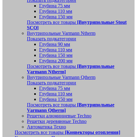
Показать подкатегории
Глубина 75 мм
Глубина 110 мм
Глубина 150 мм
Посмотреть все товары
[Внутрипольные Stout
SCQ]
Внутрипольные Varmann Ntherm
Показать подкатегории
Глубина 90 мм
Глубина 110 мм
Глубина 150 мм
Глубина 200 мм
Посмотреть все товары
[Внутрипольные
Varmann Ntherm]
Внутрипольные Varmann Qtherm
Показать подкатегории
Глубина 75 мм
Глубина 110 мм
Глубина 150 мм
Посмотреть все товары
[Внутрипольные
Varmann Qtherm]
Решетки алюминиевые Techno
Решетки деревянные Techno
Автоматика Техно
Посмотреть все товары
[Конвекторы отопления]