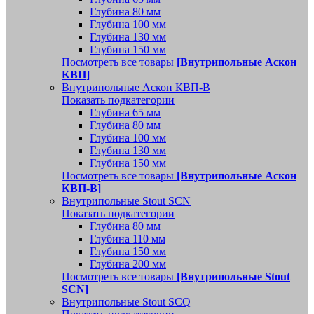
Глубина 80 мм
Глубина 100 мм
Глубина 130 мм
Глубина 150 мм
Посмотреть все товары
[Внутрипольные Аскон
КВП]
Внутрипольные Аскон КВП-В
Показать подкатегории
Глубина 65 мм
Глубина 80 мм
Глубина 100 мм
Глубина 130 мм
Глубина 150 мм
Посмотреть все товары
[Внутрипольные Аскон
КВП-В]
Внутрипольные Stout SCN
Показать подкатегории
Глубина 80 мм
Глубина 110 мм
Глубина 150 мм
Глубина 200 мм
Посмотреть все товары
[Внутрипольные Stout
SCN]
Внутрипольные Stout SCQ