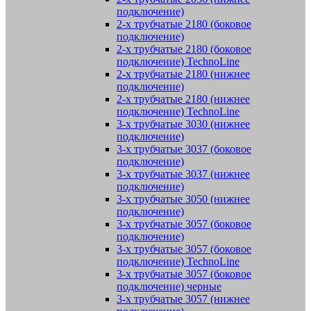
подключение)
2-х трубчатые 2180 (боковое
подключение)
2-х трубчатые 2180 (боковое
подключение) TechnoLine
2-х трубчатые 2180 (нижнее
подключение)
2-х трубчатые 2180 (нижнее
подключение) TechnoLine
3-х трубчатые 3030 (нижнее
подключение)
3-х трубчатые 3037 (боковое
подключение)
3-х трубчатые 3037 (нижнее
подключение)
3-х трубчатые 3050 (нижнее
подключение)
3-х трубчатые 3057 (боковое
подключение)
3-х трубчатые 3057 (боковое
подключение) TechnoLine
3-х трубчатые 3057 (боковое
подключение) черные
3-х трубчатые 3057 (нижнее