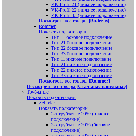
VK-Profil 21 (нижнее подключение)
VK-Profil 22 (нижнее подключение)
VK-Profil 33 (нижнее подключение)
Посмотреть все товары
[Buderus]
Rommer
Показать подкатегории
Тип 11 боковое подключение
Тип 21 боковое подключение
Тип 22 боковое подключение
Тип 33 боковое подключение
Тип 11 нижнее подключение
Тип 21 нижнее подключение
Тип 22 нижнее подключение
Тип 33 нижнее подключение
Посмотреть все товары
[Rommer]
Посмотреть все товары
[Стальные панельные]
Трубчатые
Показать подкатегории
Zehnder
Показать подкатегории
2-х трубчатые 2050 (нижнее
подключение)
2-х трубчатые 2056 (боковое
подключение)
2-х трубчатые 2056 (нижнее