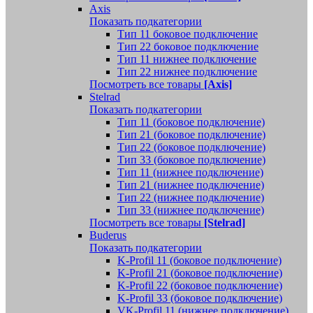
Axis
Показать подкатегории
Тип 11 боковое подключение
Тип 22 боковое подключение
Тип 11 нижнее подключение
Тип 22 нижнее подключение
Посмотреть все товары
[Axis]
Stelrad
Показать подкатегории
Tип 11 (боковое подключение)
Тип 21 (боковое подключение)
Тип 22 (боковое подключение)
Тип 33 (боковое подключение)
Тип 11 (нижнее подключение)
Тип 21 (нижнее подключение)
Тип 22 (нижнее подключение)
Тип 33 (нижнее подключение)
Посмотреть все товары
[Stelrad]
Buderus
Показать подкатегории
K-Profil 11 (боковое подключение)
K-Profil 21 (боковое подключение)
K-Profil 22 (боковое подключение)
K-Profil 33 (боковое подключение)
VK-Profil 11 (нижнее подключение)