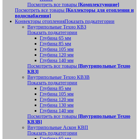
Посмотреть все товары
[Комплектующие]
Посмотреть все товары
[Коллекторы для отопления и
водоснабжения]
Конвекторы отопления
Показать подкатегории
Внутрипольные Техно КВЗ
Показать подкатегории
Глубина 65 мм
Глубина 85 мм
Глубина 105 мм
Глубина 120 мм
Глубина 140 мм
Посмотреть все товары
[Внутрипольные Техно
КВЗ]
Внутрипольные Техно КВЗВ
Показать подкатегории
Глубина 85 мм
Глубина 105 мм
Глубина 120 мм
Глубина 130 мм
Глубина 140 мм
Посмотреть все товары
[Внутрипольные Техно
КВЗВ]
Внутрипольные Аскон КВП
Показать подкатегории
Глубина 65 мм