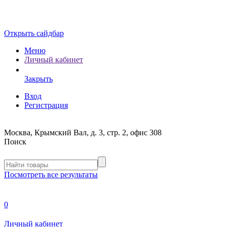
Открыть сайдбар
Меню
Личный кабинет
Закрыть
Вход
Регистрация
Москва, Крымский Вал, д. 3, стр. 2, офис 308
Поиск
Посмотреть все результаты
0
Личный кабинет