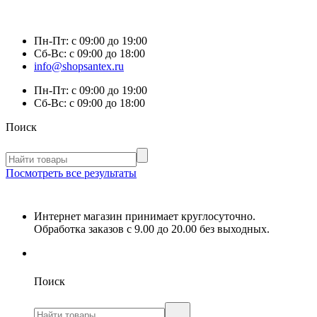
Пн-Пт:
с 09:00 до 19:00
Сб-Вс:
с 09:00 до 18:00
info@shopsantex.ru
Пн-Пт:
с 09:00 до 19:00
Сб-Вс:
с 09:00 до 18:00
Поиск
Посмотреть все результаты
Интернет магазин принимает круглосуточно.
Обработка заказов с 9.00 до 20.00 без выходных.
Поиск