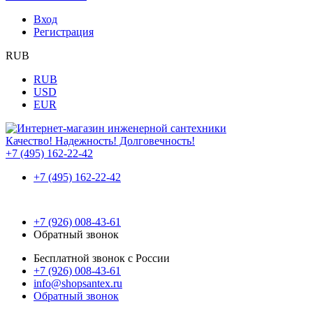
Вход
Регистрация
RUB
RUB
USD
EUR
Качество! Надежность! Долговечность!
+7 (495) 162-22-42
+7 (495) 162-22-42
+7 (926) 008-43-61
Обратный звонок
Бесплатной звонок с России
+7 (926) 008-43-61
info@shopsantex.ru
Обратный звонок