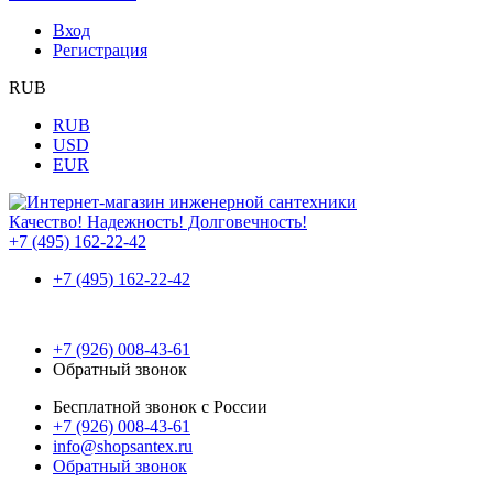
Вход
Регистрация
RUB
RUB
USD
EUR
Качество! Надежность! Долговечность!
+7 (495) 162-22-42
+7 (495) 162-22-42
+7 (926) 008-43-61
Обратный звонок
Бесплатной звонок с России
+7 (926) 008-43-61
info@shopsantex.ru
Обратный звонок