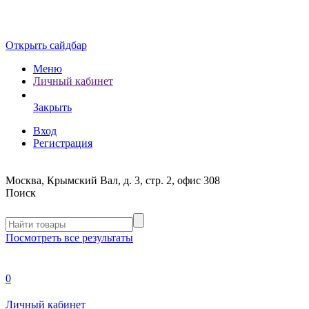
Открыть сайдбар
Меню
Личный кабинет
Закрыть
Вход
Регистрация
Москва, Крымский Вал, д. 3, стр. 2, офис 308
Поиск
Посмотреть все результаты
0
Личный кабинет