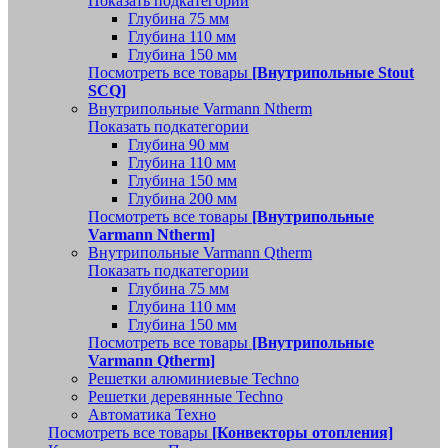
Показать подкатегории
Глубина 75 мм
Глубина 110 мм
Глубина 150 мм
Посмотреть все товары
[Внутрипольные Stout
SCQ]
Внутрипольные Varmann Ntherm
Показать подкатегории
Глубина 90 мм
Глубина 110 мм
Глубина 150 мм
Глубина 200 мм
Посмотреть все товары
[Внутрипольные
Varmann Ntherm]
Внутрипольные Varmann Qtherm
Показать подкатегории
Глубина 75 мм
Глубина 110 мм
Глубина 150 мм
Посмотреть все товары
[Внутрипольные
Varmann Qtherm]
Решетки алюминиевые Techno
Решетки деревянные Techno
Автоматика Техно
Посмотреть все товары
[Конвекторы отопления]