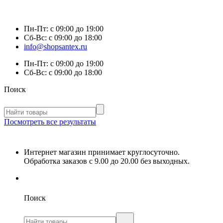
Пн-Пт:
с 09:00 до 19:00
Сб-Вс:
с 09:00 до 18:00
info@shopsantex.ru
Пн-Пт:
с 09:00 до 19:00
Сб-Вс:
с 09:00 до 18:00
Поиск
Посмотреть все результаты
Интернет магазин принимает круглосуточно.
Обработка заказов с 9.00 до 20.00 без выходных.
Поиск