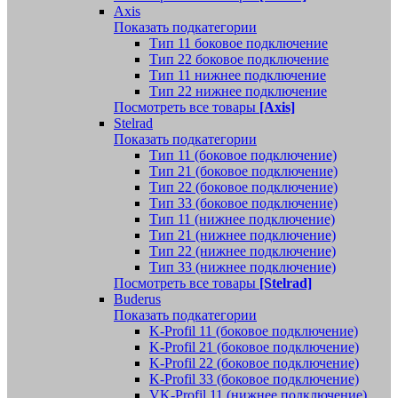
Axis
Показать подкатегории
Тип 11 боковое подключение
Тип 22 боковое подключение
Тип 11 нижнее подключение
Тип 22 нижнее подключение
Посмотреть все товары
[Axis]
Stelrad
Показать подкатегории
Tип 11 (боковое подключение)
Тип 21 (боковое подключение)
Тип 22 (боковое подключение)
Тип 33 (боковое подключение)
Тип 11 (нижнее подключение)
Тип 21 (нижнее подключение)
Тип 22 (нижнее подключение)
Тип 33 (нижнее подключение)
Посмотреть все товары
[Stelrad]
Buderus
Показать подкатегории
K-Profil 11 (боковое подключение)
K-Profil 21 (боковое подключение)
K-Profil 22 (боковое подключение)
K-Profil 33 (боковое подключение)
VK-Profil 11 (нижнее подключение)