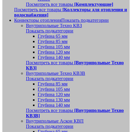
Посмотреть все товары
[Комплектующие]
Посмотреть все товары
[Коллекторы для отопления и
водоснабжения]
Конвекторы отопления
Показать подкатегории
Внутрипольные Техно КВЗ
Показать подкатегории
Глубина 65 мм
Глубина 85 мм
Глубина 105 мм
Глубина 120 мм
Глубина 140 мм
Посмотреть все товары
[Внутрипольные Техно
КВЗ]
Внутрипольные Техно КВЗВ
Показать подкатегории
Глубина 85 мм
Глубина 105 мм
Глубина 120 мм
Глубина 130 мм
Глубина 140 мм
Посмотреть все товары
[Внутрипольные Техно
КВЗВ]
Внутрипольные Аскон КВП
Показать подкатегории
Глубина 65 мм