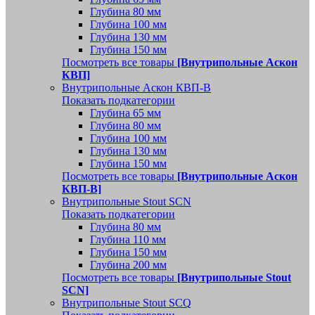
Глубина 80 мм
Глубина 100 мм
Глубина 130 мм
Глубина 150 мм
Посмотреть все товары
[Внутрипольные Аскон
КВП]
Внутрипольные Аскон КВП-В
Показать подкатегории
Глубина 65 мм
Глубина 80 мм
Глубина 100 мм
Глубина 130 мм
Глубина 150 мм
Посмотреть все товары
[Внутрипольные Аскон
КВП-В]
Внутрипольные Stout SCN
Показать подкатегории
Глубина 80 мм
Глубина 110 мм
Глубина 150 мм
Глубина 200 мм
Посмотреть все товары
[Внутрипольные Stout
SCN]
Внутрипольные Stout SCQ