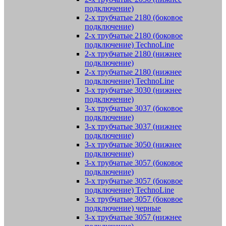
подключение)
2-х трубчатые 2180 (боковое
подключение)
2-х трубчатые 2180 (боковое
подключение) TechnoLine
2-х трубчатые 2180 (нижнее
подключение)
2-х трубчатые 2180 (нижнее
подключение) TechnoLine
3-х трубчатые 3030 (нижнее
подключение)
3-х трубчатые 3037 (боковое
подключение)
3-х трубчатые 3037 (нижнее
подключение)
3-х трубчатые 3050 (нижнее
подключение)
3-х трубчатые 3057 (боковое
подключение)
3-х трубчатые 3057 (боковое
подключение) TechnoLine
3-х трубчатые 3057 (боковое
подключение) черные
3-х трубчатые 3057 (нижнее