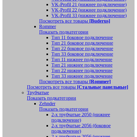
VK-Profil 21 (нижнее подключение)
VK-Profil 22 (нижнее подключение)
VK-Profil 33 (нижнее подключение)
Посмотреть все товары
[Buderus]
Rommer
Показать подкатегории
Тип 11 боковое подключение
Тип 21 боковое подключение
Тип 22 боковое подключение
Тип 33 боковое подключение
Тип 11 нижнее подключение
Тип 21 нижнее подключение
Тип 22 нижнее подключение
Тип 33 нижнее подключение
Посмотреть все товары
[Rommer]
Посмотреть все товары
[Стальные панельные]
Трубчатые
Показать подкатегории
Zehnder
Показать подкатегории
2-х трубчатые 2050 (нижнее
подключение)
2-х трубчатые 2056 (боковое
подключение)
2-х трубчатые 2056 (нижнее