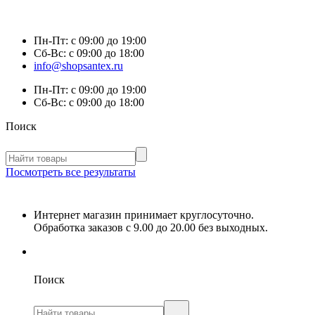
Пн-Пт:
с 09:00 до 19:00
Сб-Вс:
с 09:00 до 18:00
info@shopsantex.ru
Пн-Пт:
с 09:00 до 19:00
Сб-Вс:
с 09:00 до 18:00
Поиск
Посмотреть все результаты
Интернет магазин принимает круглосуточно.
Обработка заказов с 9.00 до 20.00 без выходных.
Поиск