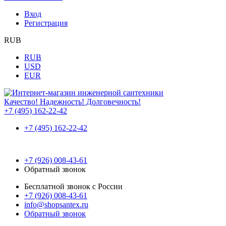
Вход
Регистрация
RUB
RUB
USD
EUR
Качество! Надежность! Долговечность!
+7 (495) 162-22-42
+7 (495) 162-22-42
+7 (926) 008-43-61
Обратный звонок
Бесплатной звонок с России
+7 (926) 008-43-61
info@shopsantex.ru
Обратный звонок