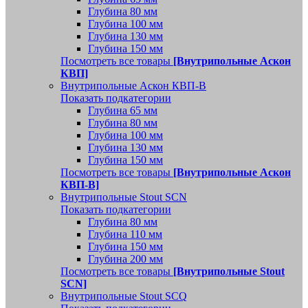
Глубина 80 мм
Глубина 100 мм
Глубина 130 мм
Глубина 150 мм
Посмотреть все товары
[Внутрипольные Аскон
КВП]
Внутрипольные Аскон КВП-В
Показать подкатегории
Глубина 65 мм
Глубина 80 мм
Глубина 100 мм
Глубина 130 мм
Глубина 150 мм
Посмотреть все товары
[Внутрипольные Аскон
КВП-В]
Внутрипольные Stout SCN
Показать подкатегории
Глубина 80 мм
Глубина 110 мм
Глубина 150 мм
Глубина 200 мм
Посмотреть все товары
[Внутрипольные Stout
SCN]
Внутрипольные Stout SCQ