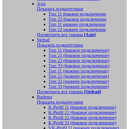
Axis
Показать подкатегории
Тип 11 боковое подключение
Тип 22 боковое подключение
Тип 11 нижнее подключение
Тип 22 нижнее подключение
Посмотреть все товары
[Axis]
Stelrad
Показать подкатегории
Tип 11 (боковое подключение)
Тип 21 (боковое подключение)
Тип 22 (боковое подключение)
Тип 33 (боковое подключение)
Тип 11 (нижнее подключение)
Тип 21 (нижнее подключение)
Тип 22 (нижнее подключение)
Тип 33 (нижнее подключение)
Посмотреть все товары
[Stelrad]
Buderus
Показать подкатегории
K-Profil 11 (боковое подключение)
K-Profil 21 (боковое подключение)
K-Profil 22 (боковое подключение)
K-Profil 33 (боковое подключение)
VK-Profil 11 (нижнее подключение)