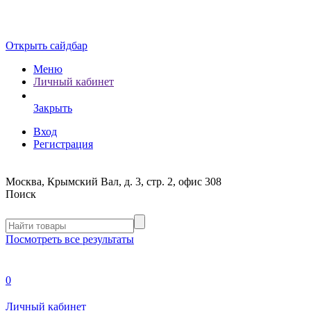
Открыть сайдбар
Меню
Личный кабинет
Закрыть
Вход
Регистрация
Москва, Крымский Вал, д. 3, стр. 2, офис 308
Поиск
Посмотреть все результаты
0
Личный кабинет