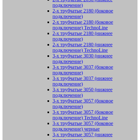
подключение)
2-х трубчатые 2180 (боковое
подключение)
2-х трубчатые 2180 (боковое
подключение) TechnoLine
2-х трубчатые 2180 (нижнее
подключение)
2-х трубчатые 2180 (нижнее
подключение) TechnoLine
3-х трубчатые 3030 (нижнее
подключение)
3-х трубчатые 3037 (боковое
подключение)
3-х трубчатые 3037 (нижнее
подключение)
3-х трубчатые 3050 (нижнее
подключение)
3-х трубчатые 3057 (боковое
подключение)
3-х трубчатые 3057 (боковое
подключение) TechnoLine
3-х трубчатые 3057 (боковое
подключение) черные
3-х трубчатые 3057 (нижнее