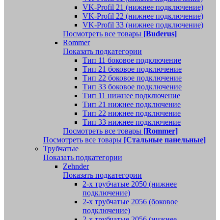
VK-Profil 21 (нижнее подключение)
VK-Profil 22 (нижнее подключение)
VK-Profil 33 (нижнее подключение)
Посмотреть все товары
[Buderus]
Rommer
Показать подкатегории
Тип 11 боковое подключение
Тип 21 боковое подключение
Тип 22 боковое подключение
Тип 33 боковое подключение
Тип 11 нижнее подключение
Тип 21 нижнее подключение
Тип 22 нижнее подключение
Тип 33 нижнее подключение
Посмотреть все товары
[Rommer]
Посмотреть все товары
[Стальные панельные]
Трубчатые
Показать подкатегории
Zehnder
Показать подкатегории
2-х трубчатые 2050 (нижнее
подключение)
2-х трубчатые 2056 (боковое
подключение)
2-х трубчатые 2056 (нижнее