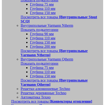
Показать подкатегории
Глубина 75 мм
Глубина 110 мм
Глубина 150 мм
Посмотреть все товары
[Внутрипольные Stout
SCQ]
Внутрипольные Varmann Ntherm
Показать подкатегории
Глубина 90 мм
Глубина 110 мм
Глубина 150 мм
Глубина 200 мм
Посмотреть все товары
[Внутрипольные
Varmann Ntherm]
Внутрипольные Varmann Qtherm
Показать подкатегории
Глубина 75 мм
Глубина 110 мм
Глубина 150 мм
Посмотреть все товары
[Внутрипольные
Varmann Qtherm]
Решетки алюминиевые Techno
Решетки деревянные Techno
Автоматика Техно
Посмотреть все товары
[Конвекторы отопления]