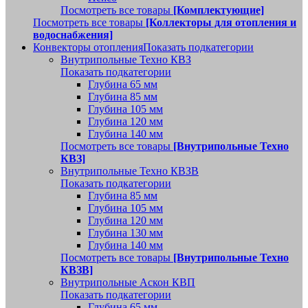
Посмотреть все товары
[Комплектующие]
Посмотреть все товары
[Коллекторы для отопления и
водоснабжения]
Конвекторы отопления
Показать подкатегории
Внутрипольные Техно КВЗ
Показать подкатегории
Глубина 65 мм
Глубина 85 мм
Глубина 105 мм
Глубина 120 мм
Глубина 140 мм
Посмотреть все товары
[Внутрипольные Техно
КВЗ]
Внутрипольные Техно КВЗВ
Показать подкатегории
Глубина 85 мм
Глубина 105 мм
Глубина 120 мм
Глубина 130 мм
Глубина 140 мм
Посмотреть все товары
[Внутрипольные Техно
КВЗВ]
Внутрипольные Аскон КВП
Показать подкатегории
Глубина 65 мм