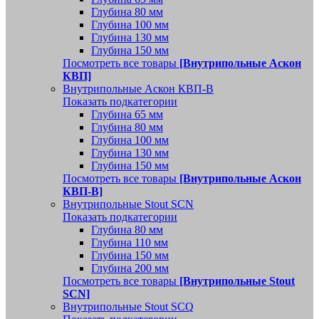
Глубина 80 мм
Глубина 100 мм
Глубина 130 мм
Глубина 150 мм
Посмотреть все товары
[Внутрипольные Аскон
КВП]
Внутрипольные Аскон КВП-В
Показать подкатегории
Глубина 65 мм
Глубина 80 мм
Глубина 100 мм
Глубина 130 мм
Глубина 150 мм
Посмотреть все товары
[Внутрипольные Аскон
КВП-В]
Внутрипольные Stout SCN
Показать подкатегории
Глубина 80 мм
Глубина 110 мм
Глубина 150 мм
Глубина 200 мм
Посмотреть все товары
[Внутрипольные Stout
SCN]
Внутрипольные Stout SCQ