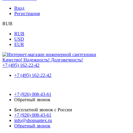
Вход
Регистрация
RUB
RUB
USD
EUR
Качество! Надежность! Долговечность!
+7 (495) 162-22-42
+7 (495) 162-22-42
+7 (926) 008-43-61
Обратный звонок
Бесплатной звонок с России
+7 (926) 008-43-61
info@shopsantex.ru
Обратный звонок