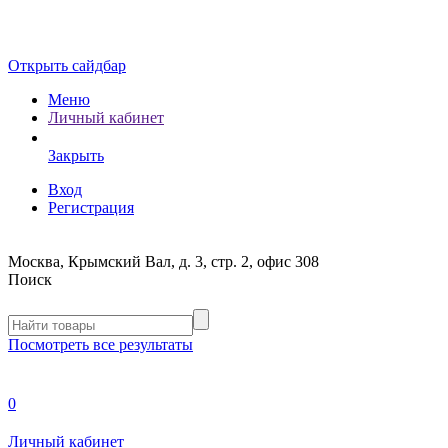
Открыть сайдбар
Меню
Личный кабинет
Закрыть
Вход
Регистрация
Москва, Крымский Вал, д. 3, стр. 2, офис 308
Поиск
Посмотреть все результаты
0
Личный кабинет