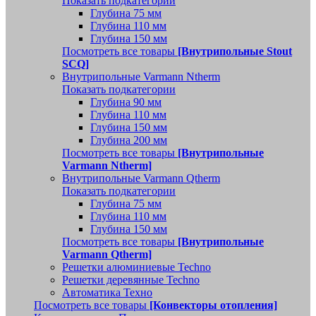
Показать подкатегории
Глубина 75 мм
Глубина 110 мм
Глубина 150 мм
Посмотреть все товары
[Внутрипольные Stout
SCQ]
Внутрипольные Varmann Ntherm
Показать подкатегории
Глубина 90 мм
Глубина 110 мм
Глубина 150 мм
Глубина 200 мм
Посмотреть все товары
[Внутрипольные
Varmann Ntherm]
Внутрипольные Varmann Qtherm
Показать подкатегории
Глубина 75 мм
Глубина 110 мм
Глубина 150 мм
Посмотреть все товары
[Внутрипольные
Varmann Qtherm]
Решетки алюминиевые Techno
Решетки деревянные Techno
Автоматика Техно
Посмотреть все товары
[Конвекторы отопления]