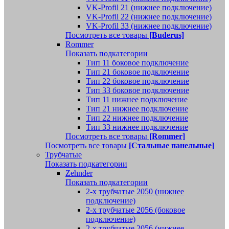
VK-Profil 21 (нижнее подключение)
VK-Profil 22 (нижнее подключение)
VK-Profil 33 (нижнее подключение)
Посмотреть все товары
[Buderus]
Rommer
Показать подкатегории
Тип 11 боковое подключение
Тип 21 боковое подключение
Тип 22 боковое подключение
Тип 33 боковое подключение
Тип 11 нижнее подключение
Тип 21 нижнее подключение
Тип 22 нижнее подключение
Тип 33 нижнее подключение
Посмотреть все товары
[Rommer]
Посмотреть все товары
[Стальные панельные]
Трубчатые
Показать подкатегории
Zehnder
Показать подкатегории
2-х трубчатые 2050 (нижнее
подключение)
2-х трубчатые 2056 (боковое
подключение)
2-х трубчатые 2056 (нижнее