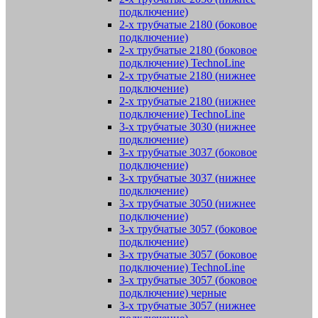
подключение)
2-х трубчатые 2180 (боковое
подключение)
2-х трубчатые 2180 (боковое
подключение) TechnoLine
2-х трубчатые 2180 (нижнее
подключение)
2-х трубчатые 2180 (нижнее
подключение) TechnoLine
3-х трубчатые 3030 (нижнее
подключение)
3-х трубчатые 3037 (боковое
подключение)
3-х трубчатые 3037 (нижнее
подключение)
3-х трубчатые 3050 (нижнее
подключение)
3-х трубчатые 3057 (боковое
подключение)
3-х трубчатые 3057 (боковое
подключение) TechnoLine
3-х трубчатые 3057 (боковое
подключение) черные
3-х трубчатые 3057 (нижнее