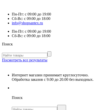
Пн-Пт:
с 09:00 до 19:00
Сб-Вс:
с 09:00 до 18:00
info@shopsantex.ru
Пн-Пт:
с 09:00 до 19:00
Сб-Вс:
с 09:00 до 18:00
Поиск
Посмотреть все результаты
Интернет магазин принимает круглосуточно.
Обработка заказов с 9.00 до 20.00 без выходных.
Поиск