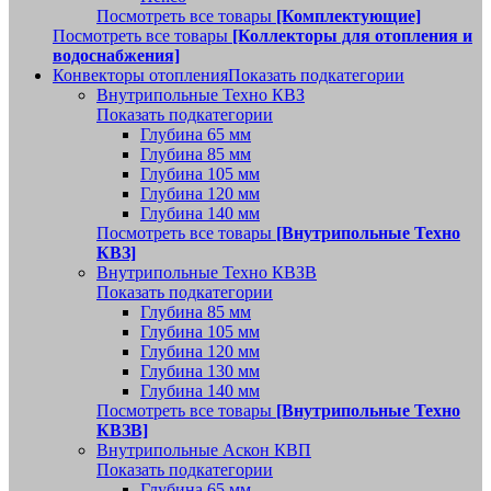
Посмотреть все товары
[Комплектующие]
Посмотреть все товары
[Коллекторы для отопления и
водоснабжения]
Конвекторы отопления
Показать подкатегории
Внутрипольные Техно КВЗ
Показать подкатегории
Глубина 65 мм
Глубина 85 мм
Глубина 105 мм
Глубина 120 мм
Глубина 140 мм
Посмотреть все товары
[Внутрипольные Техно
КВЗ]
Внутрипольные Техно КВЗВ
Показать подкатегории
Глубина 85 мм
Глубина 105 мм
Глубина 120 мм
Глубина 130 мм
Глубина 140 мм
Посмотреть все товары
[Внутрипольные Техно
КВЗВ]
Внутрипольные Аскон КВП
Показать подкатегории
Глубина 65 мм