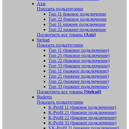
Axis
Показать подкатегории
Тип 11 боковое подключение
Тип 22 боковое подключение
Тип 11 нижнее подключение
Тип 22 нижнее подключение
Посмотреть все товары
[Axis]
Stelrad
Показать подкатегории
Tип 11 (боковое подключение)
Тип 21 (боковое подключение)
Тип 22 (боковое подключение)
Тип 33 (боковое подключение)
Тип 11 (нижнее подключение)
Тип 21 (нижнее подключение)
Тип 22 (нижнее подключение)
Тип 33 (нижнее подключение)
Посмотреть все товары
[Stelrad]
Buderus
Показать подкатегории
K-Profil 11 (боковое подключение)
K-Profil 21 (боковое подключение)
K-Profil 22 (боковое подключение)
K-Profil 33 (боковое подключение)
VK-Profil 11 (нижнее подключение)