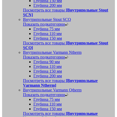
Глубина 150 мм
Глубина 200 мм
Посмотреть все товары
[Внутрипольные Stout
SCN]
Внутрипольные Stout SCQ
Показать подкатегории
Глубина 75 мм
Глубина 110 мм
Глубина 150 мм
Посмотреть все товары
[Внутрипольные Stout
SCQ]
Внутрипольные Varmann Ntherm
Показать подкатегории
Глубина 90 мм
Глубина 110 мм
Глубина 150 мм
Глубина 200 мм
Посмотреть все товары
[Внутрипольные
Varmann Ntherm]
Внутрипольные Varmann Qtherm
Показать подкатегории
Глубина 75 мм
Глубина 110 мм
Глубина 150 мм
Посмотреть все товары
[Внутрипольные