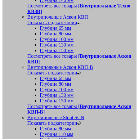
Глубина 140 мм
Посмотреть все товары
[Внутрипольные Техно
КВЗВ]
Внутрипольные Аскон КВП
Показать подкатегории
Глубина 65 мм
Глубина 80 мм
Глубина 100 мм
Глубина 130 мм
Глубина 150 мм
Посмотреть все товары
[Внутрипольные Аскон
КВП]
Внутрипольные Аскон КВП-В
Показать подкатегории
Глубина 65 мм
Глубина 80 мм
Глубина 100 мм
Глубина 130 мм
Глубина 150 мм
Посмотреть все товары
[Внутрипольные Аскон
КВП-В]
Внутрипольные Stout SCN
Показать подкатегории
Глубина 80 мм
Глубина 110 мм