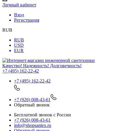
Личный кабинет
Вход
Регистрация
RUB
RUB
USD
EUR
Качество! Надежность! Долговечность!
+7 (495) 162-22-42
+7 (495) 162-22-42
+7 (926) 008-43-61
Обратный звонок
Бесплатной звонок с России
+7 (926) 008-43-61
info@shopsantex.ru
Обратный звонок