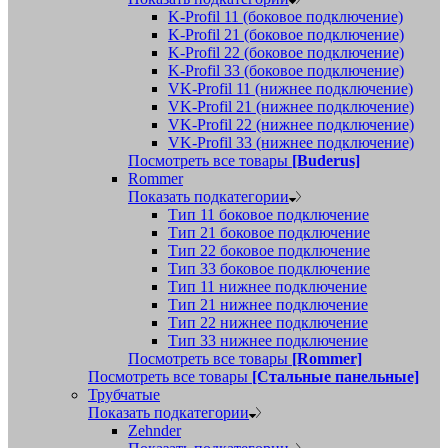
K-Profil 11 (боковое подключение)
K-Profil 21 (боковое подключение)
K-Profil 22 (боковое подключение)
K-Profil 33 (боковое подключение)
VK-Profil 11 (нижнее подключение)
VK-Profil 21 (нижнее подключение)
VK-Profil 22 (нижнее подключение)
VK-Profil 33 (нижнее подключение)
Посмотреть все товары
[Buderus]
Rommer
Показать подкатегории
Тип 11 боковое подключение
Тип 21 боковое подключение
Тип 22 боковое подключение
Тип 33 боковое подключение
Тип 11 нижнее подключение
Тип 21 нижнее подключение
Тип 22 нижнее подключение
Тип 33 нижнее подключение
Посмотреть все товары
[Rommer]
Посмотреть все товары
[Стальные панельные]
Трубчатые
Показать подкатегории
Zehnder