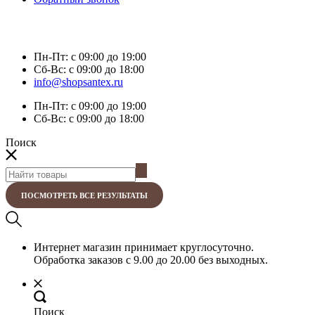
Пн-Пт:
с 09:00 до 19:00
Сб-Вс:
с 09:00 до 18:00
info@shopsantex.ru
Пн-Пт:
с 09:00 до 19:00
Сб-Вс:
с 09:00 до 18:00
Поиск
ПОСМОТРЕТЬ ВСЕ РЕЗУЛЬТАТЫ
Интернет магазин принимает круглосуточно.
Обработка заказов с 9.00 до 20.00 без выходных.
Поиск