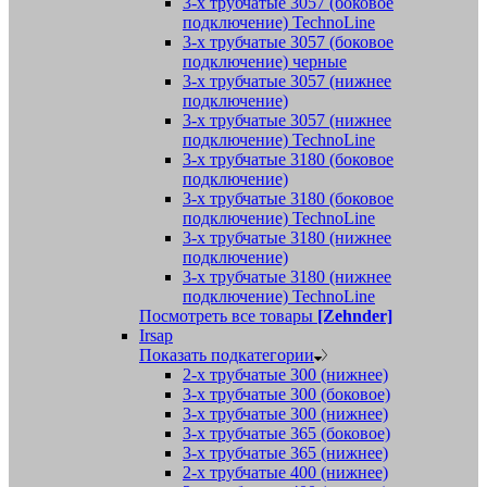
3-х трубчатые 3057 (боковое
подключение) TechnoLine
3-х трубчатые 3057 (боковое
подключение) черные
3-х трубчатые 3057 (нижнее
подключение)
3-х трубчатые 3057 (нижнее
подключение) TechnoLine
3-х трубчатые 3180 (боковое
подключение)
3-х трубчатые 3180 (боковое
подключение) TechnoLine
3-х трубчатые 3180 (нижнее
подключение)
3-х трубчатые 3180 (нижнее
подключение) TechnoLine
Посмотреть все товары
[Zehnder]
Irsap
Показать подкатегории
2-х трубчатые 300 (нижнее)
3-х трубчатые 300 (боковое)
3-х трубчатые 300 (нижнее)
3-х трубчатые 365 (боковое)
3-х трубчатые 365 (нижнее)
2-х трубчатые 400 (нижнее)