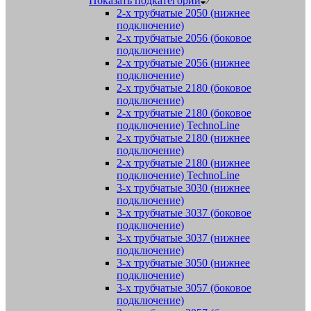
Показать подкатегории
2-х трубчатые 2050 (нижнее
подключение)
2-х трубчатые 2056 (боковое
подключение)
2-х трубчатые 2056 (нижнее
подключение)
2-х трубчатые 2180 (боковое
подключение)
2-х трубчатые 2180 (боковое
подключение) TechnoLine
2-х трубчатые 2180 (нижнее
подключение)
2-х трубчатые 2180 (нижнее
подключение) TechnoLine
3-х трубчатые 3030 (нижнее
подключение)
3-х трубчатые 3037 (боковое
подключение)
3-х трубчатые 3037 (нижнее
подключение)
3-х трубчатые 3050 (нижнее
подключение)
3-х трубчатые 3057 (боковое
подключение)