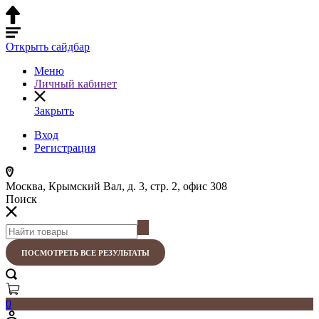
Открыть сайдбар
Меню
Личный кабинет
Закрыть
Вход
Регистрация
Москва, Крымский Вал, д. 3, стр. 2, офис 308
Поиск
ПОСМОТРЕТЬ ВСЕ РЕЗУЛЬТАТЫ
0