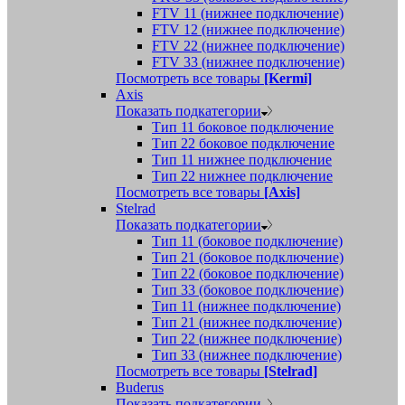
FTV 11 (нижнее подключение)
FTV 12 (нижнее подключение)
FTV 22 (нижнее подключение)
FTV 33 (нижнее подключение)
Посмотреть все товары
[Kermi]
Axis
Показать подкатегории
Тип 11 боковое подключение
Тип 22 боковое подключение
Тип 11 нижнее подключение
Тип 22 нижнее подключение
Посмотреть все товары
[Axis]
Stelrad
Показать подкатегории
Tип 11 (боковое подключение)
Тип 21 (боковое подключение)
Тип 22 (боковое подключение)
Тип 33 (боковое подключение)
Тип 11 (нижнее подключение)
Тип 21 (нижнее подключение)
Тип 22 (нижнее подключение)
Тип 33 (нижнее подключение)
Посмотреть все товары
[Stelrad]
Buderus
Показать подкатегории