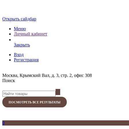
Открыть сайдбар
Меню
Личный кабинет
Закрыть
Вход
Регистрация
Москва, Крымский Вал, д. 3, стр. 2, офис 308
Поиск
ПОСМОТРЕТЬ ВСЕ РЕЗУЛЬТАТЫ
0