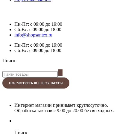
Пн-Пт:
с 09:00 до 19:00
Сб-Вс:
с 09:00 до 18:00
info@shopsantex.ru
Пн-Пт:
с 09:00 до 19:00
Сб-Вс:
с 09:00 до 18:00
Поиск
ПОСМОТРЕТЬ ВСЕ РЕЗУЛЬТАТЫ
Интернет магазин принимает круглосуточно.
Обработка заказов с 9.00 до 20.00 без выходных.
Поиск