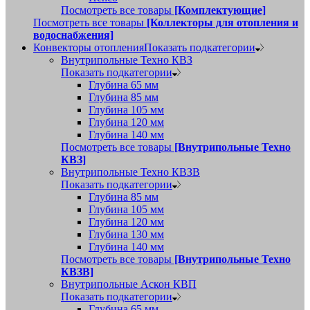
Посмотреть все товары
[Комплектующие]
Посмотреть все товары
[Коллекторы для отопления и
водоснабжения]
Конвекторы отопления
Показать подкатегории
Внутрипольные Техно КВЗ
Показать подкатегории
Глубина 65 мм
Глубина 85 мм
Глубина 105 мм
Глубина 120 мм
Глубина 140 мм
Посмотреть все товары
[Внутрипольные Техно
КВЗ]
Внутрипольные Техно КВЗВ
Показать подкатегории
Глубина 85 мм
Глубина 105 мм
Глубина 120 мм
Глубина 130 мм
Глубина 140 мм
Посмотреть все товары
[Внутрипольные Техно
КВЗВ]
Внутрипольные Аскон КВП
Показать подкатегории
Глубина 65 мм