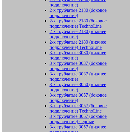
подключение)
2-х трубчатые 2180 (боковое
подключение)
2-х трубчатые 2180 (боковое
подключение) TechnoLine
2-х трубчатые 2180 (нижнее
подключение)
2-х трубчатые 2180 (нижнее
подключение) TechnoLine
3-х трубчатые 3030 (нижнее
подключение)
3-х трубчатые 3037 (боковое
подключение)
3-х трубчатые 3037 (нижнее
подключение)
3-х трубчатые 3050 (нижнее
подключение)
3-х трубчатые 3057 (боковое
подключение)
3-х трубчатые 3057 (боковое
подключение) TechnoLine
3-х трубчатые 3057 (боковое
подключение) черные
3-х трубчатые 3057 (нижнее