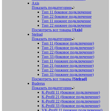
Axis
Показать подкатегории
Тип 11 боковое подключение
Тип 22 боковое подключение
Тип 11 нижнее подключение
Тип 22 нижнее подключение
Посмотреть все товары
[Axis]
Stelrad
Показать подкатегории
Tип 11 (боковое подключение)
Тип 21 (боковое подключение)
Тип 22 (боковое подключение)
Тип 33 (боковое подключение)
Тип 11 (нижнее подключение)
Тип 21 (нижнее подключение)
Тип 22 (нижнее подключение)
Тип 33 (нижнее подключение)
Посмотреть все товары
[Stelrad]
Buderus
Показать подкатегории
K-Profil 11 (боковое подключение)
K-Profil 21 (боковое подключение)
K-Profil 22 (боковое подключение)
K-Profil 33 (боковое подключение)
VK-Profil 11 (нижнее подключение)