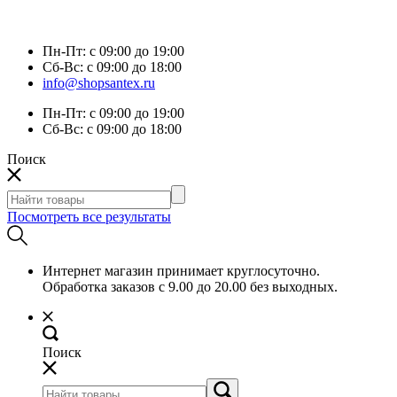
Пн-Пт:
с 09:00 до 19:00
Сб-Вс:
с 09:00 до 18:00
info@shopsantex.ru
Пн-Пт:
с 09:00 до 19:00
Сб-Вс:
с 09:00 до 18:00
Поиск
Посмотреть все результаты
Интернет магазин принимает круглосуточно.
Обработка заказов с 9.00 до 20.00 без выходных.
Поиск