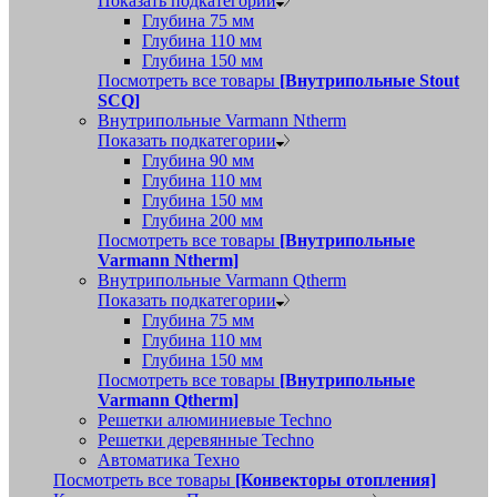
Показать подкатегории
Глубина 75 мм
Глубина 110 мм
Глубина 150 мм
Посмотреть все товары
[Внутрипольные Stout
SCQ]
Внутрипольные Varmann Ntherm
Показать подкатегории
Глубина 90 мм
Глубина 110 мм
Глубина 150 мм
Глубина 200 мм
Посмотреть все товары
[Внутрипольные
Varmann Ntherm]
Внутрипольные Varmann Qtherm
Показать подкатегории
Глубина 75 мм
Глубина 110 мм
Глубина 150 мм
Посмотреть все товары
[Внутрипольные
Varmann Qtherm]
Решетки алюминиевые Techno
Решетки деревянные Techno
Автоматика Техно
Посмотреть все товары
[Конвекторы отопления]