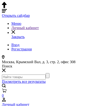
Открыть сайдбар
Меню
Личный кабинет
Закрыть
Вход
Регистрация
Москва, Крымский Вал, д. 3, стр. 2, офис 308
Поиск
Посмотреть все результаты
0
Личный кабинет