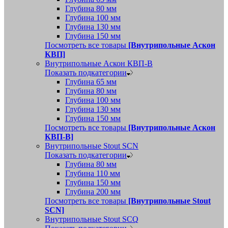
Глубина 80 мм
Глубина 100 мм
Глубина 130 мм
Глубина 150 мм
Посмотреть все товары
[Внутрипольные Аскон
КВП]
Внутрипольные Аскон КВП-В
Показать подкатегории
Глубина 65 мм
Глубина 80 мм
Глубина 100 мм
Глубина 130 мм
Глубина 150 мм
Посмотреть все товары
[Внутрипольные Аскон
КВП-В]
Внутрипольные Stout SCN
Показать подкатегории
Глубина 80 мм
Глубина 110 мм
Глубина 150 мм
Глубина 200 мм
Посмотреть все товары
[Внутрипольные Stout
SCN]
Внутрипольные Stout SCQ