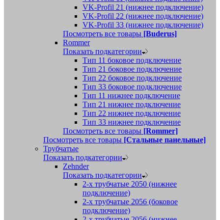
VK-Profil 21 (нижнее подключение)
VK-Profil 22 (нижнее подключение)
VK-Profil 33 (нижнее подключение)
Посмотреть все товары
[Buderus]
Rommer
Показать подкатегории
Тип 11 боковое подключение
Тип 21 боковое подключение
Тип 22 боковое подключение
Тип 33 боковое подключение
Тип 11 нижнее подключение
Тип 21 нижнее подключение
Тип 22 нижнее подключение
Тип 33 нижнее подключение
Посмотреть все товары
[Rommer]
Посмотреть все товары
[Стальные панельные]
Трубчатые
Показать подкатегории
Zehnder
Показать подкатегории
2-х трубчатые 2050 (нижнее
подключение)
2-х трубчатые 2056 (боковое
подключение)
2-х трубчатые 2056 (нижнее