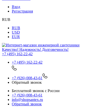
Вход
Регистрация
RUB
RUB
USD
EUR
Качество! Надежность! Долговечность!
+7 (495) 162-22-42
+7 (495) 162-22-42
+7 (926) 008-43-61
Обратный звонок
Бесплатной звонок с России
+7 (926) 008-43-61
info@shopsantex.ru
Обратный звонок