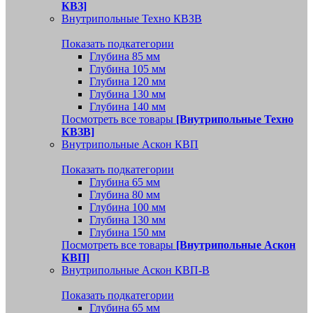
КВЗ]
Внутрипольные Техно КВЗВ
Показать подкатегории
Глубина 85 мм
Глубина 105 мм
Глубина 120 мм
Глубина 130 мм
Глубина 140 мм
Посмотреть все товары
[Внутрипольные Техно
КВЗВ]
Внутрипольные Аскон КВП
Показать подкатегории
Глубина 65 мм
Глубина 80 мм
Глубина 100 мм
Глубина 130 мм
Глубина 150 мм
Посмотреть все товары
[Внутрипольные Аскон
КВП]
Внутрипольные Аскон КВП-В
Показать подкатегории
Глубина 65 мм