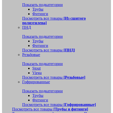
Показать подкатегории
Трубы
Фитинги
Посмотреть все товары
[Из сшитого
полиэтилена]
ПНД
Показать подкатегории
Трубы
Фитинги
Посмотреть все товары
[ПНД]
Резьбовые
Показать подкатегории
Stout
Viega
Посмотреть все товары
[Резьбовые]
Гофрированные
Показать подкатегории
Трубы
Фитинги
Посмотреть все товары
[Гофрированные]
Посмотреть все товары
[Трубы и фитинги]