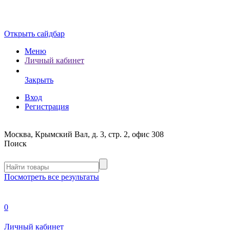
Открыть сайдбар
Меню
Личный кабинет
Закрыть
Вход
Регистрация
Москва, Крымский Вал, д. 3, стр. 2, офис 308
Поиск
Посмотреть все результаты
0
Личный кабинет