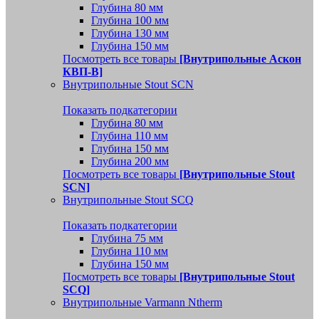
Глубина 80 мм
Глубина 100 мм
Глубина 130 мм
Глубина 150 мм
Посмотреть все товары
[Внутрипольные Аскон
КВП-В]
Внутрипольные Stout SCN
Показать подкатегории
Глубина 80 мм
Глубина 110 мм
Глубина 150 мм
Глубина 200 мм
Посмотреть все товары
[Внутрипольные Stout
SCN]
Внутрипольные Stout SCQ
Показать подкатегории
Глубина 75 мм
Глубина 110 мм
Глубина 150 мм
Посмотреть все товары
[Внутрипольные Stout
SCQ]
Внутрипольные Varmann Ntherm