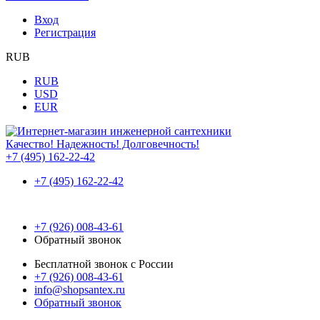
Вход
Регистрация
RUB
RUB
USD
EUR
Качество! Надежность! Долговечность!
+7 (495) 162-22-42
+7 (495) 162-22-42
+7 (926) 008-43-61
Обратный звонок
Бесплатной звонок с России
+7 (926) 008-43-61
info@shopsantex.ru
Обратный звонок