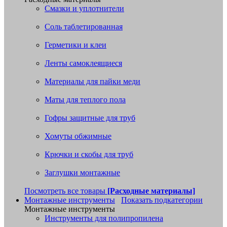
Смазки и уплотнители
Соль таблетированная
Герметики и клеи
Ленты самоклеящиеся
Материалы для пайки меди
Маты для теплого пола
Гофры защитные для труб
Хомуты обжимные
Крючки и скобы для труб
Заглушки монтажные
Посмотреть все товары
[Расходные материалы]
Монтажные инструменты
Показать подкатегории
Монтажные инструменты
Инструменты для полипропилена