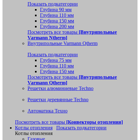
Показать подкатегории
Глубина 90 мм
Глубина 110 мм
Глубина 150 мм
Глубина 200 мм
Посмотреть все товары
[Внутрипольные
Varmann Ntherm]
Внутрипольные Varmann Qtherm
Показать подкатегории
Глубина 75 мм
Глубина 110 мм
Глубина 150 мм
Посмотреть все товары
[Внутрипольные
Varmann Qtherm]
Решетки алюминиевые Techno
Решетки деревянные Techno
Автоматика Техно
Посмотреть все товары
[Конвекторы отопления]
Котлы отопления
Показать подкатегории
Котлы отопления
Газовые