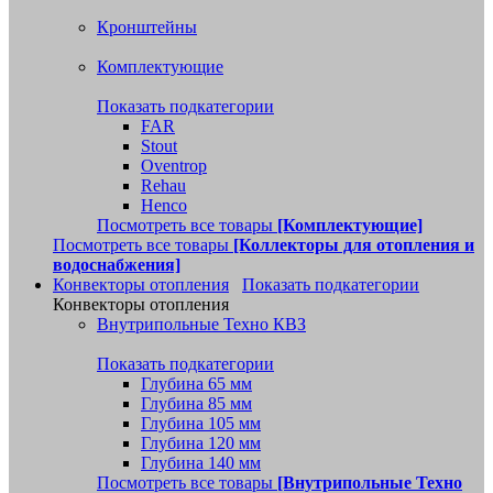
Кронштейны
Комплектующие
Показать подкатегории
FAR
Stout
Oventrop
Rehau
Henco
Посмотреть все товары
[Комплектующие]
Посмотреть все товары
[Коллекторы для отопления и
водоснабжения]
Конвекторы отопления
Показать подкатегории
Конвекторы отопления
Внутрипольные Техно КВЗ
Показать подкатегории
Глубина 65 мм
Глубина 85 мм
Глубина 105 мм
Глубина 120 мм
Глубина 140 мм
Посмотреть все товары
[Внутрипольные Техно