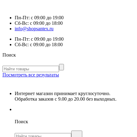
Пн-Пт:
с 09:00 до 19:00
Сб-Вс:
с 09:00 до 18:00
info@shopsantex.ru
Пн-Пт:
с 09:00 до 19:00
Сб-Вс:
с 09:00 до 18:00
Поиск
Посмотреть все результаты
Интернет магазин принимает круглосуточно.
Обработка заказов с 9.00 до 20.00 без выходных.
Поиск