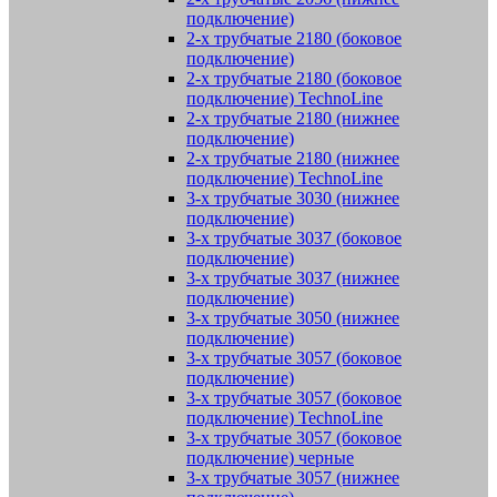
подключение)
2-х трубчатые 2180 (боковое
подключение)
2-х трубчатые 2180 (боковое
подключение) TechnoLine
2-х трубчатые 2180 (нижнее
подключение)
2-х трубчатые 2180 (нижнее
подключение) TechnoLine
3-х трубчатые 3030 (нижнее
подключение)
3-х трубчатые 3037 (боковое
подключение)
3-х трубчатые 3037 (нижнее
подключение)
3-х трубчатые 3050 (нижнее
подключение)
3-х трубчатые 3057 (боковое
подключение)
3-х трубчатые 3057 (боковое
подключение) TechnoLine
3-х трубчатые 3057 (боковое
подключение) черные
3-х трубчатые 3057 (нижнее