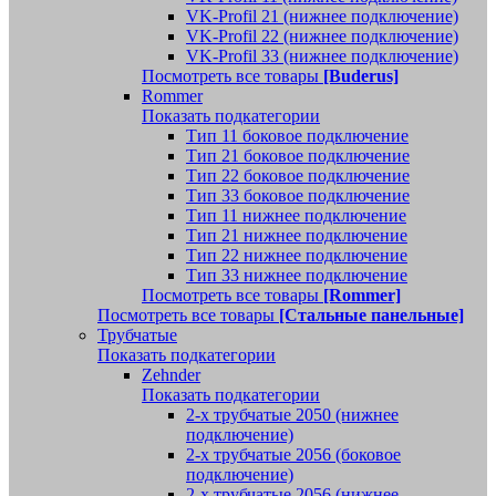
VK-Profil 21 (нижнее подключение)
VK-Profil 22 (нижнее подключение)
VK-Profil 33 (нижнее подключение)
Посмотреть все товары
[Buderus]
Rommer
Показать подкатегории
Тип 11 боковое подключение
Тип 21 боковое подключение
Тип 22 боковое подключение
Тип 33 боковое подключение
Тип 11 нижнее подключение
Тип 21 нижнее подключение
Тип 22 нижнее подключение
Тип 33 нижнее подключение
Посмотреть все товары
[Rommer]
Посмотреть все товары
[Стальные панельные]
Трубчатые
Показать подкатегории
Zehnder
Показать подкатегории
2-х трубчатые 2050 (нижнее
подключение)
2-х трубчатые 2056 (боковое
подключение)
2-х трубчатые 2056 (нижнее