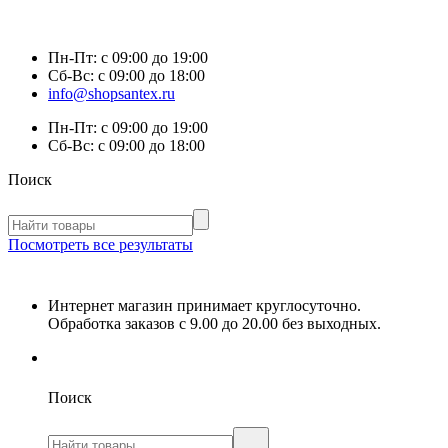
Пн-Пт:
с 09:00 до 19:00
Сб-Вс:
с 09:00 до 18:00
info@shopsantex.ru
Пн-Пт:
с 09:00 до 19:00
Сб-Вс:
с 09:00 до 18:00
Поиск
Посмотреть все результаты
Интернет магазин принимает круглосуточно.
Обработка заказов с 9.00 до 20.00 без выходных.
Поиск