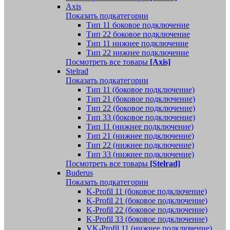
Axis
Показать подкатегории
Тип 11 боковое подключение
Тип 22 боковое подключение
Тип 11 нижнее подключение
Тип 22 нижнее подключение
Посмотреть все товары
[Axis]
Stelrad
Показать подкатегории
Tип 11 (боковое подключение)
Тип 21 (боковое подключение)
Тип 22 (боковое подключение)
Тип 33 (боковое подключение)
Тип 11 (нижнее подключение)
Тип 21 (нижнее подключение)
Тип 22 (нижнее подключение)
Тип 33 (нижнее подключение)
Посмотреть все товары
[Stelrad]
Buderus
Показать подкатегории
K-Profil 11 (боковое подключение)
K-Profil 21 (боковое подключение)
K-Profil 22 (боковое подключение)
K-Profil 33 (боковое подключение)
VK-Profil 11 (нижнее подключение)