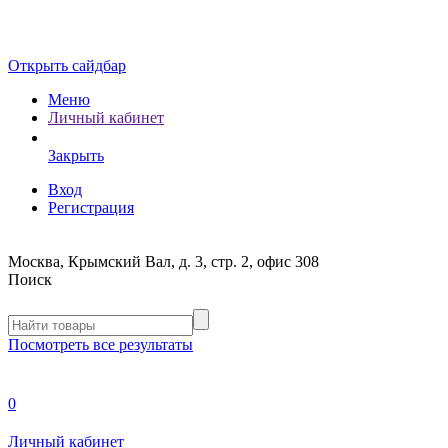
Открыть сайдбар
Меню
Личный кабинет
Закрыть
Вход
Регистрация
Москва, Крымский Вал, д. 3, стр. 2, офис 308
Поиск
Посмотреть все результаты
0
Личный кабинет