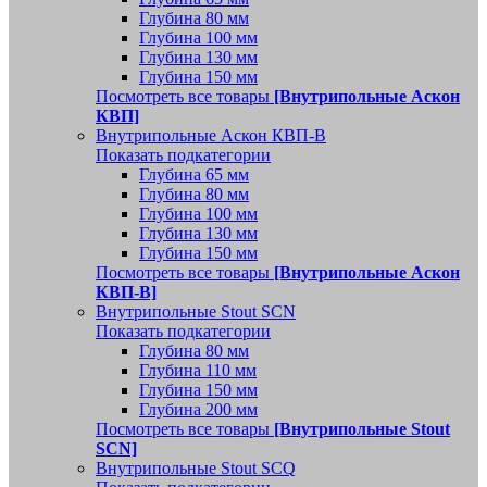
Глубина 80 мм
Глубина 100 мм
Глубина 130 мм
Глубина 150 мм
Посмотреть все товары
[Внутрипольные Аскон
КВП]
Внутрипольные Аскон КВП-В
Показать подкатегории
Глубина 65 мм
Глубина 80 мм
Глубина 100 мм
Глубина 130 мм
Глубина 150 мм
Посмотреть все товары
[Внутрипольные Аскон
КВП-В]
Внутрипольные Stout SCN
Показать подкатегории
Глубина 80 мм
Глубина 110 мм
Глубина 150 мм
Глубина 200 мм
Посмотреть все товары
[Внутрипольные Stout
SCN]
Внутрипольные Stout SCQ