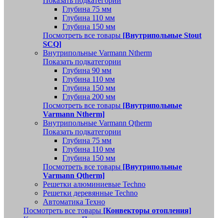
Показать подкатегории
Глубина 75 мм
Глубина 110 мм
Глубина 150 мм
Посмотреть все товары
[Внутрипольные Stout
SCQ]
Внутрипольные Varmann Ntherm
Показать подкатегории
Глубина 90 мм
Глубина 110 мм
Глубина 150 мм
Глубина 200 мм
Посмотреть все товары
[Внутрипольные
Varmann Ntherm]
Внутрипольные Varmann Qtherm
Показать подкатегории
Глубина 75 мм
Глубина 110 мм
Глубина 150 мм
Посмотреть все товары
[Внутрипольные
Varmann Qtherm]
Решетки алюминиевые Techno
Решетки деревянные Techno
Автоматика Техно
Посмотреть все товары
[Конвекторы отопления]