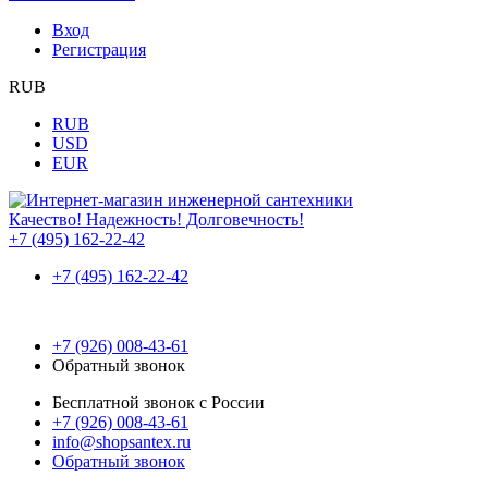
Вход
Регистрация
RUB
RUB
USD
EUR
Качество! Надежность! Долговечность!
+7 (495) 162-22-42
+7 (495) 162-22-42
+7 (926) 008-43-61
Обратный звонок
Бесплатной звонок с России
+7 (926) 008-43-61
info@shopsantex.ru
Обратный звонок