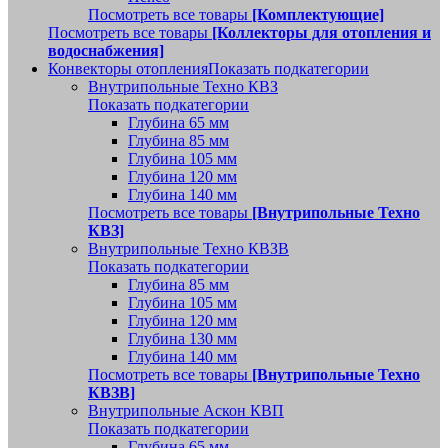
Посмотреть все товары
[Комплектующие]
Посмотреть все товары
[Коллекторы для отопления и
водоснабжения]
Конвекторы отопления
Показать подкатегории
Внутрипольные Техно КВЗ
Показать подкатегории
Глубина 65 мм
Глубина 85 мм
Глубина 105 мм
Глубина 120 мм
Глубина 140 мм
Посмотреть все товары
[Внутрипольные Техно
КВЗ]
Внутрипольные Техно КВЗВ
Показать подкатегории
Глубина 85 мм
Глубина 105 мм
Глубина 120 мм
Глубина 130 мм
Глубина 140 мм
Посмотреть все товары
[Внутрипольные Техно
КВЗВ]
Внутрипольные Аскон КВП
Показать подкатегории
Глубина 65 мм