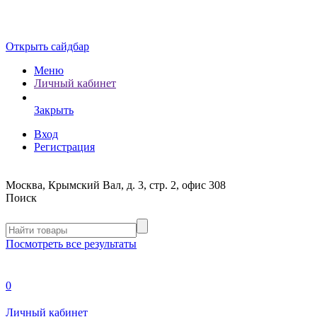
Открыть сайдбар
Меню
Личный кабинет
Закрыть
Вход
Регистрация
Москва, Крымский Вал, д. 3, стр. 2, офис 308
Поиск
Посмотреть все результаты
0
Личный кабинет