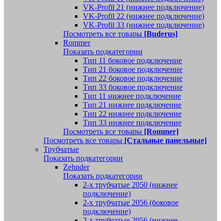
VK-Profil 21 (нижнее подключение)
VK-Profil 22 (нижнее подключение)
VK-Profil 33 (нижнее подключение)
Посмотреть все товары
[Buderus]
Rommer
Показать подкатегории
Тип 11 боковое подключение
Тип 21 боковое подключение
Тип 22 боковое подключение
Тип 33 боковое подключение
Тип 11 нижнее подключение
Тип 21 нижнее подключение
Тип 22 нижнее подключение
Тип 33 нижнее подключение
Посмотреть все товары
[Rommer]
Посмотреть все товары
[Стальные панельные]
Трубчатые
Показать подкатегории
Zehnder
Показать подкатегории
2-х трубчатые 2050 (нижнее
подключение)
2-х трубчатые 2056 (боковое
подключение)
2-х трубчатые 2056 (нижнее