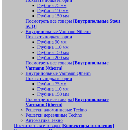
Показать подкатегории
Глубина 75 мм
Глубина 110 мм
Глубина 150 мм
Посмотреть все товары
[Внутрипольные Stout
SCQ]
Внутрипольные Varmann Ntherm
Показать подкатегории
Глубина 90 мм
Глубина 110 мм
Глубина 150 мм
Глубина 200 мм
Посмотреть все товары
[Внутрипольные
Varmann Ntherm]
Внутрипольные Varmann Qtherm
Показать подкатегории
Глубина 75 мм
Глубина 110 мм
Глубина 150 мм
Посмотреть все товары
[Внутрипольные
Varmann Qtherm]
Решетки алюминиевые Techno
Решетки деревянные Techno
Автоматика Техно
Посмотреть все товары
[Конвекторы отопления]