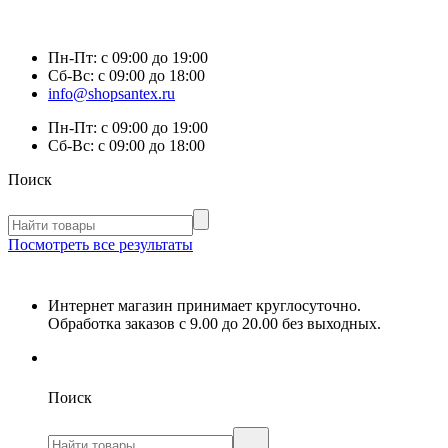
Пн-Пт:
с 09:00 до 19:00
Сб-Вс:
с 09:00 до 18:00
info@shopsantex.ru
Пн-Пт:
с 09:00 до 19:00
Сб-Вс:
с 09:00 до 18:00
Поиск
Посмотреть все результаты
Интернет магазин принимает круглосуточно.
Обработка заказов с 9.00 до 20.00 без выходных.
Поиск