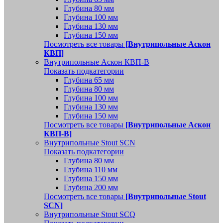
Глубина 80 мм
Глубина 100 мм
Глубина 130 мм
Глубина 150 мм
Посмотреть все товары
[Внутрипольные Аскон
КВП]
Внутрипольные Аскон КВП-В
Показать подкатегории
Глубина 65 мм
Глубина 80 мм
Глубина 100 мм
Глубина 130 мм
Глубина 150 мм
Посмотреть все товары
[Внутрипольные Аскон
КВП-В]
Внутрипольные Stout SCN
Показать подкатегории
Глубина 80 мм
Глубина 110 мм
Глубина 150 мм
Глубина 200 мм
Посмотреть все товары
[Внутрипольные Stout
SCN]
Внутрипольные Stout SCQ