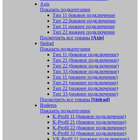
Axis
Показать подкатегории
Тип 11 боковое подключение
Тип 22 боковое подключение
Тип 11 нижнее подключение
Тип 22 нижнее подключение
Посмотреть все товары
[Axis]
Stelrad
Показать подкатегории
Tип 11 (боковое подключение)
Тип 21 (боковое подключение)
Тип 22 (боковое подключение)
Тип 33 (боковое подключение)
Тип 11 (нижнее подключение)
Тип 21 (нижнее подключение)
Тип 22 (нижнее подключение)
Тип 33 (нижнее подключение)
Посмотреть все товары
[Stelrad]
Buderus
Показать подкатегории
K-Profil 11 (боковое подключение)
K-Profil 21 (боковое подключение)
K-Profil 22 (боковое подключение)
K-Profil 33 (боковое подключение)
VK-Profil 11 (нижнее подключение)