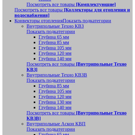
Посмотреть все товары
[Комплектующие]
Посмотреть все товары
[Коллекторы для отопления и
водоснабжения]
Конвекторы отопления
Показать подкатегории
Внутрипольные Техно КВЗ
Показать подкатегории
Глубина 65 мм
Глубина 85 мм
Глубина 105 мм
Глубина 120 мм
Глубина 140 мм
Посмотреть все товары
[Внутрипольные Техно
КВЗ]
Внутрипольные Техно КВЗВ
Показать подкатегории
Глубина 85 мм
Глубина 105 мм
Глубина 120 мм
Глубина 130 мм
Глубина 140 мм
Посмотреть все товары
[Внутрипольные Техно
КВЗВ]
Внутрипольные Аскон КВП
Показать подкатегории
Глубина 65 мм