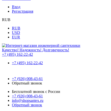
Вход
Регистрация
RUB
RUB
USD
EUR
Качество! Надежность! Долговечность!
+7 (495) 162-22-42
+7 (495) 162-22-42
+7 (926) 008-43-61
Обратный звонок
Бесплатной звонок с России
+7 (926) 008-43-61
info@shopsantex.ru
Обратный звонок