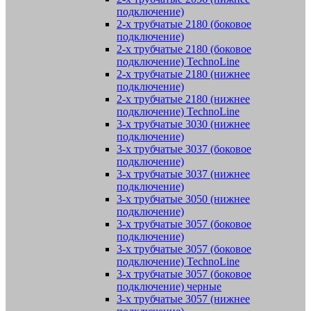
подключение)
2-х трубчатые 2180 (боковое
подключение)
2-х трубчатые 2180 (боковое
подключение) TechnoLine
2-х трубчатые 2180 (нижнее
подключение)
2-х трубчатые 2180 (нижнее
подключение) TechnoLine
3-х трубчатые 3030 (нижнее
подключение)
3-х трубчатые 3037 (боковое
подключение)
3-х трубчатые 3037 (нижнее
подключение)
3-х трубчатые 3050 (нижнее
подключение)
3-х трубчатые 3057 (боковое
подключение)
3-х трубчатые 3057 (боковое
подключение) TechnoLine
3-х трубчатые 3057 (боковое
подключение) черные
3-х трубчатые 3057 (нижнее