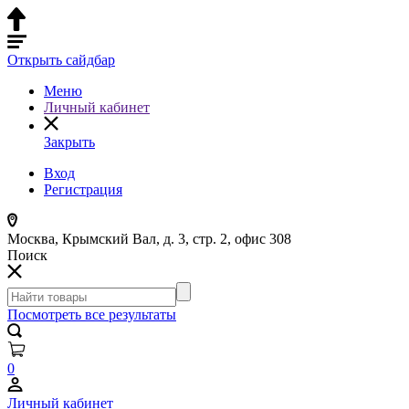
Открыть сайдбар
Меню
Личный кабинет
Закрыть
Вход
Регистрация
Москва, Крымский Вал, д. 3, стр. 2, офис 308
Поиск
Посмотреть все результаты
0
Личный кабинет