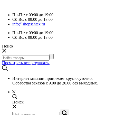
Пн-Пт:
с 09:00 до 19:00
Сб-Вс:
с 09:00 до 18:00
info@shopsantex.ru
Пн-Пт:
с 09:00 до 19:00
Сб-Вс:
с 09:00 до 18:00
Поиск
Посмотреть все результаты
Интернет магазин принимает круглосуточно.
Обработка заказов с 9.00 до 20.00 без выходных.
Поиск