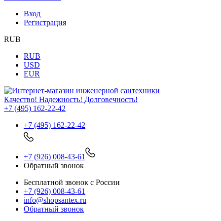
Вход
Регистрация
RUB
RUB
USD
EUR
Качество! Надежность! Долговечность!
+7 (495) 162-22-42
+7 (495) 162-22-42
+7 (926) 008-43-61
Обратный звонок
Бесплатной звонок с России
+7 (926) 008-43-61
info@shopsantex.ru
Обратный звонок