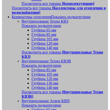
Посмотреть все товары
[Комплектующие]
Посмотреть все товары
[Коллекторы для отопления и
водоснабжения]
Конвекторы отопления
Показать подкатегории
Внутрипольные Техно КВЗ
Показать подкатегории
Глубина 65 мм
Глубина 85 мм
Глубина 105 мм
Глубина 120 мм
Глубина 140 мм
Посмотреть все товары
[Внутрипольные Техно
КВЗ]
Внутрипольные Техно КВЗВ
Показать подкатегории
Глубина 85 мм
Глубина 105 мм
Глубина 120 мм
Глубина 130 мм
Глубина 140 мм
Посмотреть все товары
[Внутрипольные Техно
КВЗВ]
Внутрипольные Аскон КВП
Показать подкатегории
Глубина 65 мм