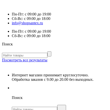
Пн-Пт:
с 09:00 до 19:00
Сб-Вс:
с 09:00 до 18:00
info@shopsantex.ru
Пн-Пт:
с 09:00 до 19:00
Сб-Вс:
с 09:00 до 18:00
Поиск
Посмотреть все результаты
Интернет магазин принимает круглосуточно.
Обработка заказов с 9.00 до 20.00 без выходных.
Поиск