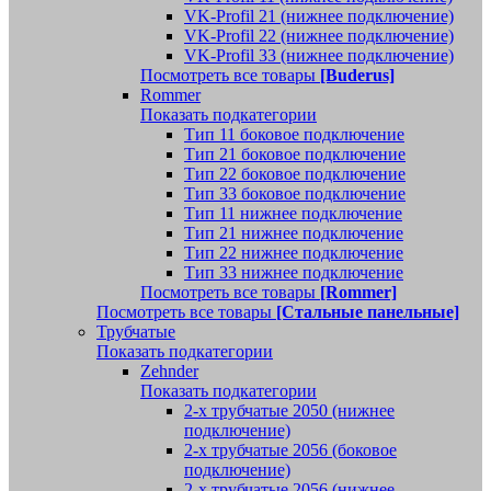
VK-Profil 21 (нижнее подключение)
VK-Profil 22 (нижнее подключение)
VK-Profil 33 (нижнее подключение)
Посмотреть все товары
[Buderus]
Rommer
Показать подкатегории
Тип 11 боковое подключение
Тип 21 боковое подключение
Тип 22 боковое подключение
Тип 33 боковое подключение
Тип 11 нижнее подключение
Тип 21 нижнее подключение
Тип 22 нижнее подключение
Тип 33 нижнее подключение
Посмотреть все товары
[Rommer]
Посмотреть все товары
[Стальные панельные]
Трубчатые
Показать подкатегории
Zehnder
Показать подкатегории
2-х трубчатые 2050 (нижнее
подключение)
2-х трубчатые 2056 (боковое
подключение)
2-х трубчатые 2056 (нижнее