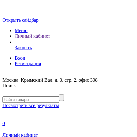
Открыть сайдбар
Меню
Личный кабинет
Закрыть
Вход
Регистрация
Москва, Крымский Вал, д. 3, стр. 2, офис 308
Поиск
Посмотреть все результаты
0
Личный кабинет