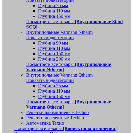
Показать подкатегории
Глубина 75 мм
Глубина 110 мм
Глубина 150 мм
Посмотреть все товары
[Внутрипольные Stout
SCQ]
Внутрипольные Varmann Ntherm
Показать подкатегории
Глубина 90 мм
Глубина 110 мм
Глубина 150 мм
Глубина 200 мм
Посмотреть все товары
[Внутрипольные
Varmann Ntherm]
Внутрипольные Varmann Qtherm
Показать подкатегории
Глубина 75 мм
Глубина 110 мм
Глубина 150 мм
Посмотреть все товары
[Внутрипольные
Varmann Qtherm]
Решетки алюминиевые Techno
Решетки деревянные Techno
Автоматика Техно
Посмотреть все товары
[Конвекторы отопления]