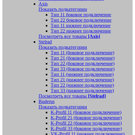
Axis
Показать подкатегории
Тип 11 боковое подключение
Тип 22 боковое подключение
Тип 11 нижнее подключение
Тип 22 нижнее подключение
Посмотреть все товары
[Axis]
Stelrad
Показать подкатегории
Tип 11 (боковое подключение)
Тип 21 (боковое подключение)
Тип 22 (боковое подключение)
Тип 33 (боковое подключение)
Тип 11 (нижнее подключение)
Тип 21 (нижнее подключение)
Тип 22 (нижнее подключение)
Тип 33 (нижнее подключение)
Посмотреть все товары
[Stelrad]
Buderus
Показать подкатегории
K-Profil 11 (боковое подключение)
K-Profil 21 (боковое подключение)
K-Profil 22 (боковое подключение)
K-Profil 33 (боковое подключение)
VK-Profil 11 (нижнее подключение)