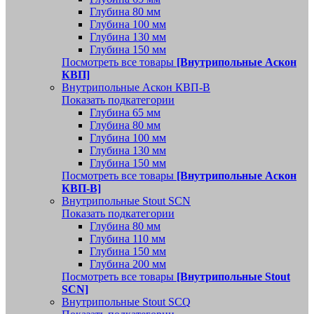
Глубина 80 мм
Глубина 100 мм
Глубина 130 мм
Глубина 150 мм
Посмотреть все товары
[Внутрипольные Аскон
КВП]
Внутрипольные Аскон КВП-В
Показать подкатегории
Глубина 65 мм
Глубина 80 мм
Глубина 100 мм
Глубина 130 мм
Глубина 150 мм
Посмотреть все товары
[Внутрипольные Аскон
КВП-В]
Внутрипольные Stout SCN
Показать подкатегории
Глубина 80 мм
Глубина 110 мм
Глубина 150 мм
Глубина 200 мм
Посмотреть все товары
[Внутрипольные Stout
SCN]
Внутрипольные Stout SCQ