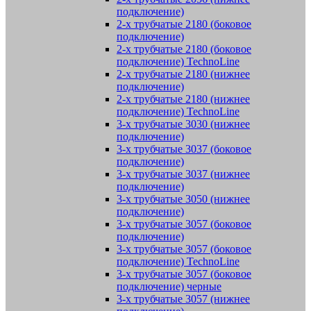
подключение)
2-х трубчатые 2180 (боковое
подключение)
2-х трубчатые 2180 (боковое
подключение) TechnoLine
2-х трубчатые 2180 (нижнее
подключение)
2-х трубчатые 2180 (нижнее
подключение) TechnoLine
3-х трубчатые 3030 (нижнее
подключение)
3-х трубчатые 3037 (боковое
подключение)
3-х трубчатые 3037 (нижнее
подключение)
3-х трубчатые 3050 (нижнее
подключение)
3-х трубчатые 3057 (боковое
подключение)
3-х трубчатые 3057 (боковое
подключение) TechnoLine
3-х трубчатые 3057 (боковое
подключение) черные
3-х трубчатые 3057 (нижнее