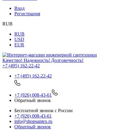
Вход
Регистрация
RUB
RUB
USD
EUR
Качество! Надежность! Долговечность!
+7 (495) 162-22-42
+7 (495) 162-22-42
+7 (926) 008-43-61
Обратный звонок
Бесплатной звонок с России
+7 (926) 008-43-61
info@shopsantex.ru
Обратный звонок