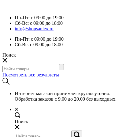
Пн-Пт:
с 09:00 до 19:00
Сб-Вс:
с 09:00 до 18:00
info@shopsantex.ru
Пн-Пт:
с 09:00 до 19:00
Сб-Вс:
с 09:00 до 18:00
Поиск
Посмотреть все результаты
Интернет магазин принимает круглосуточно.
Обработка заказов с 9.00 до 20.00 без выходных.
Поиск