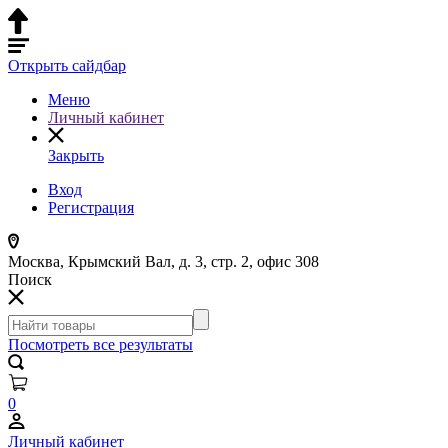
Открыть сайдбар
Меню
Личный кабинет
Закрыть
Вход
Регистрация
Москва, Крымский Вал, д. 3, стр. 2, офис 308
Поиск
Посмотреть все результаты
0
Личный кабинет