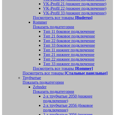
VK-Profil 21 (нижнее подключение)
VK-Profil 22 (нижнее подключение)
VK-Profil 33 (нижнее подключение)
Посмотреть все товары
[Buderus]
Rommer
Показать подкатегории
Тип 11 боковое подключение
Тип 21 боковое подключение
Тип 22 боковое подключение
Тип 33 боковое подключение
Тип 11 нижнее подключение
Тип 21 нижнее подключение
Тип 22 нижнее подключение
Тип 33 нижнее подключение
Посмотреть все товары
[Rommer]
Посмотреть все товары
[Стальные панельные]
Трубчатые
Показать подкатегории
Zehnder
Показать подкатегории
2-х трубчатые 2050 (нижнее
подключение)
2-х трубчатые 2056 (боковое
подключение)
2-х трубчатые 2056 (нижнее