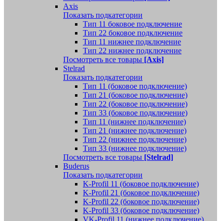
Axis
Показать подкатегории
Тип 11 боковое подключение
Тип 22 боковое подключение
Тип 11 нижнее подключение
Тип 22 нижнее подключение
Посмотреть все товары
[Axis]
Stelrad
Показать подкатегории
Tип 11 (боковое подключение)
Тип 21 (боковое подключение)
Тип 22 (боковое подключение)
Тип 33 (боковое подключение)
Тип 11 (нижнее подключение)
Тип 21 (нижнее подключение)
Тип 22 (нижнее подключение)
Тип 33 (нижнее подключение)
Посмотреть все товары
[Stelrad]
Buderus
Показать подкатегории
K-Profil 11 (боковое подключение)
K-Profil 21 (боковое подключение)
K-Profil 22 (боковое подключение)
K-Profil 33 (боковое подключение)
VK-Profil 11 (нижнее подключение)