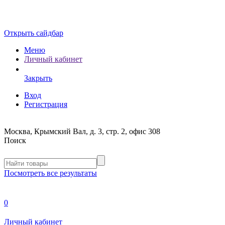
Открыть сайдбар
Меню
Личный кабинет
Закрыть
Вход
Регистрация
Москва, Крымский Вал, д. 3, стр. 2, офис 308
Поиск
Посмотреть все результаты
0
Личный кабинет