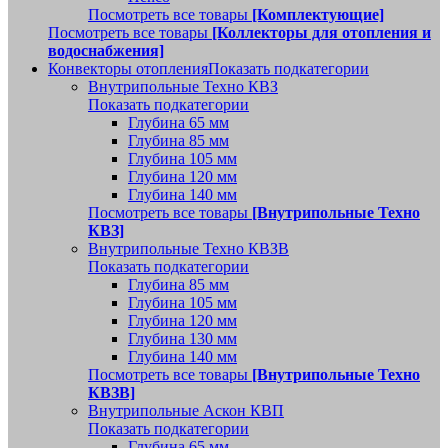
Посмотреть все товары
[Комплектующие]
Посмотреть все товары
[Коллекторы для отопления и
водоснабжения]
Конвекторы отопления
Показать подкатегории
Внутрипольные Техно КВЗ
Показать подкатегории
Глубина 65 мм
Глубина 85 мм
Глубина 105 мм
Глубина 120 мм
Глубина 140 мм
Посмотреть все товары
[Внутрипольные Техно
КВЗ]
Внутрипольные Техно КВЗВ
Показать подкатегории
Глубина 85 мм
Глубина 105 мм
Глубина 120 мм
Глубина 130 мм
Глубина 140 мм
Посмотреть все товары
[Внутрипольные Техно
КВЗВ]
Внутрипольные Аскон КВП
Показать подкатегории
Глубина 65 мм