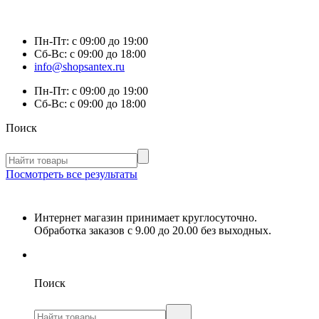
Пн-Пт:
с 09:00 до 19:00
Сб-Вс:
с 09:00 до 18:00
info@shopsantex.ru
Пн-Пт:
с 09:00 до 19:00
Сб-Вс:
с 09:00 до 18:00
Поиск
Посмотреть все результаты
Интернет магазин принимает круглосуточно.
Обработка заказов с 9.00 до 20.00 без выходных.
Поиск