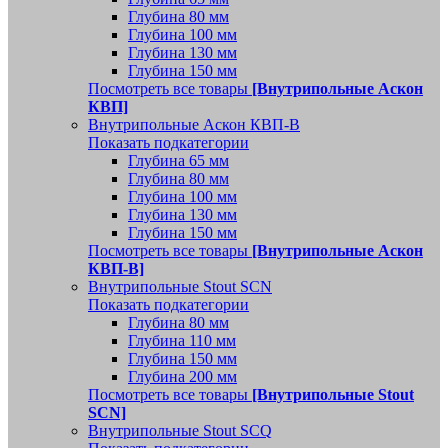
Глубина 80 мм
Глубина 100 мм
Глубина 130 мм
Глубина 150 мм
Посмотреть все товары
[Внутрипольные Аскон
КВП]
Внутрипольные Аскон КВП-В
Показать подкатегории
Глубина 65 мм
Глубина 80 мм
Глубина 100 мм
Глубина 130 мм
Глубина 150 мм
Посмотреть все товары
[Внутрипольные Аскон
КВП-В]
Внутрипольные Stout SCN
Показать подкатегории
Глубина 80 мм
Глубина 110 мм
Глубина 150 мм
Глубина 200 мм
Посмотреть все товары
[Внутрипольные Stout
SCN]
Внутрипольные Stout SCQ