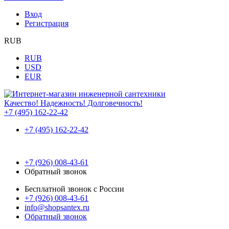
Вход
Регистрация
RUB
RUB
USD
EUR
Качество! Надежность! Долговечность!
+7 (495) 162-22-42
+7 (495) 162-22-42
+7 (926) 008-43-61
Обратный звонок
Бесплатной звонок с России
+7 (926) 008-43-61
info@shopsantex.ru
Обратный звонок