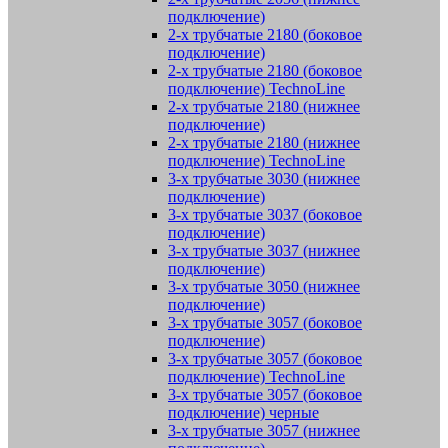
подключение)
2-х трубчатые 2180 (боковое
подключение)
2-х трубчатые 2180 (боковое
подключение) TechnoLine
2-х трубчатые 2180 (нижнее
подключение)
2-х трубчатые 2180 (нижнее
подключение) TechnoLine
3-х трубчатые 3030 (нижнее
подключение)
3-х трубчатые 3037 (боковое
подключение)
3-х трубчатые 3037 (нижнее
подключение)
3-х трубчатые 3050 (нижнее
подключение)
3-х трубчатые 3057 (боковое
подключение)
3-х трубчатые 3057 (боковое
подключение) TechnoLine
3-х трубчатые 3057 (боковое
подключение) черные
3-х трубчатые 3057 (нижнее