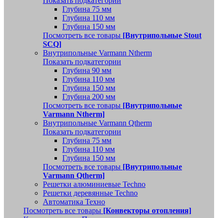
Показать подкатегории
Глубина 75 мм
Глубина 110 мм
Глубина 150 мм
Посмотреть все товары
[Внутрипольные Stout
SCQ]
Внутрипольные Varmann Ntherm
Показать подкатегории
Глубина 90 мм
Глубина 110 мм
Глубина 150 мм
Глубина 200 мм
Посмотреть все товары
[Внутрипольные
Varmann Ntherm]
Внутрипольные Varmann Qtherm
Показать подкатегории
Глубина 75 мм
Глубина 110 мм
Глубина 150 мм
Посмотреть все товары
[Внутрипольные
Varmann Qtherm]
Решетки алюминиевые Techno
Решетки деревянные Techno
Автоматика Техно
Посмотреть все товары
[Конвекторы отопления]