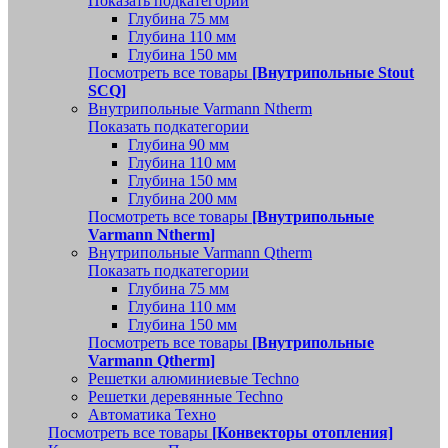
Показать подкатегории
Глубина 75 мм
Глубина 110 мм
Глубина 150 мм
Посмотреть все товары
[Внутрипольные Stout
SCQ]
Внутрипольные Varmann Ntherm
Показать подкатегории
Глубина 90 мм
Глубина 110 мм
Глубина 150 мм
Глубина 200 мм
Посмотреть все товары
[Внутрипольные
Varmann Ntherm]
Внутрипольные Varmann Qtherm
Показать подкатегории
Глубина 75 мм
Глубина 110 мм
Глубина 150 мм
Посмотреть все товары
[Внутрипольные
Varmann Qtherm]
Решетки алюминиевые Techno
Решетки деревянные Techno
Автоматика Техно
Посмотреть все товары
[Конвекторы отопления]