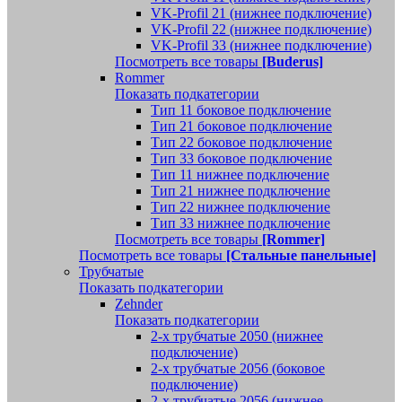
VK-Profil 21 (нижнее подключение)
VK-Profil 22 (нижнее подключение)
VK-Profil 33 (нижнее подключение)
Посмотреть все товары
[Buderus]
Rommer
Показать подкатегории
Тип 11 боковое подключение
Тип 21 боковое подключение
Тип 22 боковое подключение
Тип 33 боковое подключение
Тип 11 нижнее подключение
Тип 21 нижнее подключение
Тип 22 нижнее подключение
Тип 33 нижнее подключение
Посмотреть все товары
[Rommer]
Посмотреть все товары
[Стальные панельные]
Трубчатые
Показать подкатегории
Zehnder
Показать подкатегории
2-х трубчатые 2050 (нижнее
подключение)
2-х трубчатые 2056 (боковое
подключение)
2-х трубчатые 2056 (нижнее