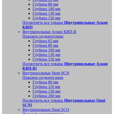
Глубина 80 мм
Глубина 100 мм
Глубина 130 мм
Глубина 150 мм
Посмотреть все товары
[Внутрипольные Аскон
КВП]
Внутрипольные Аскон КВП-В
Показать подкатегории
Глубина 65 мм
Глубина 80 мм
Глубина 100 мм
Глубина 130 мм
Глубина 150 мм
Посмотреть все товары
[Внутрипольные Аскон
КВП-В]
Внутрипольные Stout SCN
Показать подкатегории
Глубина 80 мм
Глубина 110 мм
Глубина 150 мм
Глубина 200 мм
Посмотреть все товары
[Внутрипольные Stout
SCN]
Внутрипольные Stout SCQ