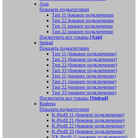
Axis
Показать подкатегории
Тип 11 боковое подключение
Тип 22 боковое подключение
Тип 11 нижнее подключение
Тип 22 нижнее подключение
Посмотреть все товары
[Axis]
Stelrad
Показать подкатегории
Tип 11 (боковое подключение)
Тип 21 (боковое подключение)
Тип 22 (боковое подключение)
Тип 33 (боковое подключение)
Тип 11 (нижнее подключение)
Тип 21 (нижнее подключение)
Тип 22 (нижнее подключение)
Тип 33 (нижнее подключение)
Посмотреть все товары
[Stelrad]
Buderus
Показать подкатегории
K-Profil 11 (боковое подключение)
K-Profil 21 (боковое подключение)
K-Profil 22 (боковое подключение)
K-Profil 33 (боковое подключение)
VK-Profil 11 (нижнее подключение)