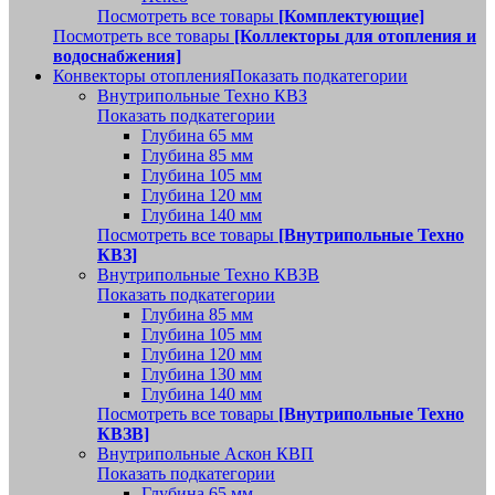
Посмотреть все товары
[Комплектующие]
Посмотреть все товары
[Коллекторы для отопления и
водоснабжения]
Конвекторы отопления
Показать подкатегории
Внутрипольные Техно КВЗ
Показать подкатегории
Глубина 65 мм
Глубина 85 мм
Глубина 105 мм
Глубина 120 мм
Глубина 140 мм
Посмотреть все товары
[Внутрипольные Техно
КВЗ]
Внутрипольные Техно КВЗВ
Показать подкатегории
Глубина 85 мм
Глубина 105 мм
Глубина 120 мм
Глубина 130 мм
Глубина 140 мм
Посмотреть все товары
[Внутрипольные Техно
КВЗВ]
Внутрипольные Аскон КВП
Показать подкатегории
Глубина 65 мм