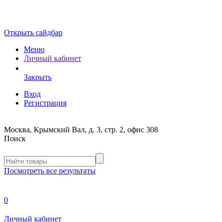
Открыть сайдбар
Меню
Личный кабинет
Закрыть
Вход
Регистрация
Москва, Крымский Вал, д. 3, стр. 2, офис 308
Поиск
Посмотреть все результаты
0
Личный кабинет