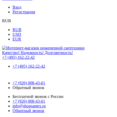
Вход
Регистрация
RUB
RUB
USD
EUR
Качество! Надежность! Долговечность!
+7 (495) 162-22-42
+7 (495) 162-22-42
+7 (926) 008-43-61
Обратный звонок
Бесплатной звонок с России
+7 (926) 008-43-61
info@shopsantex.ru
Обратный звонок