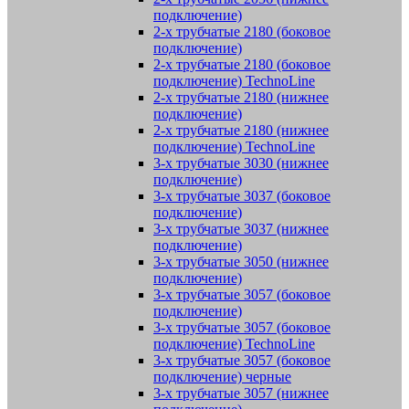
подключение)
2-х трубчатые 2180 (боковое
подключение)
2-х трубчатые 2180 (боковое
подключение) TechnoLine
2-х трубчатые 2180 (нижнее
подключение)
2-х трубчатые 2180 (нижнее
подключение) TechnoLine
3-х трубчатые 3030 (нижнее
подключение)
3-х трубчатые 3037 (боковое
подключение)
3-х трубчатые 3037 (нижнее
подключение)
3-х трубчатые 3050 (нижнее
подключение)
3-х трубчатые 3057 (боковое
подключение)
3-х трубчатые 3057 (боковое
подключение) TechnoLine
3-х трубчатые 3057 (боковое
подключение) черные
3-х трубчатые 3057 (нижнее