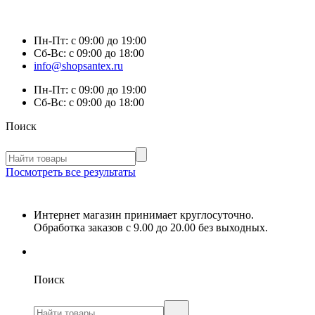
Пн-Пт:
с 09:00 до 19:00
Сб-Вс:
с 09:00 до 18:00
info@shopsantex.ru
Пн-Пт:
с 09:00 до 19:00
Сб-Вс:
с 09:00 до 18:00
Поиск
Посмотреть все результаты
Интернет магазин принимает круглосуточно.
Обработка заказов с 9.00 до 20.00 без выходных.
Поиск