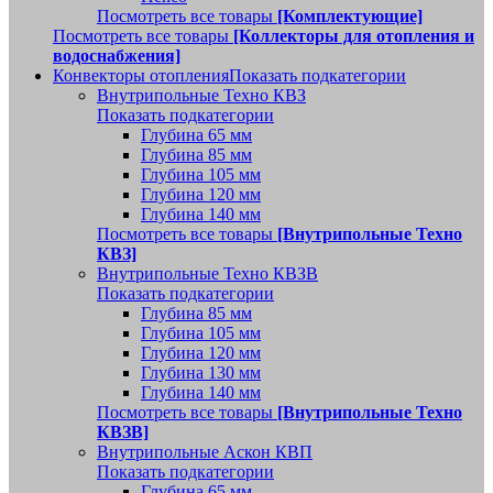
Посмотреть все товары
[Комплектующие]
Посмотреть все товары
[Коллекторы для отопления и
водоснабжения]
Конвекторы отопления
Показать подкатегории
Внутрипольные Техно КВЗ
Показать подкатегории
Глубина 65 мм
Глубина 85 мм
Глубина 105 мм
Глубина 120 мм
Глубина 140 мм
Посмотреть все товары
[Внутрипольные Техно
КВЗ]
Внутрипольные Техно КВЗВ
Показать подкатегории
Глубина 85 мм
Глубина 105 мм
Глубина 120 мм
Глубина 130 мм
Глубина 140 мм
Посмотреть все товары
[Внутрипольные Техно
КВЗВ]
Внутрипольные Аскон КВП
Показать подкатегории
Глубина 65 мм