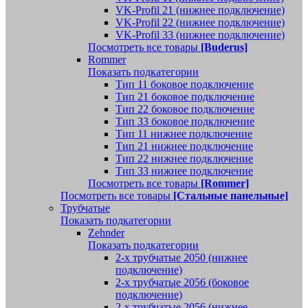
VK-Profil 21 (нижнее подключение)
VK-Profil 22 (нижнее подключение)
VK-Profil 33 (нижнее подключение)
Посмотреть все товары
[Buderus]
Rommer
Показать подкатегории
Тип 11 боковое подключение
Тип 21 боковое подключение
Тип 22 боковое подключение
Тип 33 боковое подключение
Тип 11 нижнее подключение
Тип 21 нижнее подключение
Тип 22 нижнее подключение
Тип 33 нижнее подключение
Посмотреть все товары
[Rommer]
Посмотреть все товары
[Стальные панельные]
Трубчатые
Показать подкатегории
Zehnder
Показать подкатегории
2-х трубчатые 2050 (нижнее
подключение)
2-х трубчатые 2056 (боковое
подключение)
2-х трубчатые 2056 (нижнее