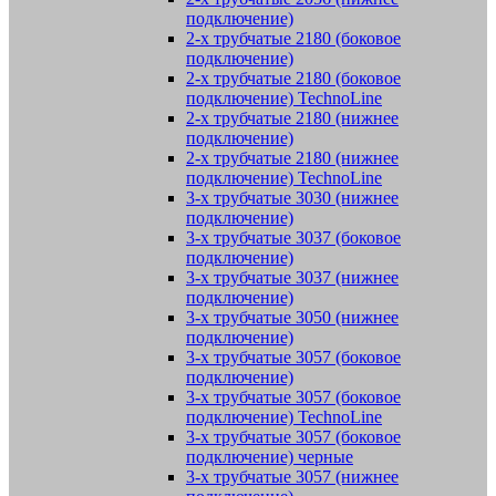
подключение)
2-х трубчатые 2180 (боковое
подключение)
2-х трубчатые 2180 (боковое
подключение) TechnoLine
2-х трубчатые 2180 (нижнее
подключение)
2-х трубчатые 2180 (нижнее
подключение) TechnoLine
3-х трубчатые 3030 (нижнее
подключение)
3-х трубчатые 3037 (боковое
подключение)
3-х трубчатые 3037 (нижнее
подключение)
3-х трубчатые 3050 (нижнее
подключение)
3-х трубчатые 3057 (боковое
подключение)
3-х трубчатые 3057 (боковое
подключение) TechnoLine
3-х трубчатые 3057 (боковое
подключение) черные
3-х трубчатые 3057 (нижнее