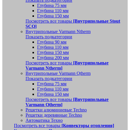
Показать подкатегории
Глубина 75 мм
Глубина 110 мм
Глубина 150 мм
Посмотреть все товары
[Внутрипольные Stout
SCQ]
Внутрипольные Varmann Ntherm
Показать подкатегории
Глубина 90 мм
Глубина 110 мм
Глубина 150 мм
Глубина 200 мм
Посмотреть все товары
[Внутрипольные
Varmann Ntherm]
Внутрипольные Varmann Qtherm
Показать подкатегории
Глубина 75 мм
Глубина 110 мм
Глубина 150 мм
Посмотреть все товары
[Внутрипольные
Varmann Qtherm]
Решетки алюминиевые Techno
Решетки деревянные Techno
Автоматика Техно
Посмотреть все товары
[Конвекторы отопления]