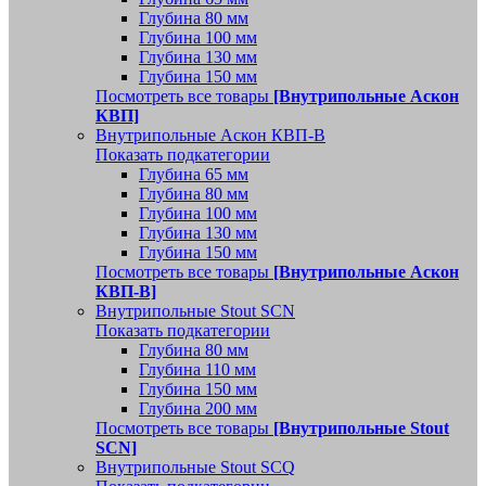
Глубина 80 мм
Глубина 100 мм
Глубина 130 мм
Глубина 150 мм
Посмотреть все товары
[Внутрипольные Аскон
КВП]
Внутрипольные Аскон КВП-В
Показать подкатегории
Глубина 65 мм
Глубина 80 мм
Глубина 100 мм
Глубина 130 мм
Глубина 150 мм
Посмотреть все товары
[Внутрипольные Аскон
КВП-В]
Внутрипольные Stout SCN
Показать подкатегории
Глубина 80 мм
Глубина 110 мм
Глубина 150 мм
Глубина 200 мм
Посмотреть все товары
[Внутрипольные Stout
SCN]
Внутрипольные Stout SCQ