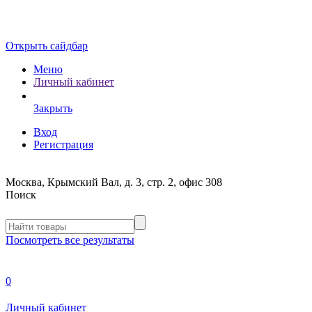
Открыть сайдбар
Меню
Личный кабинет
Закрыть
Вход
Регистрация
Москва, Крымский Вал, д. 3, стр. 2, офис 308
Поиск
Посмотреть все результаты
0
Личный кабинет