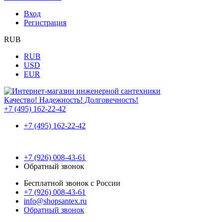
Вход
Регистрация
RUB
RUB
USD
EUR
Качество! Надежность! Долговечность!
+7 (495) 162-22-42
+7 (495) 162-22-42
+7 (926) 008-43-61
Обратный звонок
Бесплатной звонок с России
+7 (926) 008-43-61
info@shopsantex.ru
Обратный звонок