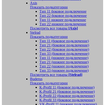
Axis
Показать подкатегории
Тип 11 боковое подключение
Тип 22 боковое подключение
Тип 11 нижнее подключение
Тип 22 нижнее подключение
Посмотреть все товары
[Axis]
Stelrad
Показать подкатегории
Tип 11 (боковое подключение)
Тип 21 (боковое подключение)
Тип 22 (боковое подключение)
Тип 33 (боковое подключение)
Тип 11 (нижнее подключение)
Тип 21 (нижнее подключение)
Тип 22 (нижнее подключение)
Тип 33 (нижнее подключение)
Посмотреть все товары
[Stelrad]
Buderus
Показать подкатегории
K-Profil 11 (боковое подключение)
K-Profil 21 (боковое подключение)
K-Profil 22 (боковое подключение)
K-Profil 33 (боковое подключение)
VK-Profil 11 (нижнее подключение)