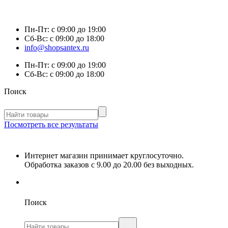
Пн-Пт:
с 09:00 до 19:00
Сб-Вс:
с 09:00 до 18:00
info@shopsantex.ru
Пн-Пт:
с 09:00 до 19:00
Сб-Вс:
с 09:00 до 18:00
Поиск
Посмотреть все результаты
Интернет магазин принимает круглосуточно.
Обработка заказов с 9.00 до 20.00 без выходных.
Поиск