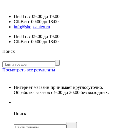
Пн-Пт:
с 09:00 до 19:00
Сб-Вс:
с 09:00 до 18:00
info@shopsantex.ru
Пн-Пт:
с 09:00 до 19:00
Сб-Вс:
с 09:00 до 18:00
Поиск
Посмотреть все результаты
Интернет магазин принимает круглосуточно.
Обработка заказов с 9.00 до 20.00 без выходных.
Поиск