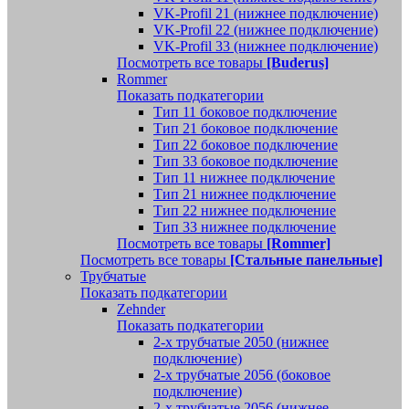
VK-Profil 21 (нижнее подключение)
VK-Profil 22 (нижнее подключение)
VK-Profil 33 (нижнее подключение)
Посмотреть все товары
[Buderus]
Rommer
Показать подкатегории
Тип 11 боковое подключение
Тип 21 боковое подключение
Тип 22 боковое подключение
Тип 33 боковое подключение
Тип 11 нижнее подключение
Тип 21 нижнее подключение
Тип 22 нижнее подключение
Тип 33 нижнее подключение
Посмотреть все товары
[Rommer]
Посмотреть все товары
[Стальные панельные]
Трубчатые
Показать подкатегории
Zehnder
Показать подкатегории
2-х трубчатые 2050 (нижнее
подключение)
2-х трубчатые 2056 (боковое
подключение)
2-х трубчатые 2056 (нижнее