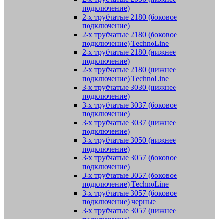
подключение)
2-х трубчатые 2180 (боковое
подключение)
2-х трубчатые 2180 (боковое
подключение) TechnoLine
2-х трубчатые 2180 (нижнее
подключение)
2-х трубчатые 2180 (нижнее
подключение) TechnoLine
3-х трубчатые 3030 (нижнее
подключение)
3-х трубчатые 3037 (боковое
подключение)
3-х трубчатые 3037 (нижнее
подключение)
3-х трубчатые 3050 (нижнее
подключение)
3-х трубчатые 3057 (боковое
подключение)
3-х трубчатые 3057 (боковое
подключение) TechnoLine
3-х трубчатые 3057 (боковое
подключение) черные
3-х трубчатые 3057 (нижнее