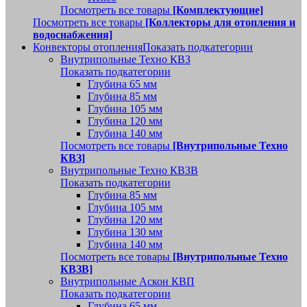
Посмотреть все товары
[Комплектующие]
Посмотреть все товары
[Коллекторы для отопления и
водоснабжения]
Конвекторы отопления
Показать подкатегории
Внутрипольные Техно КВЗ
Показать подкатегории
Глубина 65 мм
Глубина 85 мм
Глубина 105 мм
Глубина 120 мм
Глубина 140 мм
Посмотреть все товары
[Внутрипольные Техно
КВЗ]
Внутрипольные Техно КВЗВ
Показать подкатегории
Глубина 85 мм
Глубина 105 мм
Глубина 120 мм
Глубина 130 мм
Глубина 140 мм
Посмотреть все товары
[Внутрипольные Техно
КВЗВ]
Внутрипольные Аскон КВП
Показать подкатегории
Глубина 65 мм