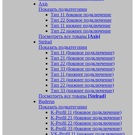
Axis
Показать подкатегории
Тип 11 боковое подключение
Тип 22 боковое подключение
Тип 11 нижнее подключение
Тип 22 нижнее подключение
Посмотреть все товары
[Axis]
Stelrad
Показать подкатегории
Tип 11 (боковое подключение)
Тип 21 (боковое подключение)
Тип 22 (боковое подключение)
Тип 33 (боковое подключение)
Тип 11 (нижнее подключение)
Тип 21 (нижнее подключение)
Тип 22 (нижнее подключение)
Тип 33 (нижнее подключение)
Посмотреть все товары
[Stelrad]
Buderus
Показать подкатегории
K-Profil 11 (боковое подключение)
K-Profil 21 (боковое подключение)
K-Profil 22 (боковое подключение)
K-Profil 33 (боковое подключение)
VK-Profil 11 (нижнее подключение)