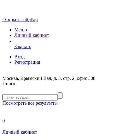
Открыть сайдбар
Меню
Личный кабинет
Закрыть
Вход
Регистрация
Москва, Крымский Вал, д. 3, стр. 2, офис 308
Поиск
Посмотреть все результаты
0
Личный кабинет