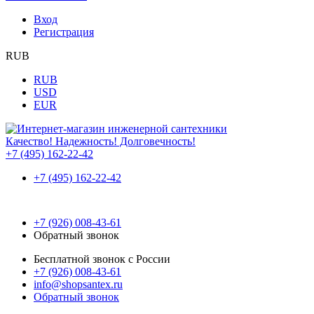
Вход
Регистрация
RUB
RUB
USD
EUR
Качество! Надежность! Долговечность!
+7 (495) 162-22-42
+7 (495) 162-22-42
+7 (926) 008-43-61
Обратный звонок
Бесплатной звонок с России
+7 (926) 008-43-61
info@shopsantex.ru
Обратный звонок