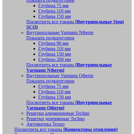
Показать подкатегории
Глубина 75 мм
Глубина 110 мм
Глубина 150 мм
Посмотреть все товары
[Внутрипольные Stout
SCQ]
Внутрипольные Varmann Ntherm
Показать подкатегории
Глубина 90 мм
Глубина 110 мм
Глубина 150 мм
Глубина 200 мм
Посмотреть все товары
[Внутрипольные
Varmann Ntherm]
Внутрипольные Varmann Qtherm
Показать подкатегории
Глубина 75 мм
Глубина 110 мм
Глубина 150 мм
Посмотреть все товары
[Внутрипольные
Varmann Qtherm]
Решетки алюминиевые Techno
Решетки деревянные Techno
Автоматика Техно
Посмотреть все товары
[Конвекторы отопления]