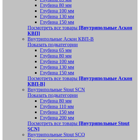
Глубина 80 мм
Глубина 100 мм
Глубина 130 мм
Глубина 150 мм
Посмотреть все товары
[Внутрипольные Аскон
КВП]
Внутрипольные Аскон КВП-В
Показать подкатегории
Глубина 65 мм
Глубина 80 мм
Глубина 100 мм
Глубина 130 мм
Глубина 150 мм
Посмотреть все товары
[Внутрипольные Аскон
КВП-В]
Внутрипольные Stout SCN
Показать подкатегории
Глубина 80 мм
Глубина 110 мм
Глубина 150 мм
Глубина 200 мм
Посмотреть все товары
[Внутрипольные Stout
SCN]
Внутрипольные Stout SCQ