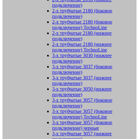
подключение)
2-х трубчатые 2180 (боковое
подключение)
2-х трубчатые 2180 (боковое
подключение) TechnoLine
2-х трубчатые 2180 (нижнее
подключение)
2-х трубчатые 2180 (нижнее
подключение) TechnoLine
3-х трубчатые 3030 (нижнее
подключение)
3-х трубчатые 3037 (боковое
подключение)
3-х трубчатые 3037 (нижнее
подключение)
3-х трубчатые 3050 (нижнее
подключение)
3-х трубчатые 3057 (боковое
подключение)
3-х трубчатые 3057 (боковое
подключение) TechnoLine
3-х трубчатые 3057 (боковое
подключение) черные
3-х трубчатые 3057 (нижнее