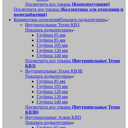
Посмотреть все товары
[Комплектующие]
Посмотреть все товары
[Коллекторы для отопления и
водоснабжения]
Конвекторы отопления
Показать подкатегории
Внутрипольные Техно КВЗ
Показать подкатегории
Глубина 65 мм
Глубина 85 мм
Глубина 105 мм
Глубина 120 мм
Глубина 140 мм
Посмотреть все товары
[Внутрипольные Техно
КВЗ]
Внутрипольные Техно КВЗВ
Показать подкатегории
Глубина 85 мм
Глубина 105 мм
Глубина 120 мм
Глубина 130 мм
Глубина 140 мм
Посмотреть все товары
[Внутрипольные Техно
КВЗВ]
Внутрипольные Аскон КВП
Показать подкатегории
Глубина 65 мм