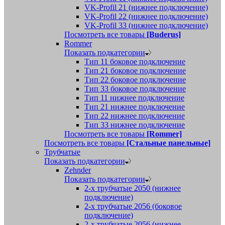
VK-Profil 21 (нижнее подключение)
VK-Profil 22 (нижнее подключение)
VK-Profil 33 (нижнее подключение)
Посмотреть все товары
[Buderus]
Rommer
Показать подкатегории
Тип 11 боковое подключение
Тип 21 боковое подключение
Тип 22 боковое подключение
Тип 33 боковое подключение
Тип 11 нижнее подключение
Тип 21 нижнее подключение
Тип 22 нижнее подключение
Тип 33 нижнее подключение
Посмотреть все товары
[Rommer]
Посмотреть все товары
[Стальные панельные]
Трубчатые
Показать подкатегории
Zehnder
Показать подкатегории
2-х трубчатые 2050 (нижнее
подключение)
2-х трубчатые 2056 (боковое
подключение)
2-х трубчатые 2056 (нижнее