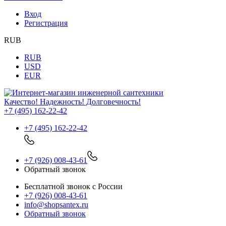
Вход
Регистрация
RUB
RUB
USD
EUR
Качество! Надежность! Долговечность!
+7 (495) 162-22-42
+7 (495) 162-22-42
+7 (926) 008-43-61
Обратный звонок
Бесплатной звонок с России
+7 (926) 008-43-61
info@shopsantex.ru
Обратный звонок