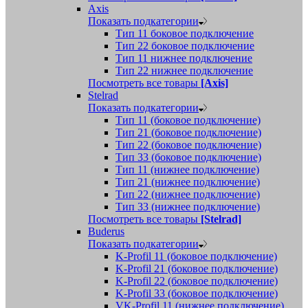
Axis
Показать подкатегории
Тип 11 боковое подключение
Тип 22 боковое подключение
Тип 11 нижнее подключение
Тип 22 нижнее подключение
Посмотреть все товары
[Axis]
Stelrad
Показать подкатегории
Tип 11 (боковое подключение)
Тип 21 (боковое подключение)
Тип 22 (боковое подключение)
Тип 33 (боковое подключение)
Тип 11 (нижнее подключение)
Тип 21 (нижнее подключение)
Тип 22 (нижнее подключение)
Тип 33 (нижнее подключение)
Посмотреть все товары
[Stelrad]
Buderus
Показать подкатегории
K-Profil 11 (боковое подключение)
K-Profil 21 (боковое подключение)
K-Profil 22 (боковое подключение)
K-Profil 33 (боковое подключение)
VK-Profil 11 (нижнее подключение)