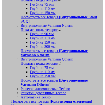
Показать подкатегории
Глубина 75 мм
Глубина 110 мм
Глубина 150 мм
Посмотреть все товары
[Внутрипольные Stout
SCQ]
Внутрипольные Varmann Ntherm
Показать подкатегории
Глубина 90 мм
Глубина 110 мм
Глубина 150 мм
Глубина 200 мм
Посмотреть все товары
[Внутрипольные
Varmann Ntherm]
Внутрипольные Varmann Qtherm
Показать подкатегории
Глубина 75 мм
Глубина 110 мм
Глубина 150 мм
Посмотреть все товары
[Внутрипольные
Varmann Qtherm]
Решетки алюминиевые Techno
Решетки деревянные Techno
Автоматика Техно
Посмотреть все товары
[Конвекторы отопления]