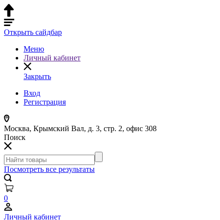
Открыть сайдбар
Меню
Личный кабинет
Закрыть
Вход
Регистрация
Москва, Крымский Вал, д. 3, стр. 2, офис 308
Поиск
Посмотреть все результаты
0
Личный кабинет