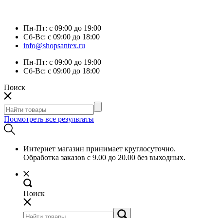
Пн-Пт:
с 09:00 до 19:00
Сб-Вс:
с 09:00 до 18:00
info@shopsantex.ru
Пн-Пт:
с 09:00 до 19:00
Сб-Вс:
с 09:00 до 18:00
Поиск
Посмотреть все результаты
Интернет магазин принимает круглосуточно.
Обработка заказов с 9.00 до 20.00 без выходных.
Поиск