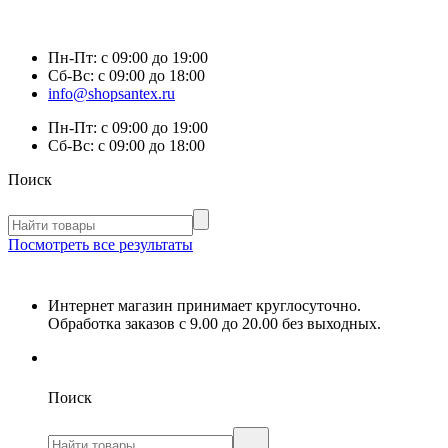
Пн-Пт:
с 09:00 до 19:00
Сб-Вс:
с 09:00 до 18:00
info@shopsantex.ru
Пн-Пт:
с 09:00 до 19:00
Сб-Вс:
с 09:00 до 18:00
Поиск
Посмотреть все результаты
Интернет магазин принимает круглосуточно.
Обработка заказов с 9.00 до 20.00 без выходных.
Поиск