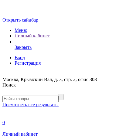
Открыть сайдбар
Меню
Личный кабинет
Закрыть
Вход
Регистрация
Москва, Крымский Вал, д. 3, стр. 2, офис 308
Поиск
Посмотреть все результаты
0
Личный кабинет