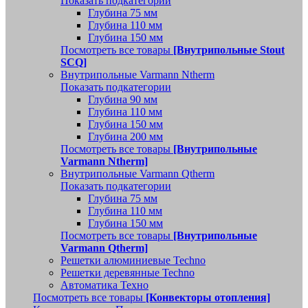
Показать подкатегории
Глубина 75 мм
Глубина 110 мм
Глубина 150 мм
Посмотреть все товары
[Внутрипольные Stout
SCQ]
Внутрипольные Varmann Ntherm
Показать подкатегории
Глубина 90 мм
Глубина 110 мм
Глубина 150 мм
Глубина 200 мм
Посмотреть все товары
[Внутрипольные
Varmann Ntherm]
Внутрипольные Varmann Qtherm
Показать подкатегории
Глубина 75 мм
Глубина 110 мм
Глубина 150 мм
Посмотреть все товары
[Внутрипольные
Varmann Qtherm]
Решетки алюминиевые Techno
Решетки деревянные Techno
Автоматика Техно
Посмотреть все товары
[Конвекторы отопления]