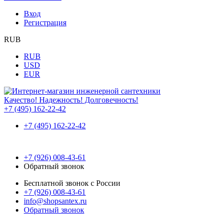
Вход
Регистрация
RUB
RUB
USD
EUR
Качество! Надежность! Долговечность!
+7 (495) 162-22-42
+7 (495) 162-22-42
+7 (926) 008-43-61
Обратный звонок
Бесплатной звонок с России
+7 (926) 008-43-61
info@shopsantex.ru
Обратный звонок