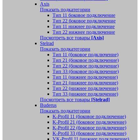
Axis
Показать подкатегории
Тип 11 боковое подключение
Тип 22 боковое подключение
Тип 11 нижнее подключение
Тип 22 нижнее подключение
Посмотреть все товары
[Axis]
Stelrad
Показать подкатегории
Tип 11 (боковое подключение)
Тип 21 (боковое подключение)
Тип 22 (боковое подключение)
Тип 33 (боковое подключение)
Тип 11 (нижнее подключение)
Тип 21 (нижнее подключение)
Тип 22 (нижнее подключение)
Тип 33 (нижнее подключение)
Посмотреть все товары
[Stelrad]
Buderus
Показать подкатегории
K-Profil 11 (боковое подключение)
K-Profil 21 (боковое подключение)
K-Profil 22 (боковое подключение)
K-Profil 33 (боковое подключение)
VK-Profil 11 (нижнее подключение)