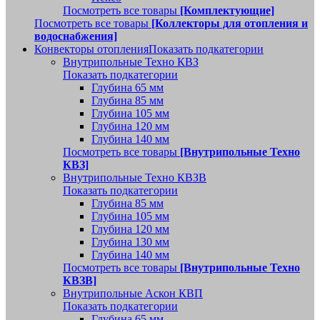
Посмотреть все товары
[Комплектующие]
Посмотреть все товары
[Коллекторы для отопления и
водоснабжения]
Конвекторы отопления
Показать подкатегории
Внутрипольные Техно КВЗ
Показать подкатегории
Глубина 65 мм
Глубина 85 мм
Глубина 105 мм
Глубина 120 мм
Глубина 140 мм
Посмотреть все товары
[Внутрипольные Техно
КВЗ]
Внутрипольные Техно КВЗВ
Показать подкатегории
Глубина 85 мм
Глубина 105 мм
Глубина 120 мм
Глубина 130 мм
Глубина 140 мм
Посмотреть все товары
[Внутрипольные Техно
КВЗВ]
Внутрипольные Аскон КВП
Показать подкатегории
Глубина 65 мм