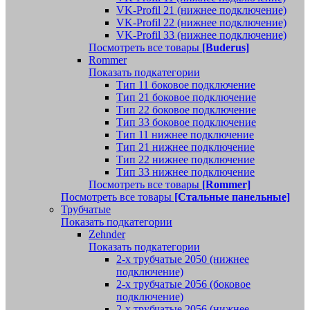
VK-Profil 21 (нижнее подключение)
VK-Profil 22 (нижнее подключение)
VK-Profil 33 (нижнее подключение)
Посмотреть все товары
[Buderus]
Rommer
Показать подкатегории
Тип 11 боковое подключение
Тип 21 боковое подключение
Тип 22 боковое подключение
Тип 33 боковое подключение
Тип 11 нижнее подключение
Тип 21 нижнее подключение
Тип 22 нижнее подключение
Тип 33 нижнее подключение
Посмотреть все товары
[Rommer]
Посмотреть все товары
[Стальные панельные]
Трубчатые
Показать подкатегории
Zehnder
Показать подкатегории
2-х трубчатые 2050 (нижнее
подключение)
2-х трубчатые 2056 (боковое
подключение)
2-х трубчатые 2056 (нижнее