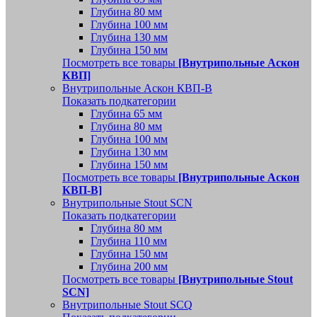
Глубина 80 мм
Глубина 100 мм
Глубина 130 мм
Глубина 150 мм
Посмотреть все товары
[Внутрипольные Аскон
КВП]
Внутрипольные Аскон КВП-В
Показать подкатегории
Глубина 65 мм
Глубина 80 мм
Глубина 100 мм
Глубина 130 мм
Глубина 150 мм
Посмотреть все товары
[Внутрипольные Аскон
КВП-В]
Внутрипольные Stout SCN
Показать подкатегории
Глубина 80 мм
Глубина 110 мм
Глубина 150 мм
Глубина 200 мм
Посмотреть все товары
[Внутрипольные Stout
SCN]
Внутрипольные Stout SCQ