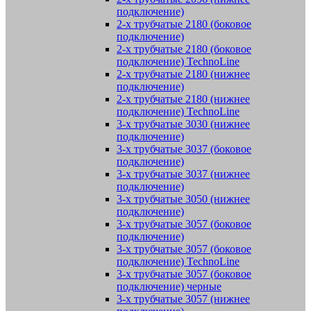
подключение)
2-х трубчатые 2180 (боковое
подключение)
2-х трубчатые 2180 (боковое
подключение) TechnoLine
2-х трубчатые 2180 (нижнее
подключение)
2-х трубчатые 2180 (нижнее
подключение) TechnoLine
3-х трубчатые 3030 (нижнее
подключение)
3-х трубчатые 3037 (боковое
подключение)
3-х трубчатые 3037 (нижнее
подключение)
3-х трубчатые 3050 (нижнее
подключение)
3-х трубчатые 3057 (боковое
подключение)
3-х трубчатые 3057 (боковое
подключение) TechnoLine
3-х трубчатые 3057 (боковое
подключение) черные
3-х трубчатые 3057 (нижнее