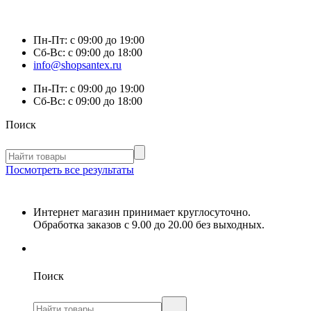
Пн-Пт:
с 09:00 до 19:00
Сб-Вс:
с 09:00 до 18:00
info@shopsantex.ru
Пн-Пт:
с 09:00 до 19:00
Сб-Вс:
с 09:00 до 18:00
Поиск
Посмотреть все результаты
Интернет магазин принимает круглосуточно.
Обработка заказов с 9.00 до 20.00 без выходных.
Поиск