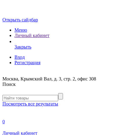
Открыть сайдбар
Меню
Личный кабинет
Закрыть
Вход
Регистрация
Москва, Крымский Вал, д. 3, стр. 2, офис 308
Поиск
Посмотреть все результаты
0
Личный кабинет