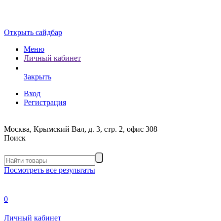
Открыть сайдбар
Меню
Личный кабинет
Закрыть
Вход
Регистрация
Москва, Крымский Вал, д. 3, стр. 2, офис 308
Поиск
Посмотреть все результаты
0
Личный кабинет