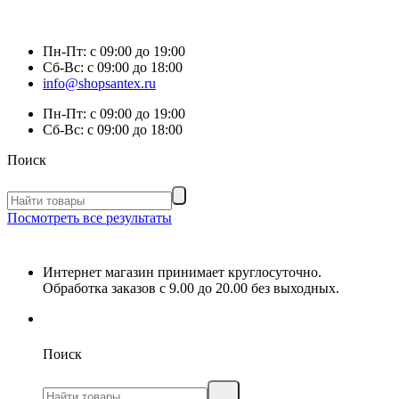
Пн-Пт:
с 09:00 до 19:00
Сб-Вс:
с 09:00 до 18:00
info@shopsantex.ru
Пн-Пт:
с 09:00 до 19:00
Сб-Вс:
с 09:00 до 18:00
Поиск
Посмотреть все результаты
Интернет магазин принимает круглосуточно.
Обработка заказов с 9.00 до 20.00 без выходных.
Поиск