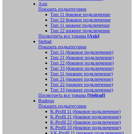
Axis
Показать подкатегории
Тип 11 боковое подключение
Тип 22 боковое подключение
Тип 11 нижнее подключение
Тип 22 нижнее подключение
Посмотреть все товары
[Axis]
Stelrad
Показать подкатегории
Tип 11 (боковое подключение)
Тип 21 (боковое подключение)
Тип 22 (боковое подключение)
Тип 33 (боковое подключение)
Тип 11 (нижнее подключение)
Тип 21 (нижнее подключение)
Тип 22 (нижнее подключение)
Тип 33 (нижнее подключение)
Посмотреть все товары
[Stelrad]
Buderus
Показать подкатегории
K-Profil 11 (боковое подключение)
K-Profil 21 (боковое подключение)
K-Profil 22 (боковое подключение)
K-Profil 33 (боковое подключение)
VK-Profil 11 (нижнее подключение)