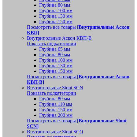
Глубина 80 мм
Глубина 100 мм
Глубина 130 мм
Глубина 150 мм
Посмотреть все товары
[Внутрипольные Аскон
КВП]
Внутрипольные Аскон КВП-В
Показать подкатегории
Глубина 65 мм
Глубина 80 мм
Глубина 100 мм
Глубина 130 мм
Глубина 150 мм
Посмотреть все товары
[Внутрипольные Аскон
КВП-В]
Внутрипольные Stout SCN
Показать подкатегории
Глубина 80 мм
Глубина 110 мм
Глубина 150 мм
Глубина 200 мм
Посмотреть все товары
[Внутрипольные Stout
SCN]
Внутрипольные Stout SCQ