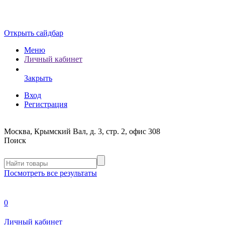
Открыть сайдбар
Меню
Личный кабинет
Закрыть
Вход
Регистрация
Москва, Крымский Вал, д. 3, стр. 2, офис 308
Поиск
Посмотреть все результаты
0
Личный кабинет