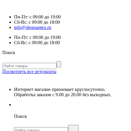
Пн-Пт:
с 09:00 до 19:00
Сб-Вс:
с 09:00 до 18:00
info@shopsantex.ru
Пн-Пт:
с 09:00 до 19:00
Сб-Вс:
с 09:00 до 18:00
Поиск
Посмотреть все результаты
Интернет магазин принимает круглосуточно.
Обработка заказов с 9.00 до 20.00 без выходных.
Поиск