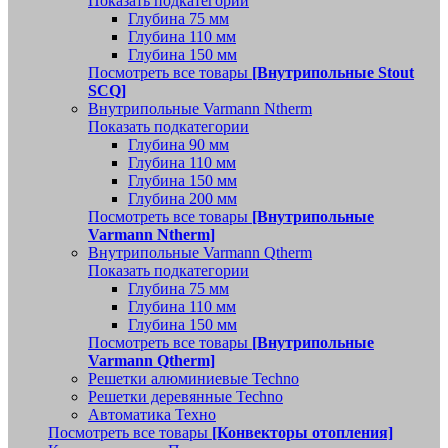
Показать подкатегории
Глубина 75 мм
Глубина 110 мм
Глубина 150 мм
Посмотреть все товары
[Внутрипольные Stout
SCQ]
Внутрипольные Varmann Ntherm
Показать подкатегории
Глубина 90 мм
Глубина 110 мм
Глубина 150 мм
Глубина 200 мм
Посмотреть все товары
[Внутрипольные
Varmann Ntherm]
Внутрипольные Varmann Qtherm
Показать подкатегории
Глубина 75 мм
Глубина 110 мм
Глубина 150 мм
Посмотреть все товары
[Внутрипольные
Varmann Qtherm]
Решетки алюминиевые Techno
Решетки деревянные Techno
Автоматика Техно
Посмотреть все товары
[Конвекторы отопления]