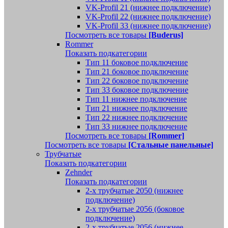
VK-Profil 21 (нижнее подключение)
VK-Profil 22 (нижнее подключение)
VK-Profil 33 (нижнее подключение)
Посмотреть все товары
[Buderus]
Rommer
Показать подкатегории
Тип 11 боковое подключение
Тип 21 боковое подключение
Тип 22 боковое подключение
Тип 33 боковое подключение
Тип 11 нижнее подключение
Тип 21 нижнее подключение
Тип 22 нижнее подключение
Тип 33 нижнее подключение
Посмотреть все товары
[Rommer]
Посмотреть все товары
[Стальные панельные]
Трубчатые
Показать подкатегории
Zehnder
Показать подкатегории
2-х трубчатые 2050 (нижнее
подключение)
2-х трубчатые 2056 (боковое
подключение)
2-х трубчатые 2056 (нижнее