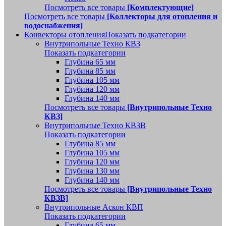
Посмотреть все товары
[Комплектующие]
Посмотреть все товары
[Коллекторы для отопления и
водоснабжения]
Конвекторы отопления
Показать подкатегории
Внутрипольные Техно КВЗ
Показать подкатегории
Глубина 65 мм
Глубина 85 мм
Глубина 105 мм
Глубина 120 мм
Глубина 140 мм
Посмотреть все товары
[Внутрипольные Техно
КВЗ]
Внутрипольные Техно КВЗВ
Показать подкатегории
Глубина 85 мм
Глубина 105 мм
Глубина 120 мм
Глубина 130 мм
Глубина 140 мм
Посмотреть все товары
[Внутрипольные Техно
КВЗВ]
Внутрипольные Аскон КВП
Показать подкатегории
Глубина 65 мм