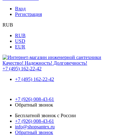
Вход
Регистрация
RUB
RUB
USD
EUR
Качество! Надежность! Долговечность!
+7 (495) 162-22-42
+7 (495) 162-22-42
+7 (926) 008-43-61
Обратный звонок
Бесплатной звонок с России
+7 (926) 008-43-61
info@shopsantex.ru
Обратный звонок