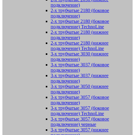
подключение)
2-х трубчатые 2180 (боковое
подключение)
2-х трубчатые 2180 (боковое
подключение) TechnoLine
2-х трубчатые 2180 (нижнее
подключение)
2-х трубчатые 2180 (нижнее
подключение) TechnoLine
3-х трубчатые 3030 (нижнее
подключение)
3-х трубчатые 3037 (боковое
подключение)
3-х трубчатые 3037 (нижнее
подключение)
3-х трубчатые 3050 (нижнее
подключение)
3-х трубчатые 3057 (боковое
подключение)
3-х трубчатые 3057 (боковое
подключение) TechnoLine
3-х трубчатые 3057 (боковое
подключение) черные
3-х трубчатые 3057 (нижнее