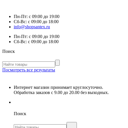
Пн-Пт:
с 09:00 до 19:00
Сб-Вс:
с 09:00 до 18:00
info@shopsantex.ru
Пн-Пт:
с 09:00 до 19:00
Сб-Вс:
с 09:00 до 18:00
Поиск
Посмотреть все результаты
Интернет магазин принимает круглосуточно.
Обработка заказов с 9.00 до 20.00 без выходных.
Поиск