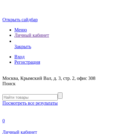
Открыть сайдбар
Меню
Личный кабинет
Закрыть
Вход
Регистрация
Москва, Крымский Вал, д. 3, стр. 2, офис 308
Поиск
Посмотреть все результаты
0
Личный кабинет