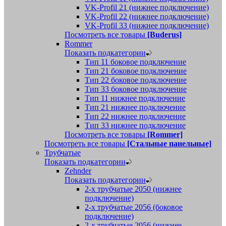
VK-Profil 21 (нижнее подключение)
VK-Profil 22 (нижнее подключение)
VK-Profil 33 (нижнее подключение)
Посмотреть все товары
[Buderus]
Rommer
Показать подкатегории
Тип 11 боковое подключение
Тип 21 боковое подключение
Тип 22 боковое подключение
Тип 33 боковое подключение
Тип 11 нижнее подключение
Тип 21 нижнее подключение
Тип 22 нижнее подключение
Тип 33 нижнее подключение
Посмотреть все товары
[Rommer]
Посмотреть все товары
[Стальные панельные]
Трубчатые
Показать подкатегории
Zehnder
Показать подкатегории
2-х трубчатые 2050 (нижнее
подключение)
2-х трубчатые 2056 (боковое
подключение)
2-х трубчатые 2056 (нижнее