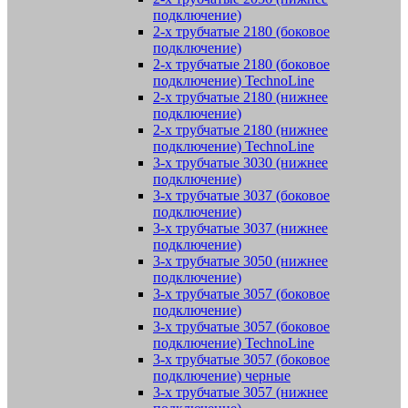
подключение)
2-х трубчатые 2180 (боковое
подключение)
2-х трубчатые 2180 (боковое
подключение) TechnoLine
2-х трубчатые 2180 (нижнее
подключение)
2-х трубчатые 2180 (нижнее
подключение) TechnoLine
3-х трубчатые 3030 (нижнее
подключение)
3-х трубчатые 3037 (боковое
подключение)
3-х трубчатые 3037 (нижнее
подключение)
3-х трубчатые 3050 (нижнее
подключение)
3-х трубчатые 3057 (боковое
подключение)
3-х трубчатые 3057 (боковое
подключение) TechnoLine
3-х трубчатые 3057 (боковое
подключение) черные
3-х трубчатые 3057 (нижнее