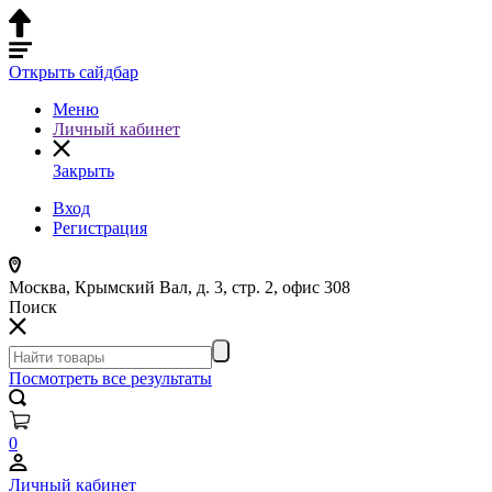
Открыть сайдбар
Меню
Личный кабинет
Закрыть
Вход
Регистрация
Москва, Крымский Вал, д. 3, стр. 2, офис 308
Поиск
Посмотреть все результаты
0
Личный кабинет