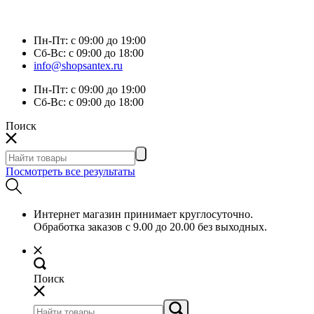
Пн-Пт:
с 09:00 до 19:00
Сб-Вс:
с 09:00 до 18:00
info@shopsantex.ru
Пн-Пт:
с 09:00 до 19:00
Сб-Вс:
с 09:00 до 18:00
Поиск
Посмотреть все результаты
Интернет магазин принимает круглосуточно.
Обработка заказов с 9.00 до 20.00 без выходных.
Поиск