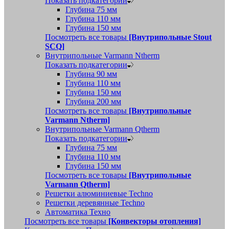
Показать подкатегории
Глубина 75 мм
Глубина 110 мм
Глубина 150 мм
Посмотреть все товары
[Внутрипольные Stout
SCQ]
Внутрипольные Varmann Ntherm
Показать подкатегории
Глубина 90 мм
Глубина 110 мм
Глубина 150 мм
Глубина 200 мм
Посмотреть все товары
[Внутрипольные
Varmann Ntherm]
Внутрипольные Varmann Qtherm
Показать подкатегории
Глубина 75 мм
Глубина 110 мм
Глубина 150 мм
Посмотреть все товары
[Внутрипольные
Varmann Qtherm]
Решетки алюминиевые Techno
Решетки деревянные Techno
Автоматика Техно
Посмотреть все товары
[Конвекторы отопления]