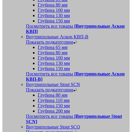
Глубина 80 мм
Глубина 100 мм
Глубина 130 мм
Глубина 150 мм
Посмотреть все товары
[Внутрипольные Аскон
КВП]
Внутрипольные Аскон КВП-В
Показать подкатегории
Глубина 65 мм
Глубина 80 мм
Глубина 100 мм
Глубина 130 мм
Глубина 150 мм
Посмотреть все товары
[Внутрипольные Аскон
КВП-В]
Внутрипольные Stout SCN
Показать подкатегории
Глубина 80 мм
Глубина 110 мм
Глубина 150 мм
Глубина 200 мм
Посмотреть все товары
[Внутрипольные Stout
SCN]
Внутрипольные Stout SCQ