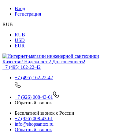
Вход
Регистрация
RUB
RUB
USD
EUR
Качество! Надежность! Долговечность!
+7 (495) 162-22-42
+7 (495) 162-22-42
+7 (926) 008-43-61
Обратный звонок
Бесплатной звонок с России
+7 (926) 008-43-61
info@shopsantex.ru
Обратный звонок