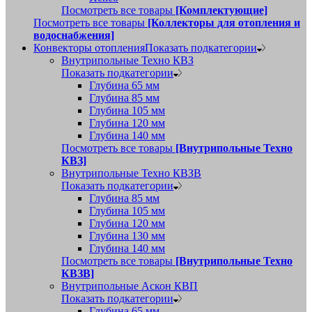
Посмотреть все товары
[Комплектующие]
Посмотреть все товары
[Коллекторы для отопления и
водоснабжения]
Конвекторы отопления
Показать подкатегории
Внутрипольные Техно КВЗ
Показать подкатегории
Глубина 65 мм
Глубина 85 мм
Глубина 105 мм
Глубина 120 мм
Глубина 140 мм
Посмотреть все товары
[Внутрипольные Техно
КВЗ]
Внутрипольные Техно КВЗВ
Показать подкатегории
Глубина 85 мм
Глубина 105 мм
Глубина 120 мм
Глубина 130 мм
Глубина 140 мм
Посмотреть все товары
[Внутрипольные Техно
КВЗВ]
Внутрипольные Аскон КВП
Показать подкатегории
Глубина 65 мм