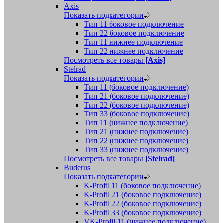
Axis
Показать подкатегории
Тип 11 боковое подключение
Тип 22 боковое подключение
Тип 11 нижнее подключение
Тип 22 нижнее подключение
Посмотреть все товары
[Axis]
Stelrad
Показать подкатегории
Tип 11 (боковое подключение)
Тип 21 (боковое подключение)
Тип 22 (боковое подключение)
Тип 33 (боковое подключение)
Тип 11 (нижнее подключение)
Тип 21 (нижнее подключение)
Тип 22 (нижнее подключение)
Тип 33 (нижнее подключение)
Посмотреть все товары
[Stelrad]
Buderus
Показать подкатегории
K-Profil 11 (боковое подключение)
K-Profil 21 (боковое подключение)
K-Profil 22 (боковое подключение)
K-Profil 33 (боковое подключение)
VK-Profil 11 (нижнее подключение)