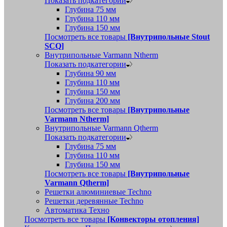
Показать подкатегории
Глубина 75 мм
Глубина 110 мм
Глубина 150 мм
Посмотреть все товары
[Внутрипольные Stout
SCQ]
Внутрипольные Varmann Ntherm
Показать подкатегории
Глубина 90 мм
Глубина 110 мм
Глубина 150 мм
Глубина 200 мм
Посмотреть все товары
[Внутрипольные
Varmann Ntherm]
Внутрипольные Varmann Qtherm
Показать подкатегории
Глубина 75 мм
Глубина 110 мм
Глубина 150 мм
Посмотреть все товары
[Внутрипольные
Varmann Qtherm]
Решетки алюминиевые Techno
Решетки деревянные Techno
Автоматика Техно
Посмотреть все товары
[Конвекторы отопления]