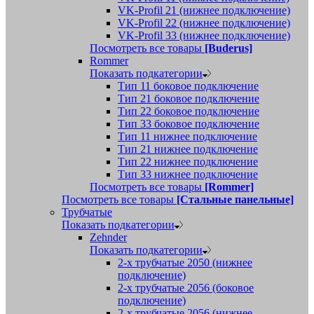
VK-Profil 21 (нижнее подключение)
VK-Profil 22 (нижнее подключение)
VK-Profil 33 (нижнее подключение)
Посмотреть все товары
[Buderus]
Rommer
Показать подкатегории
Тип 11 боковое подключение
Тип 21 боковое подключение
Тип 22 боковое подключение
Тип 33 боковое подключение
Тип 11 нижнее подключение
Тип 21 нижнее подключение
Тип 22 нижнее подключение
Тип 33 нижнее подключение
Посмотреть все товары
[Rommer]
Посмотреть все товары
[Стальные панельные]
Трубчатые
Показать подкатегории
Zehnder
Показать подкатегории
2-х трубчатые 2050 (нижнее
подключение)
2-х трубчатые 2056 (боковое
подключение)
2-х трубчатые 2056 (нижнее