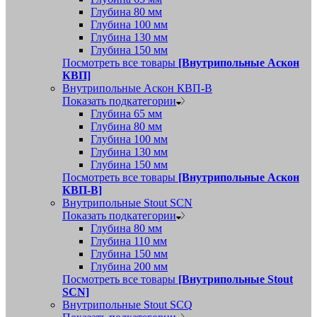
Глубина 80 мм
Глубина 100 мм
Глубина 130 мм
Глубина 150 мм
Посмотреть все товары
[Внутрипольные Аскон
КВП]
Внутрипольные Аскон КВП-В
Показать подкатегории
Глубина 65 мм
Глубина 80 мм
Глубина 100 мм
Глубина 130 мм
Глубина 150 мм
Посмотреть все товары
[Внутрипольные Аскон
КВП-В]
Внутрипольные Stout SCN
Показать подкатегории
Глубина 80 мм
Глубина 110 мм
Глубина 150 мм
Глубина 200 мм
Посмотреть все товары
[Внутрипольные Stout
SCN]
Внутрипольные Stout SCQ