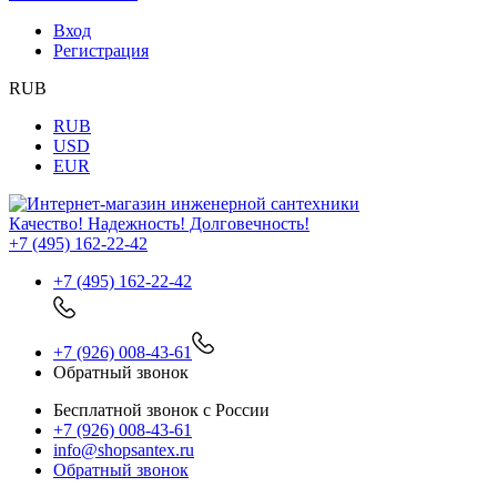
Вход
Регистрация
RUB
RUB
USD
EUR
Качество! Надежность! Долговечность!
+7 (495) 162-22-42
+7 (495) 162-22-42
+7 (926) 008-43-61
Обратный звонок
Бесплатной звонок с России
+7 (926) 008-43-61
info@shopsantex.ru
Обратный звонок