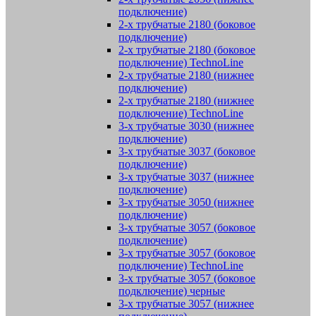
подключение)
2-х трубчатые 2180 (боковое
подключение)
2-х трубчатые 2180 (боковое
подключение) TechnoLine
2-х трубчатые 2180 (нижнее
подключение)
2-х трубчатые 2180 (нижнее
подключение) TechnoLine
3-х трубчатые 3030 (нижнее
подключение)
3-х трубчатые 3037 (боковое
подключение)
3-х трубчатые 3037 (нижнее
подключение)
3-х трубчатые 3050 (нижнее
подключение)
3-х трубчатые 3057 (боковое
подключение)
3-х трубчатые 3057 (боковое
подключение) TechnoLine
3-х трубчатые 3057 (боковое
подключение) черные
3-х трубчатые 3057 (нижнее