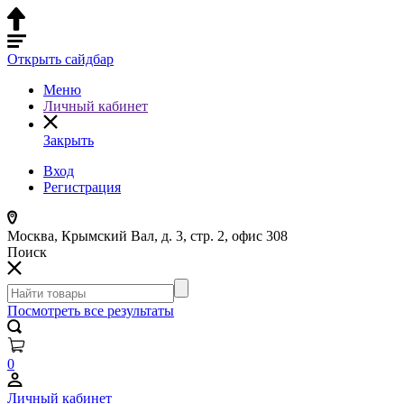
Открыть сайдбар
Меню
Личный кабинет
Закрыть
Вход
Регистрация
Москва, Крымский Вал, д. 3, стр. 2, офис 308
Поиск
Посмотреть все результаты
0
Личный кабинет