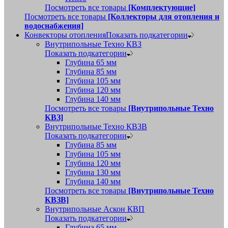
Посмотреть все товары
[Комплектующие]
Посмотреть все товары
[Коллекторы для отопления и
водоснабжения]
Конвекторы отопления
Показать подкатегории
Внутрипольные Техно КВЗ
Показать подкатегории
Глубина 65 мм
Глубина 85 мм
Глубина 105 мм
Глубина 120 мм
Глубина 140 мм
Посмотреть все товары
[Внутрипольные Техно
КВЗ]
Внутрипольные Техно КВЗВ
Показать подкатегории
Глубина 85 мм
Глубина 105 мм
Глубина 120 мм
Глубина 130 мм
Глубина 140 мм
Посмотреть все товары
[Внутрипольные Техно
КВЗВ]
Внутрипольные Аскон КВП
Показать подкатегории
Глубина 65 мм