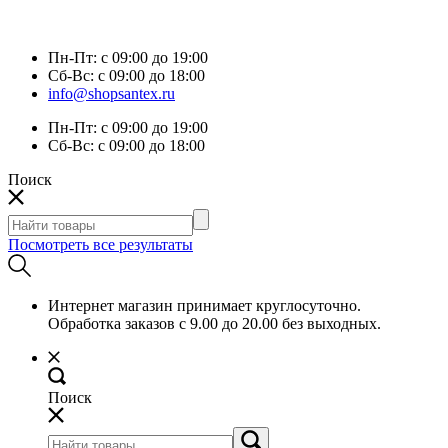
Пн-Пт:
с 09:00 до 19:00
Сб-Вс:
с 09:00 до 18:00
info@shopsantex.ru
Пн-Пт:
с 09:00 до 19:00
Сб-Вс:
с 09:00 до 18:00
Поиск
Посмотреть все результаты
Интернет магазин принимает круглосуточно.
Обработка заказов с 9.00 до 20.00 без выходных.
Поиск