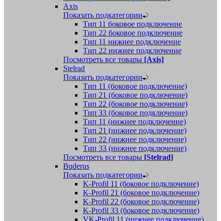
Axis
Показать подкатегории
Тип 11 боковое подключение
Тип 22 боковое подключение
Тип 11 нижнее подключение
Тип 22 нижнее подключение
Посмотреть все товары
[Axis]
Stelrad
Показать подкатегории
Tип 11 (боковое подключение)
Тип 21 (боковое подключение)
Тип 22 (боковое подключение)
Тип 33 (боковое подключение)
Тип 11 (нижнее подключение)
Тип 21 (нижнее подключение)
Тип 22 (нижнее подключение)
Тип 33 (нижнее подключение)
Посмотреть все товары
[Stelrad]
Buderus
Показать подкатегории
K-Profil 11 (боковое подключение)
K-Profil 21 (боковое подключение)
K-Profil 22 (боковое подключение)
K-Profil 33 (боковое подключение)
VK-Profil 11 (нижнее подключение)