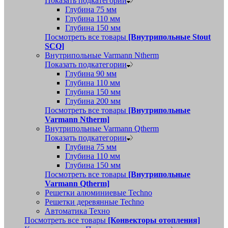
Показать подкатегории
Глубина 75 мм
Глубина 110 мм
Глубина 150 мм
Посмотреть все товары
[Внутрипольные Stout
SCQ]
Внутрипольные Varmann Ntherm
Показать подкатегории
Глубина 90 мм
Глубина 110 мм
Глубина 150 мм
Глубина 200 мм
Посмотреть все товары
[Внутрипольные
Varmann Ntherm]
Внутрипольные Varmann Qtherm
Показать подкатегории
Глубина 75 мм
Глубина 110 мм
Глубина 150 мм
Посмотреть все товары
[Внутрипольные
Varmann Qtherm]
Решетки алюминиевые Techno
Решетки деревянные Techno
Автоматика Техно
Посмотреть все товары
[Конвекторы отопления]