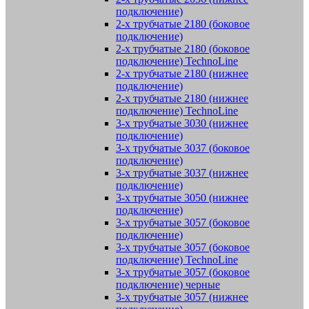
подключение)
2-х трубчатые 2180 (боковое
подключение)
2-х трубчатые 2180 (боковое
подключение) TechnoLine
2-х трубчатые 2180 (нижнее
подключение)
2-х трубчатые 2180 (нижнее
подключение) TechnoLine
3-х трубчатые 3030 (нижнее
подключение)
3-х трубчатые 3037 (боковое
подключение)
3-х трубчатые 3037 (нижнее
подключение)
3-х трубчатые 3050 (нижнее
подключение)
3-х трубчатые 3057 (боковое
подключение)
3-х трубчатые 3057 (боковое
подключение) TechnoLine
3-х трубчатые 3057 (боковое
подключение) черные
3-х трубчатые 3057 (нижнее