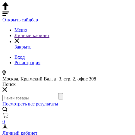
Открыть сайдбар
Меню
Личный кабинет
Закрыть
Вход
Регистрация
Москва, Крымский Вал, д. 3, стр. 2, офис 308
Поиск
Посмотреть все результаты
0
Личный кабинет