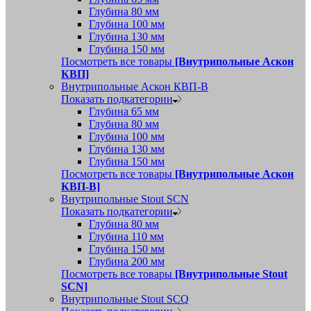
Глубина 80 мм
Глубина 100 мм
Глубина 130 мм
Глубина 150 мм
Посмотреть все товары
[Внутрипольные Аскон
КВП]
Внутрипольные Аскон КВП-В
Показать подкатегории
Глубина 65 мм
Глубина 80 мм
Глубина 100 мм
Глубина 130 мм
Глубина 150 мм
Посмотреть все товары
[Внутрипольные Аскон
КВП-В]
Внутрипольные Stout SCN
Показать подкатегории
Глубина 80 мм
Глубина 110 мм
Глубина 150 мм
Глубина 200 мм
Посмотреть все товары
[Внутрипольные Stout
SCN]
Внутрипольные Stout SCQ