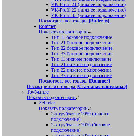
VK-Profil 21 (нижнее подключение)
VK-Profil 22 (нижнее подключение)
VK-Profil 33 (нижнее подключение)
Посмотреть все товары
[Buderus]
Rommer
Показать подкатегории
Тип 11 боковое подключение
Тип 21 боковое подключение
Тип 22 боковое подключение
Тип 33 боковое подключение
Тип 11 нижнее подключение
Тип 21 нижнее подключение
Тип 22 нижнее подключение
Тип 33 нижнее подключение
Посмотреть все товары
[Rommer]
Посмотреть все товары
[Стальные панельные]
Трубчатые
Показать подкатегории
Zehnder
Показать подкатегории
2-х трубчатые 2050 (нижнее
подключение)
2-х трубчатые 2056 (боковое
подключение)
2-х трубчатые 2056 (нижнее