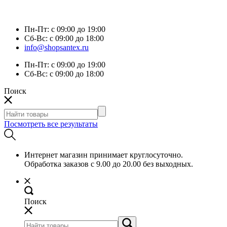
Пн-Пт:
с 09:00 до 19:00
Сб-Вс:
с 09:00 до 18:00
info@shopsantex.ru
Пн-Пт:
с 09:00 до 19:00
Сб-Вс:
с 09:00 до 18:00
Поиск
Посмотреть все результаты
Интернет магазин принимает круглосуточно.
Обработка заказов с 9.00 до 20.00 без выходных.
Поиск