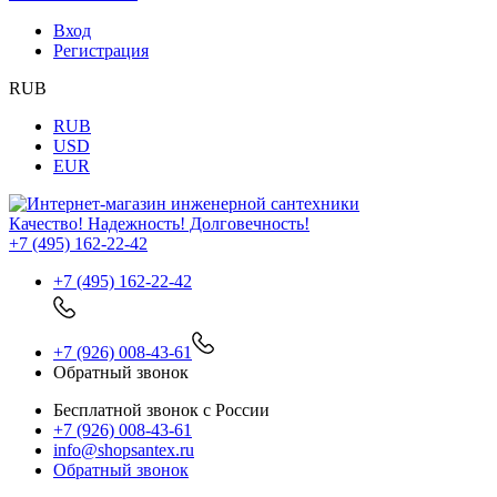
Вход
Регистрация
RUB
RUB
USD
EUR
Качество! Надежность! Долговечность!
+7 (495) 162-22-42
+7 (495) 162-22-42
+7 (926) 008-43-61
Обратный звонок
Бесплатной звонок с России
+7 (926) 008-43-61
info@shopsantex.ru
Обратный звонок