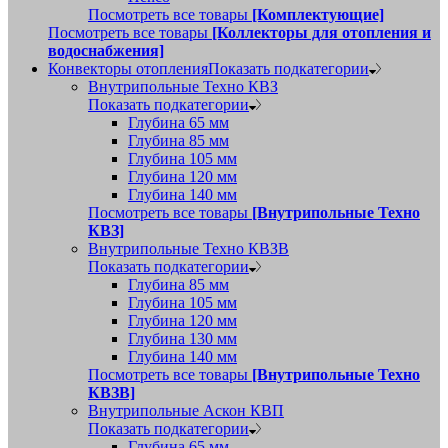
Посмотреть все товары
[Комплектующие]
Посмотреть все товары
[Коллекторы для отопления и
водоснабжения]
Конвекторы отопления
Показать подкатегории
Внутрипольные Техно КВЗ
Показать подкатегории
Глубина 65 мм
Глубина 85 мм
Глубина 105 мм
Глубина 120 мм
Глубина 140 мм
Посмотреть все товары
[Внутрипольные Техно
КВЗ]
Внутрипольные Техно КВЗВ
Показать подкатегории
Глубина 85 мм
Глубина 105 мм
Глубина 120 мм
Глубина 130 мм
Глубина 140 мм
Посмотреть все товары
[Внутрипольные Техно
КВЗВ]
Внутрипольные Аскон КВП
Показать подкатегории
Глубина 65 мм