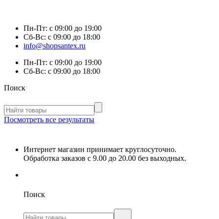
Пн-Пт:
с 09:00 до 19:00
Сб-Вс:
с 09:00 до 18:00
info@shopsantex.ru
Пн-Пт:
с 09:00 до 19:00
Сб-Вс:
с 09:00 до 18:00
Поиск
Посмотреть все результаты
Интернет магазин принимает круглосуточно.
Обработка заказов с 9.00 до 20.00 без выходных.
Поиск