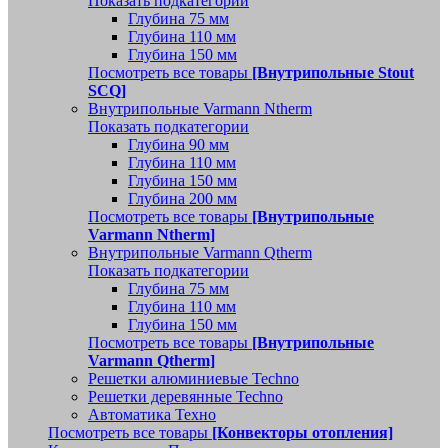
Показать подкатегории
Глубина 75 мм
Глубина 110 мм
Глубина 150 мм
Посмотреть все товары
[Внутрипольные Stout
SCQ]
Внутрипольные Varmann Ntherm
Показать подкатегории
Глубина 90 мм
Глубина 110 мм
Глубина 150 мм
Глубина 200 мм
Посмотреть все товары
[Внутрипольные
Varmann Ntherm]
Внутрипольные Varmann Qtherm
Показать подкатегории
Глубина 75 мм
Глубина 110 мм
Глубина 150 мм
Посмотреть все товары
[Внутрипольные
Varmann Qtherm]
Решетки алюминиевые Techno
Решетки деревянные Techno
Автоматика Техно
Посмотреть все товары
[Конвекторы отопления]