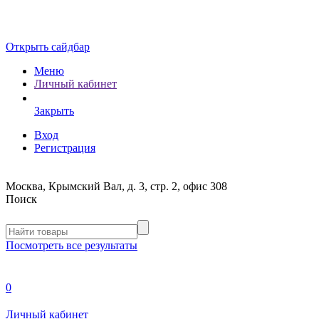
Открыть сайдбар
Меню
Личный кабинет
Закрыть
Вход
Регистрация
Москва, Крымский Вал, д. 3, стр. 2, офис 308
Поиск
Посмотреть все результаты
0
Личный кабинет