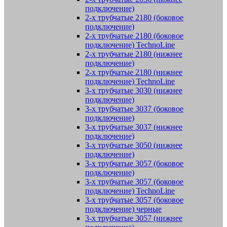
подключение)
2-х трубчатые 2180 (боковое
подключение)
2-х трубчатые 2180 (боковое
подключение) TechnoLine
2-х трубчатые 2180 (нижнее
подключение)
2-х трубчатые 2180 (нижнее
подключение) TechnoLine
3-х трубчатые 3030 (нижнее
подключение)
3-х трубчатые 3037 (боковое
подключение)
3-х трубчатые 3037 (нижнее
подключение)
3-х трубчатые 3050 (нижнее
подключение)
3-х трубчатые 3057 (боковое
подключение)
3-х трубчатые 3057 (боковое
подключение) TechnoLine
3-х трубчатые 3057 (боковое
подключение) черные
3-х трубчатые 3057 (нижнее