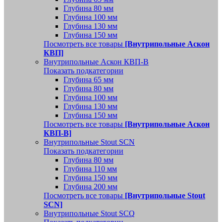
Глубина 80 мм
Глубина 100 мм
Глубина 130 мм
Глубина 150 мм
Посмотреть все товары
[Внутрипольные Аскон
КВП]
Внутрипольные Аскон КВП-В
Показать подкатегории
Глубина 65 мм
Глубина 80 мм
Глубина 100 мм
Глубина 130 мм
Глубина 150 мм
Посмотреть все товары
[Внутрипольные Аскон
КВП-В]
Внутрипольные Stout SCN
Показать подкатегории
Глубина 80 мм
Глубина 110 мм
Глубина 150 мм
Глубина 200 мм
Посмотреть все товары
[Внутрипольные Stout
SCN]
Внутрипольные Stout SCQ