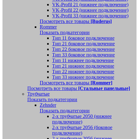
VK-Profil 21 (нижнее подключение)
VK-Profil 22 (нижнее подключение)
VK-Profil 33 (нижнее подключение)
Посмотреть все товары
[Buderus]
Rommer
Показать подкатегории
Тип 11 боковое подключение
Тип 21 боковое подключение
Тип 22 боковое подключение
Тип 33 боковое подключение
Тип 11 нижнее подключение
Тип 21 нижнее подключение
Тип 22 нижнее подключение
Тип 33 нижнее подключение
Посмотреть все товары
[Rommer]
Посмотреть все товары
[Стальные панельные]
Трубчатые
Показать подкатегории
Zehnder
Показать подкатегории
2-х трубчатые 2050 (нижнее
подключение)
2-х трубчатые 2056 (боковое
подключение)
2-х трубчатые 2056 (нижнее