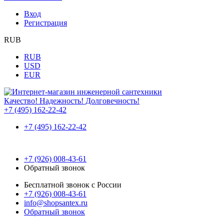
Вход
Регистрация
RUB
RUB
USD
EUR
Качество! Надежность! Долговечность!
+7 (495) 162-22-42
+7 (495) 162-22-42
+7 (926) 008-43-61
Обратный звонок
Бесплатной звонок с России
+7 (926) 008-43-61
info@shopsantex.ru
Обратный звонок