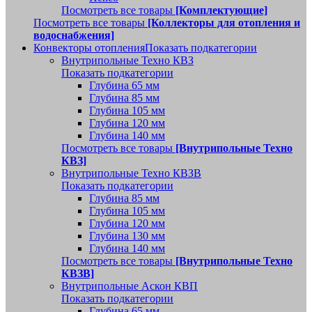
Посмотреть все товары
[Комплектующие]
Посмотреть все товары
[Коллекторы для отопления и
водоснабжения]
Конвекторы отопления
Показать подкатегории
Внутрипольные Техно КВЗ
Показать подкатегории
Глубина 65 мм
Глубина 85 мм
Глубина 105 мм
Глубина 120 мм
Глубина 140 мм
Посмотреть все товары
[Внутрипольные Техно
КВЗ]
Внутрипольные Техно КВЗВ
Показать подкатегории
Глубина 85 мм
Глубина 105 мм
Глубина 120 мм
Глубина 130 мм
Глубина 140 мм
Посмотреть все товары
[Внутрипольные Техно
КВЗВ]
Внутрипольные Аскон КВП
Показать подкатегории
Глубина 65 мм