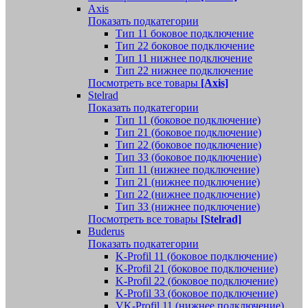
Axis
Показать подкатегории
Тип 11 боковое подключение
Тип 22 боковое подключение
Тип 11 нижнее подключение
Тип 22 нижнее подключение
Посмотреть все товары
[Axis]
Stelrad
Показать подкатегории
Tип 11 (боковое подключение)
Тип 21 (боковое подключение)
Тип 22 (боковое подключение)
Тип 33 (боковое подключение)
Тип 11 (нижнее подключение)
Тип 21 (нижнее подключение)
Тип 22 (нижнее подключение)
Тип 33 (нижнее подключение)
Посмотреть все товары
[Stelrad]
Buderus
Показать подкатегории
K-Profil 11 (боковое подключение)
K-Profil 21 (боковое подключение)
K-Profil 22 (боковое подключение)
K-Profil 33 (боковое подключение)
VK-Profil 11 (нижнее подключение)