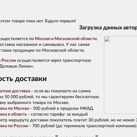
этом товаре пока нет. Будьте первым!
Загрузка данных авто
существляется
по Москве и Московской области
,
ставка магазином и самовывоз. У нас самая
ставка продукции по Московской области.
о России
осуществляется через транспортную
Деловые Линии».
сть доставки
атная доставка
- если вы покупаете на сумму
е 50 000 рублей, то мы гарантируем бесплатную
вку выбранного товара по Москве.
вка по Москве
- 500 рублей в пределах МКАД.
вка в область
- согласно тарифу: за каждый
етр маршрута доставки покупатель платит 30 рублей, но не менее 
вка по России
- 700 рублей (до терминала транспортной компании)