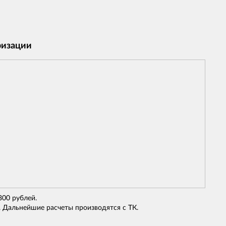
ризации
300 рублей.
. Дальнейшие расчеты производятся с ТК.