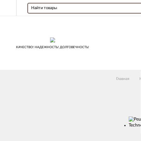
КАЧЕСТВО! НАДЕЖНОСТЬ! ДОЛГОВЕЧНОСТЬ!
Главная
Изображен
товаров