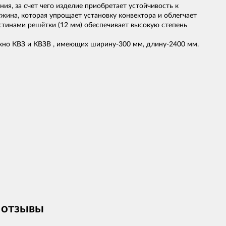
я, за счет чего изделие приобретает устойчивость к
жина, которая упрощает установку конвектора и облегчает
тинами решётки (12 мм) обеспечивает высокую степень
хно КВЗ и КВЗВ , имеющих ширину-300 мм, длину-2400 мм.
 отзывы