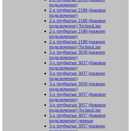
подключение)
2-х трубчатые 2180 (боковое
подключение)
2-х трубчатые 2180 (боковое
подключение) TechnoLine
2-х трубчатые 2180 (нижнее
подключение)
2-х трубчатые 2180 (нижнее
подключение) TechnoLine
3-х трубчатые 3030 (нижнее
подключение)
3-х трубчатые 3037 (боковое
подключение)
3-х трубчатые 3037 (нижнее
подключение)
3-х трубчатые 3050 (нижнее
подключение)
3-х трубчатые 3057 (боковое
подключение)
3-х трубчатые 3057 (боковое
подключение) TechnoLine
3-х трубчатые 3057 (боковое
подключение) черные
3-х трубчатые 3057 (нижнее