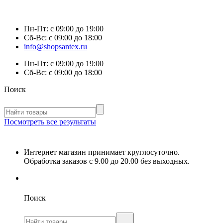
Пн-Пт:
с 09:00 до 19:00
Сб-Вс:
с 09:00 до 18:00
info@shopsantex.ru
Пн-Пт:
с 09:00 до 19:00
Сб-Вс:
с 09:00 до 18:00
Поиск
Посмотреть все результаты
Интернет магазин принимает круглосуточно.
Обработка заказов с 9.00 до 20.00 без выходных.
Поиск