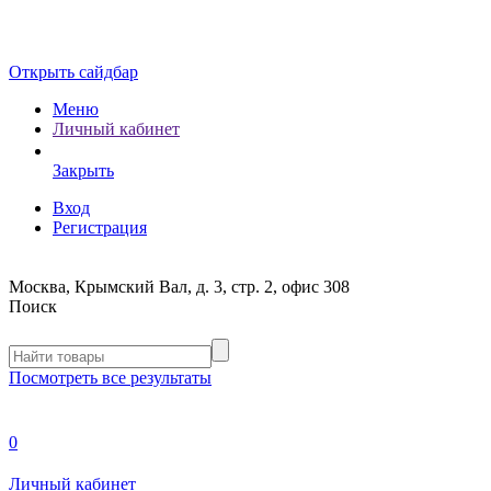
Открыть сайдбар
Меню
Личный кабинет
Закрыть
Вход
Регистрация
Москва, Крымский Вал, д. 3, стр. 2, офис 308
Поиск
Посмотреть все результаты
0
Личный кабинет