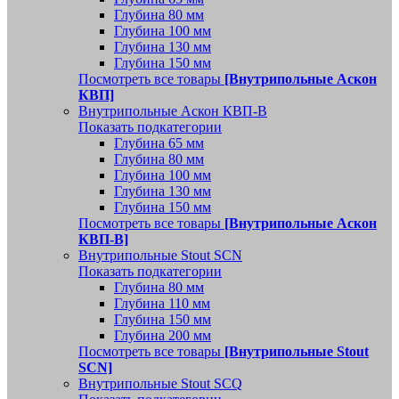
Глубина 80 мм
Глубина 100 мм
Глубина 130 мм
Глубина 150 мм
Посмотреть все товары
[Внутрипольные Аскон
КВП]
Внутрипольные Аскон КВП-В
Показать подкатегории
Глубина 65 мм
Глубина 80 мм
Глубина 100 мм
Глубина 130 мм
Глубина 150 мм
Посмотреть все товары
[Внутрипольные Аскон
КВП-В]
Внутрипольные Stout SCN
Показать подкатегории
Глубина 80 мм
Глубина 110 мм
Глубина 150 мм
Глубина 200 мм
Посмотреть все товары
[Внутрипольные Stout
SCN]
Внутрипольные Stout SCQ