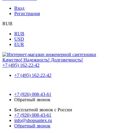
Вход
Регистрация
RUB
RUB
USD
EUR
Качество! Надежность! Долговечность!
+7 (495) 162-22-42
+7 (495) 162-22-42
+7 (926) 008-43-61
Обратный звонок
Бесплатной звонок с России
+7 (926) 008-43-61
info@shopsantex.ru
Обратный звонок