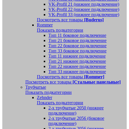
VK-Profil 21 (нижнее подключение)
VK-Profil 22 (нижнее подключение)
VK-Profil 33 (нижнее подключение)
Посмотреть все товары
[Buderus]
Rommer
Показать подкатегории
Тип 11 боковое подключение
Тип 21 боковое подключение
Тип 22 боковое подключение
Тип 33 боковое подключение
Тип 11 нижнее подключение
Тип 21 нижнее подключение
Тип 22 нижнее подключение
Тип 33 нижнее подключение
Посмотреть все товары
[Rommer]
Посмотреть все товары
[Стальные панельные]
Трубчатые
Показать подкатегории
Zehnder
Показать подкатегории
2-х трубчатые 2050 (нижнее
подключение)
2-х трубчатые 2056 (боковое
подключение)
2-х трубчатые 2056 (нижнее