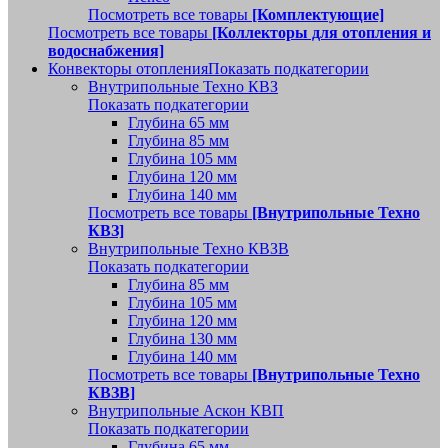
Посмотреть все товары
[Комплектующие]
Посмотреть все товары
[Коллекторы для отопления и
водоснабжения]
Конвекторы отопления
Показать подкатегории
Внутрипольные Техно КВЗ
Показать подкатегории
Глубина 65 мм
Глубина 85 мм
Глубина 105 мм
Глубина 120 мм
Глубина 140 мм
Посмотреть все товары
[Внутрипольные Техно
КВЗ]
Внутрипольные Техно КВЗВ
Показать подкатегории
Глубина 85 мм
Глубина 105 мм
Глубина 120 мм
Глубина 130 мм
Глубина 140 мм
Посмотреть все товары
[Внутрипольные Техно
КВЗВ]
Внутрипольные Аскон КВП
Показать подкатегории
Глубина 65 мм