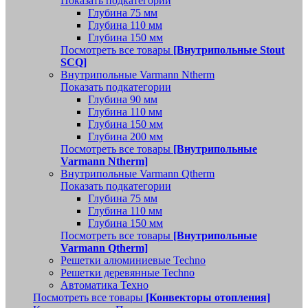
Показать подкатегории
Глубина 75 мм
Глубина 110 мм
Глубина 150 мм
Посмотреть все товары
[Внутрипольные Stout
SCQ]
Внутрипольные Varmann Ntherm
Показать подкатегории
Глубина 90 мм
Глубина 110 мм
Глубина 150 мм
Глубина 200 мм
Посмотреть все товары
[Внутрипольные
Varmann Ntherm]
Внутрипольные Varmann Qtherm
Показать подкатегории
Глубина 75 мм
Глубина 110 мм
Глубина 150 мм
Посмотреть все товары
[Внутрипольные
Varmann Qtherm]
Решетки алюминиевые Techno
Решетки деревянные Techno
Автоматика Техно
Посмотреть все товары
[Конвекторы отопления]