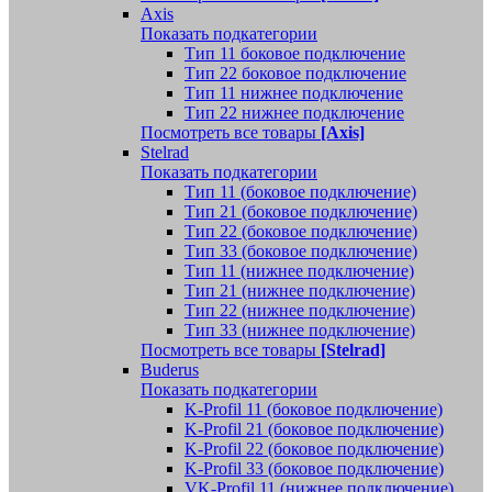
Axis
Показать подкатегории
Тип 11 боковое подключение
Тип 22 боковое подключение
Тип 11 нижнее подключение
Тип 22 нижнее подключение
Посмотреть все товары
[Axis]
Stelrad
Показать подкатегории
Tип 11 (боковое подключение)
Тип 21 (боковое подключение)
Тип 22 (боковое подключение)
Тип 33 (боковое подключение)
Тип 11 (нижнее подключение)
Тип 21 (нижнее подключение)
Тип 22 (нижнее подключение)
Тип 33 (нижнее подключение)
Посмотреть все товары
[Stelrad]
Buderus
Показать подкатегории
K-Profil 11 (боковое подключение)
K-Profil 21 (боковое подключение)
K-Profil 22 (боковое подключение)
K-Profil 33 (боковое подключение)
VK-Profil 11 (нижнее подключение)