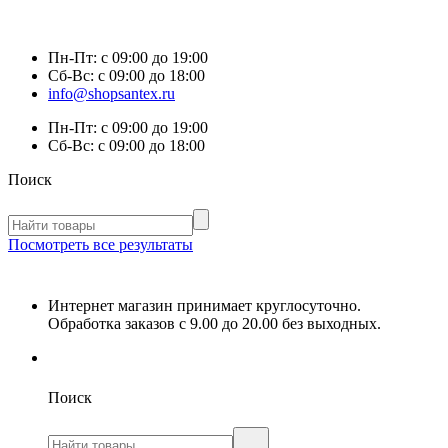
Пн-Пт:
с 09:00 до 19:00
Сб-Вс:
с 09:00 до 18:00
info@shopsantex.ru
Пн-Пт:
с 09:00 до 19:00
Сб-Вс:
с 09:00 до 18:00
Поиск
Посмотреть все результаты
Интернет магазин принимает круглосуточно.
Обработка заказов с 9.00 до 20.00 без выходных.
Поиск