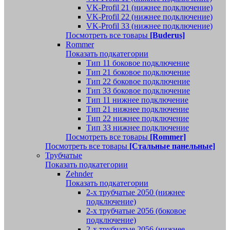
VK-Profil 21 (нижнее подключение)
VK-Profil 22 (нижнее подключение)
VK-Profil 33 (нижнее подключение)
Посмотреть все товары
[Buderus]
Rommer
Показать подкатегории
Тип 11 боковое подключение
Тип 21 боковое подключение
Тип 22 боковое подключение
Тип 33 боковое подключение
Тип 11 нижнее подключение
Тип 21 нижнее подключение
Тип 22 нижнее подключение
Тип 33 нижнее подключение
Посмотреть все товары
[Rommer]
Посмотреть все товары
[Стальные панельные]
Трубчатые
Показать подкатегории
Zehnder
Показать подкатегории
2-х трубчатые 2050 (нижнее
подключение)
2-х трубчатые 2056 (боковое
подключение)
2-х трубчатые 2056 (нижнее