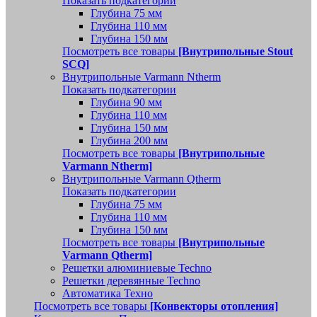
Показать подкатегории
Глубина 75 мм
Глубина 110 мм
Глубина 150 мм
Посмотреть все товары
[Внутрипольные Stout
SCQ]
Внутрипольные Varmann Ntherm
Показать подкатегории
Глубина 90 мм
Глубина 110 мм
Глубина 150 мм
Глубина 200 мм
Посмотреть все товары
[Внутрипольные
Varmann Ntherm]
Внутрипольные Varmann Qtherm
Показать подкатегории
Глубина 75 мм
Глубина 110 мм
Глубина 150 мм
Посмотреть все товары
[Внутрипольные
Varmann Qtherm]
Решетки алюминиевые Techno
Решетки деревянные Techno
Автоматика Техно
Посмотреть все товары
[Конвекторы отопления]