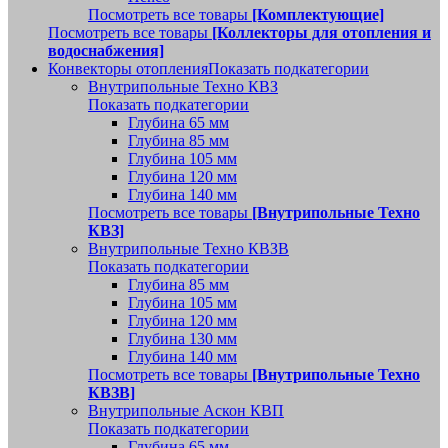
Посмотреть все товары
[Комплектующие]
Посмотреть все товары
[Коллекторы для отопления и
водоснабжения]
Конвекторы отопления
Показать подкатегории
Внутрипольные Техно КВЗ
Показать подкатегории
Глубина 65 мм
Глубина 85 мм
Глубина 105 мм
Глубина 120 мм
Глубина 140 мм
Посмотреть все товары
[Внутрипольные Техно
КВЗ]
Внутрипольные Техно КВЗВ
Показать подкатегории
Глубина 85 мм
Глубина 105 мм
Глубина 120 мм
Глубина 130 мм
Глубина 140 мм
Посмотреть все товары
[Внутрипольные Техно
КВЗВ]
Внутрипольные Аскон КВП
Показать подкатегории
Глубина 65 мм