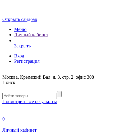
Открыть сайдбар
Меню
Личный кабинет
Закрыть
Вход
Регистрация
Москва, Крымский Вал, д. 3, стр. 2, офис 308
Поиск
Посмотреть все результаты
0
Личный кабинет