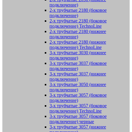
подключение)
2-х трубчатые 2180 (боковое
подключение)
2-х трубчатые 2180 (боковое
подключение) TechnoLine
2-х трубчатые 2180 (нижнее
подключение)
2-х трубчатые 2180 (нижнее
подключение) TechnoLine
3-х трубчатые 3030 (нижнее
подключение)
3-х трубчатые 3037 (боковое
подключение)
3-х трубчатые 3037 (нижнее
подключение)
3-х трубчатые 3050 (нижнее
подключение)
3-х трубчатые 3057 (боковое
подключение)
3-х трубчатые 3057 (боковое
подключение) TechnoLine
3-х трубчатые 3057 (боковое
подключение) черные
3-х трубчатые 3057 (нижнее