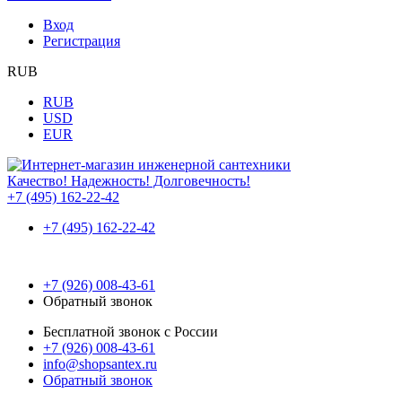
Вход
Регистрация
RUB
RUB
USD
EUR
Качество! Надежность! Долговечность!
+7 (495) 162-22-42
+7 (495) 162-22-42
+7 (926) 008-43-61
Обратный звонок
Бесплатной звонок с России
+7 (926) 008-43-61
info@shopsantex.ru
Обратный звонок