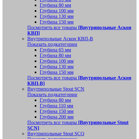
Глубина 80 мм
Глубина 100 мм
Глубина 130 мм
Глубина 150 мм
Посмотреть все товары
[Внутрипольные Аскон
КВП]
Внутрипольные Аскон КВП-В
Показать подкатегории
Глубина 65 мм
Глубина 80 мм
Глубина 100 мм
Глубина 130 мм
Глубина 150 мм
Посмотреть все товары
[Внутрипольные Аскон
КВП-В]
Внутрипольные Stout SCN
Показать подкатегории
Глубина 80 мм
Глубина 110 мм
Глубина 150 мм
Глубина 200 мм
Посмотреть все товары
[Внутрипольные Stout
SCN]
Внутрипольные Stout SCQ