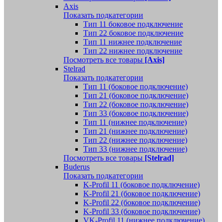
Axis
Показать подкатегории
Тип 11 боковое подключение
Тип 22 боковое подключение
Тип 11 нижнее подключение
Тип 22 нижнее подключение
Посмотреть все товары
[Axis]
Stelrad
Показать подкатегории
Tип 11 (боковое подключение)
Тип 21 (боковое подключение)
Тип 22 (боковое подключение)
Тип 33 (боковое подключение)
Тип 11 (нижнее подключение)
Тип 21 (нижнее подключение)
Тип 22 (нижнее подключение)
Тип 33 (нижнее подключение)
Посмотреть все товары
[Stelrad]
Buderus
Показать подкатегории
K-Profil 11 (боковое подключение)
K-Profil 21 (боковое подключение)
K-Profil 22 (боковое подключение)
K-Profil 33 (боковое подключение)
VK-Profil 11 (нижнее подключение)