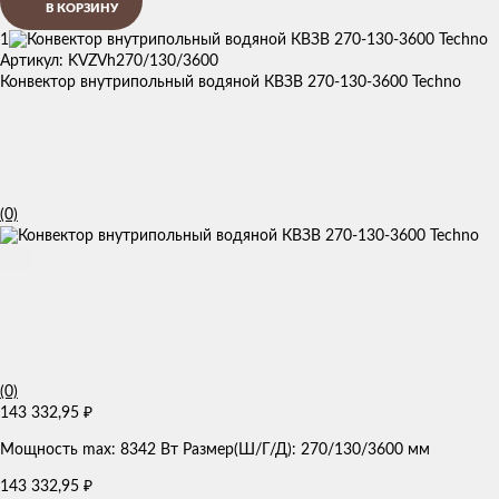
В КОРЗИНУ
1
Артикул: KVZVh270/130/3600
Конвектор внутрипольный водяной КВЗВ 270-130-3600 Techno
(0)
(0)
143 332,95
₽
Мощность max: 8342 Вт Размер(Ш/Г/Д): 270/130/3600 мм
143 332,95
₽