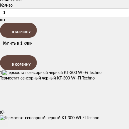
Кол-во
шт
В КОРЗИНУ
Купить в 1 клик
В КОРЗИНУ
1
Термостат сенсорный черный KT-300 Wi-Fi Techno
(0)