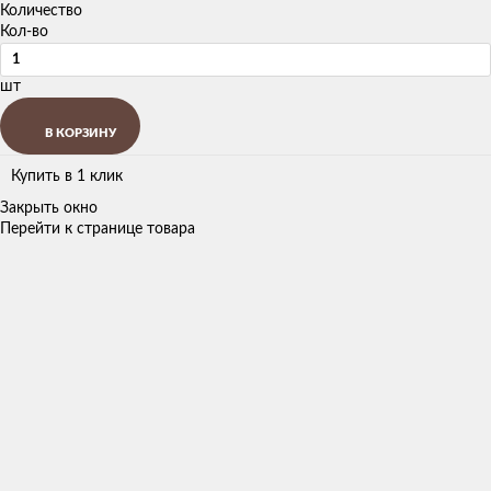
Количество
Кол-во
шт
В КОРЗИНУ
Купить в 1 клик
Закрыть окно
Перейти к странице товара