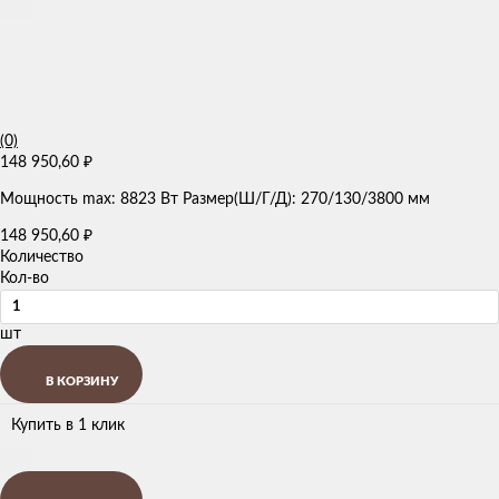
(0)
148 950,60
₽
Мощность max: 8823 Вт Размер(Ш/Г/Д): 270/130/3800 мм
148 950,60
₽
Количество
Кол-во
шт
В КОРЗИНУ
Купить в 1 клик