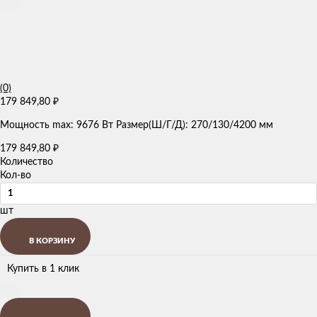
(0)
179 849,80
₽
Мощность max: 9676 Вт Размер(Ш/Г/Д): 270/130/4200 мм
179 849,80
₽
Количество
Кол-во
шт
В КОРЗИНУ
Купить в 1 клик