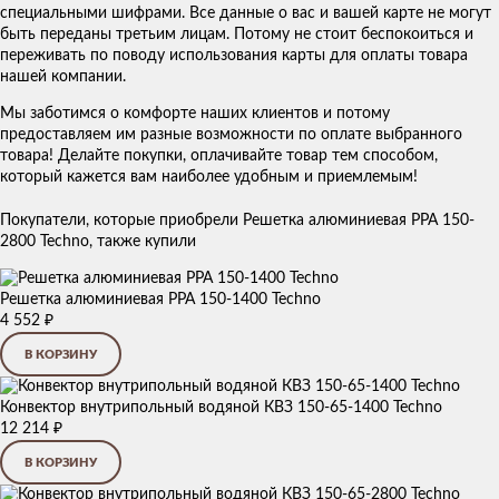
специальными шифрами. Все данные о вас и вашей карте не могут
быть переданы третьим лицам. Потому не стоит беспокоиться и
переживать по поводу использования карты для оплаты товара
нашей компании.
Мы заботимся о комфорте наших клиентов и потому
предоставляем им разные возможности по оплате выбранного
товара! Делайте покупки, оплачивайте товар тем способом,
который кажется вам наиболее удобным и приемлемым!
Покупатели, которые приобрели Решетка алюминиевая PPA 150-
2800 Techno, также купили
Решетка алюминиевая PPA 150-1400 Techno
4 552
₽
В КОРЗИНУ
Конвектор внутрипольный водяной КВЗ 150-65-1400 Techno
12 214
₽
В КОРЗИНУ