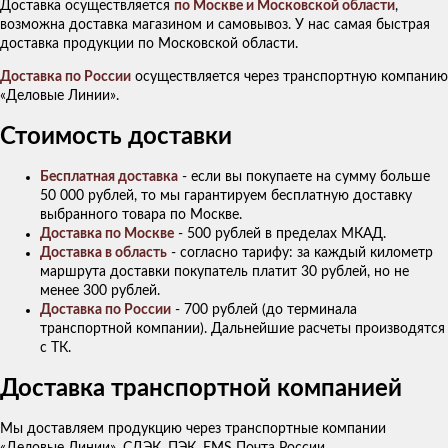
Доставка осуществляется
по Москве и Московской области
,
возможна доставка магазином и самовывоз. У нас самая быстрая
доставка продукции по Московской области.
Доставка по России
осуществляется через транспортную компанию
«Деловые Линии».
Стоимость доставки
Бесплатная доставка
- если вы покупаете на сумму больше
50 000 рублей, то мы гарантируем бесплатную доставку
выбранного товара по Москве.
Доставка по Москве
- 500 рублей в пределах МКАД.
Доставка в область
- согласно тарифу: за каждый километр
маршрута доставки покупатель платит 30 рублей, но не
менее 300 рублей.
Доставка по России
- 700 рублей (до терминала
транспортной компании). Дальнейшие расчеты производятся
с ТК.
Доставка транспортной компанией
Мы доставляем продукцию через транспортные компании
«Деловые Линии», СДЭК, ПЭК, EMS Почта России.