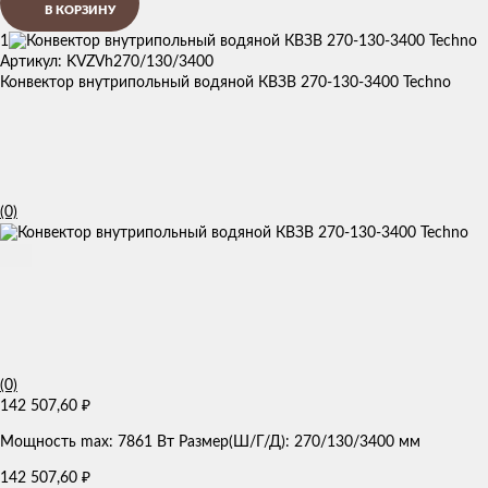
В КОРЗИНУ
1
Артикул: KVZVh270/130/3400
Конвектор внутрипольный водяной КВЗВ 270-130-3400 Techno
(0)
(0)
142 507,60
₽
Мощность max: 7861 Вт Размер(Ш/Г/Д): 270/130/3400 мм
142 507,60
₽