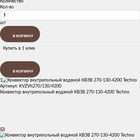
Количество
Кол-во
шт
В КОРЗИНУ
Купить в 1 клик
В КОРЗИНУ
1
Артикул: KVZVh270/130/4200
Конвектор внутрипольный водяной КВЗВ 270-130-4200 Techno
(0)