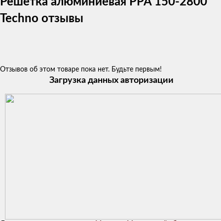
Решетка алюминиевая PPA 150-2800
Techno отзывы
Отзывов об этом товаре пока нет. Будьте первым!
Загрузка данных авторизации