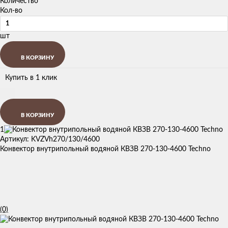
Количество
Кол-во
шт
В КОРЗИНУ
Купить в 1 клик
В КОРЗИНУ
1
Артикул: KVZVh270/130/4600
Конвектор внутрипольный водяной КВЗВ 270-130-4600 Techno
(0)