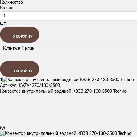
Количество
Кол-во
шт
В КОРЗИНУ
Купить в 1 клик
В КОРЗИНУ
1
Артикул: KVZVh270/130/3500
Конвектор внутрипольный водяной КВЗВ 270-130-3500 Techno
(0)