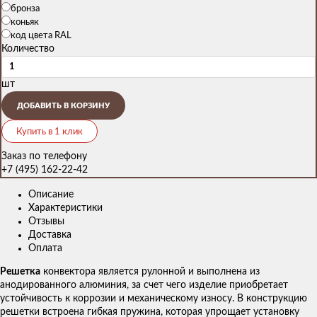
бронза
коньяк
код цвета RAL
Количество
шт
ДОБАВИТЬ В КОРЗИНУ
Купить в 1 клик
Заказ по телефону
+7 (495) 162-22-42
Описание
Характеристики
Отзывы
Доставка
Оплата
Решетка
конвектора является рулонной и выполнена из
анодированного алюминия, за счет чего изделие приобретает
устойчивость к коррозии и механическому износу. В конструкцию
решетки встроена гибкая пружина, которая упрощает установку