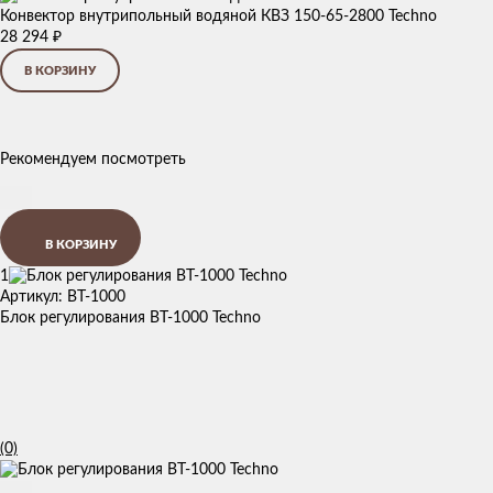
Конвектор внутрипольный водяной КВЗ 150-65-2800 Techno
28 294
₽
В КОРЗИНУ
Рекомендуем посмотреть
В КОРЗИНУ
1
Артикул: BT-1000
Блок регулирования BT-1000 Techno
(0)