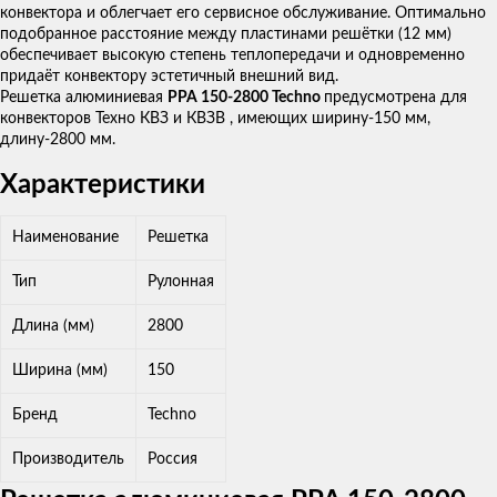
конвектора и облегчает его сервисное обслуживание. Оптимально
подобранное расстояние между пластинами решётки (12 мм)
обеспечивает высокую степень теплопередачи и одновременно
придаёт конвектору эстетичный внешний вид.
Решетка алюминиевая
PPA 150-2800 Techno
предусмотрена для
конвекторов Техно КВЗ и КВЗВ , имеющих ширину-150 мм,
длину-2800 мм.
Характеристики
Наименование
Решетка
Тип
Рулонная
Длина (мм)
2800
Ширина (мм)
150
Бренд
Techno
Производитель
Россия