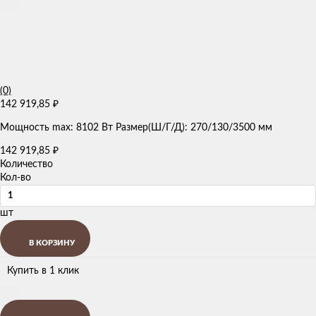
(0)
142 919,85
₽
Мощность max: 8102 Вт Размер(Ш/Г/Д): 270/130/3500 мм
142 919,85
₽
Количество
Кол-во
шт
В КОРЗИНУ
Купить в 1 клик