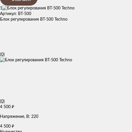
1
Артикул: BT-500
Блок регулирования BT-500 Techno
(0)
(0)
4 500
₽
Напряжение, В: 220
4 500
₽
Количество