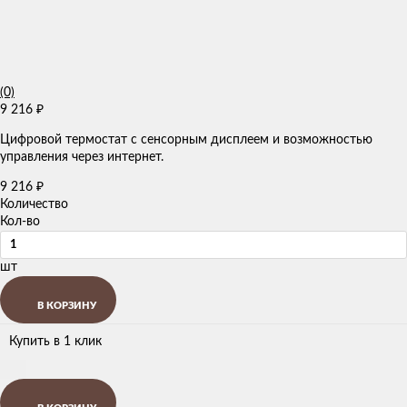
(0)
9 216
₽
Цифровой термостат с сенсорным дисплеем и возможностью
управления через интернет.
9 216
₽
Количество
Кол-во
шт
В КОРЗИНУ
Купить в 1 клик