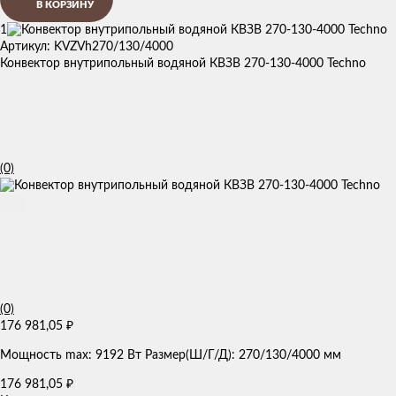
В КОРЗИНУ
1
Артикул: KVZVh270/130/4000
Конвектор внутрипольный водяной КВЗВ 270-130-4000 Techno
(0)
(0)
176 981,05
₽
Мощность max: 9192 Вт Размер(Ш/Г/Д): 270/130/4000 мм
176 981,05
₽