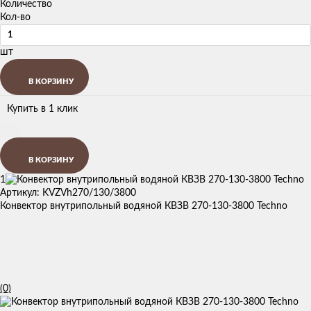
Количество
Кол-во
шт
В КОРЗИНУ
Купить в 1 клик
В КОРЗИНУ
1
Артикул: KVZVh270/130/3800
Конвектор внутрипольный водяной КВЗВ 270-130-3800 Techno
(0)