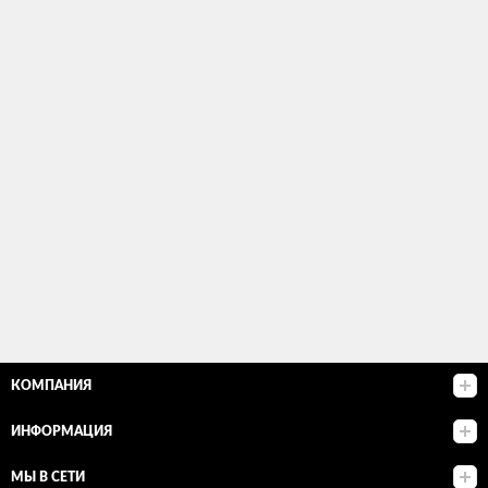
КОМПАНИЯ
ИНФОРМАЦИЯ
МЫ В СЕТИ