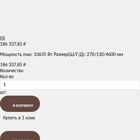
(0)
186 337,85
₽
Мощность max: 10635 Вт Размер(Ш/Г/Д): 270/130/4600 мм
186 337,85
₽
Количество
Кол-во
шт
В КОРЗИНУ
Купить в 1 клик