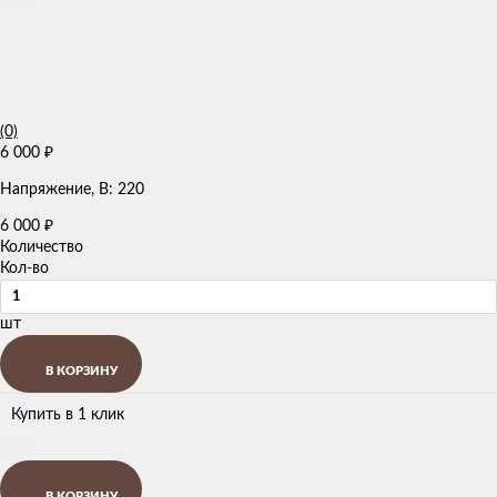
(0)
6 000
₽
Напряжение, В: 220
6 000
₽
Количество
Кол-во
шт
В КОРЗИНУ
Купить в 1 клик
В КОРЗИНУ