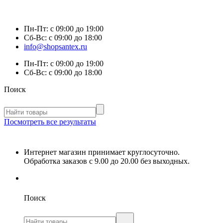
Пн-Пт:
с 09:00 до 19:00
Сб-Вс:
с 09:00 до 18:00
info@shopsantex.ru
Пн-Пт:
с 09:00 до 19:00
Сб-Вс:
с 09:00 до 18:00
Поиск
Посмотреть все результаты
Интернет магазин принимает круглосуточно.
Обработка заказов с 9.00 до 20.00 без выходных.
Поиск