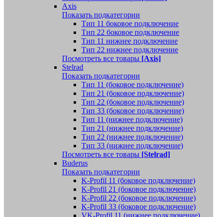
Axis
Показать подкатегории
Тип 11 боковое подключение
Тип 22 боковое подключение
Тип 11 нижнее подключение
Тип 22 нижнее подключение
Посмотреть все товары
[Axis]
Stelrad
Показать подкатегории
Tип 11 (боковое подключение)
Тип 21 (боковое подключение)
Тип 22 (боковое подключение)
Тип 33 (боковое подключение)
Тип 11 (нижнее подключение)
Тип 21 (нижнее подключение)
Тип 22 (нижнее подключение)
Тип 33 (нижнее подключение)
Посмотреть все товары
[Stelrad]
Buderus
Показать подкатегории
K-Profil 11 (боковое подключение)
K-Profil 21 (боковое подключение)
K-Profil 22 (боковое подключение)
K-Profil 33 (боковое подключение)
VK-Profil 11 (нижнее подключение)