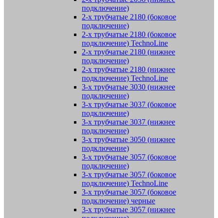
подключение)
2-х трубчатые 2180 (боковое
подключение)
2-х трубчатые 2180 (боковое
подключение) TechnoLine
2-х трубчатые 2180 (нижнее
подключение)
2-х трубчатые 2180 (нижнее
подключение) TechnoLine
3-х трубчатые 3030 (нижнее
подключение)
3-х трубчатые 3037 (боковое
подключение)
3-х трубчатые 3037 (нижнее
подключение)
3-х трубчатые 3050 (нижнее
подключение)
3-х трубчатые 3057 (боковое
подключение)
3-х трубчатые 3057 (боковое
подключение) TechnoLine
3-х трубчатые 3057 (боковое
подключение) черные
3-х трубчатые 3057 (нижнее