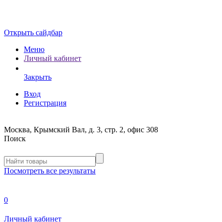
Открыть сайдбар
Меню
Личный кабинет
Закрыть
Вход
Регистрация
Москва, Крымский Вал, д. 3, стр. 2, офис 308
Поиск
Посмотреть все результаты
0
Личный кабинет