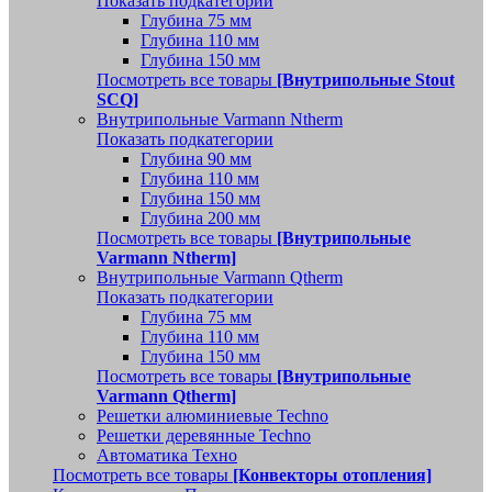
Показать подкатегории
Глубина 75 мм
Глубина 110 мм
Глубина 150 мм
Посмотреть все товары
[Внутрипольные Stout
SCQ]
Внутрипольные Varmann Ntherm
Показать подкатегории
Глубина 90 мм
Глубина 110 мм
Глубина 150 мм
Глубина 200 мм
Посмотреть все товары
[Внутрипольные
Varmann Ntherm]
Внутрипольные Varmann Qtherm
Показать подкатегории
Глубина 75 мм
Глубина 110 мм
Глубина 150 мм
Посмотреть все товары
[Внутрипольные
Varmann Qtherm]
Решетки алюминиевые Techno
Решетки деревянные Techno
Автоматика Техно
Посмотреть все товары
[Конвекторы отопления]