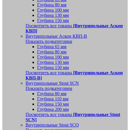
Глубина 80 мм
Глубина 100 мм
Глубина 130 мм
Глубина 150 мм
Посмотреть все товары
[Внутрипольные Аскон
КВП]
Внутрипольные Аскон КВП-В
Показать подкатегории
Глубина 65 мм
Глубина 80 мм
Глубина 100 мм
Глубина 130 мм
Глубина 150 мм
Посмотреть все товары
[Внутрипольные Аскон
КВП-В]
Внутрипольные Stout SCN
Показать подкатегории
Глубина 80 мм
Глубина 110 мм
Глубина 150 мм
Глубина 200 мм
Посмотреть все товары
[Внутрипольные Stout
SCN]
Внутрипольные Stout SCQ