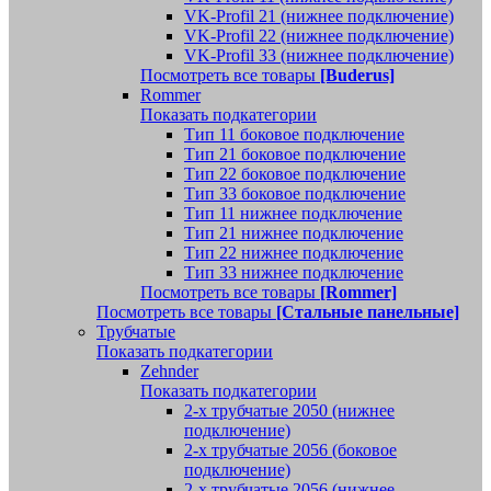
VK-Profil 21 (нижнее подключение)
VK-Profil 22 (нижнее подключение)
VK-Profil 33 (нижнее подключение)
Посмотреть все товары
[Buderus]
Rommer
Показать подкатегории
Тип 11 боковое подключение
Тип 21 боковое подключение
Тип 22 боковое подключение
Тип 33 боковое подключение
Тип 11 нижнее подключение
Тип 21 нижнее подключение
Тип 22 нижнее подключение
Тип 33 нижнее подключение
Посмотреть все товары
[Rommer]
Посмотреть все товары
[Стальные панельные]
Трубчатые
Показать подкатегории
Zehnder
Показать подкатегории
2-х трубчатые 2050 (нижнее
подключение)
2-х трубчатые 2056 (боковое
подключение)
2-х трубчатые 2056 (нижнее