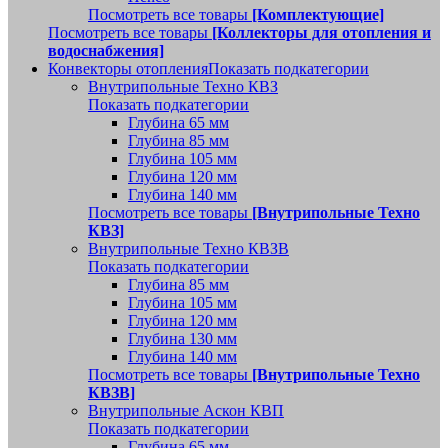
Посмотреть все товары
[Комплектующие]
Посмотреть все товары
[Коллекторы для отопления и
водоснабжения]
Конвекторы отопления
Показать подкатегории
Внутрипольные Техно КВЗ
Показать подкатегории
Глубина 65 мм
Глубина 85 мм
Глубина 105 мм
Глубина 120 мм
Глубина 140 мм
Посмотреть все товары
[Внутрипольные Техно
КВЗ]
Внутрипольные Техно КВЗВ
Показать подкатегории
Глубина 85 мм
Глубина 105 мм
Глубина 120 мм
Глубина 130 мм
Глубина 140 мм
Посмотреть все товары
[Внутрипольные Техно
КВЗВ]
Внутрипольные Аскон КВП
Показать подкатегории
Глубина 65 мм