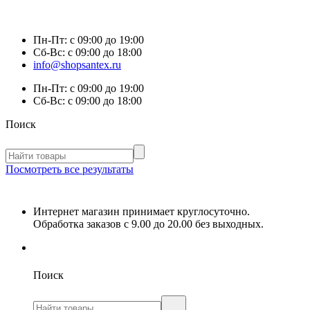
Пн-Пт:
с 09:00 до 19:00
Сб-Вс:
с 09:00 до 18:00
info@shopsantex.ru
Пн-Пт:
с 09:00 до 19:00
Сб-Вс:
с 09:00 до 18:00
Поиск
Посмотреть все результаты
Интернет магазин принимает круглосуточно.
Обработка заказов с 9.00 до 20.00 без выходных.
Поиск